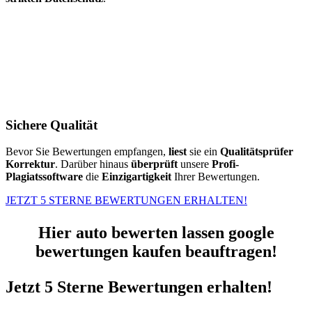
Sichere Qualität
Bevor Sie Bewertungen empfangen,
liest
sie ein
Qualitätsprüfer
Korrektur
. Darüber hinaus
überprüft
unsere
Profi-
Plagiatssoftware
die
Einzigartigkeit
Ihrer Bewertungen.
JETZT 5 STERNE BEWERTUNGEN ERHALTEN!
Hier auto bewerten lassen google
bewertungen kaufen beauftragen!
Jetzt 5 Sterne Bewertungen erhalten!