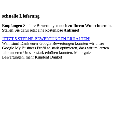
schnelle Lieferung
Empfangen
Sie Ihre Bewertungen noch
zu Ihrem Wunschtermin
.
Stellen Sie
dafür jetzt eine
kostenlose Anfrage
!
JETZT 5 STERNE BEWERTUNGEN ERHALTEN!
Wahnsinn! Dank eurer Google Bewertungen konnten wir unser
Google My Business Profil so stark optimieren, dass wir im letzten
Jahr unseren Umsatz stark erhöhen konnten. Mehr gute
Bewertungen, mehr Kunden! Danke!