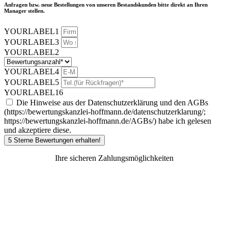
Anfragen bzw. neue Bestellungen von unseren Bestandskunden bitte direkt an Ihren
Manager stellen.
YOURLABEL1
YOURLABEL3
YOURLABEL2
YOURLABEL4
YOURLABEL5
YOURLABEL16
Die Hinweise aus der Datenschutzerklärung und den AGBs
(https://bewertungskanzlei-hoffmann.de/datenschutzerklarung/;
https://bewertungskanzlei-hoffmann.de/AGBs/) habe ich gelesen
und akzeptiere diese.
5 Sterne Bewertungen erhalten!
Ihre sicheren Zahlungsmöglichkeiten