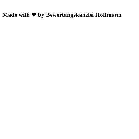
Made with ❤ by Bewertungskanzlei Hoffmann