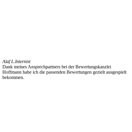
Alaf L.
Internist
Dank meines Ansprechpartners bei der Bewertungskanzlei
Hoffmann habe ich die passenden Bewertungen gezielt ausgespielt
bekommen.