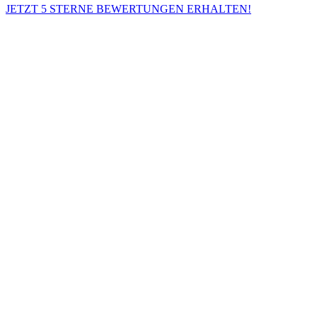
JETZT 5 STERNE BEWERTUNGEN ERHALTEN!