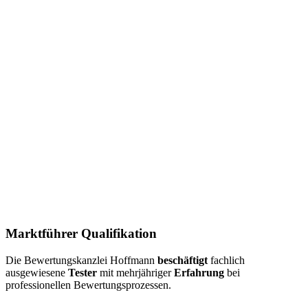
Marktführer Qualifikation
Die Bewertungskanzlei Hoffmann
beschäftigt
fachlich
ausgewiesene
Tester
mit mehrjähriger
Erfahrung
bei
professionellen Bewertungsprozessen.