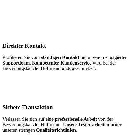
Direkter Kontakt
Profitieren Sie vom
ständigen Kontakt
mit unserem engagierten
Supportteam
.
Kompetenter Kundenservice
wird bei der
Bewertungskanzlei Hoffmann groß geschrieben.
Sichere Transaktion
Verlassen Sie sich auf eine
professionelle Arbeit
von der
Bewertungskanzlei Hoffmann. Unsere
Tester arbeiten unter
unseren strengen
Qualitätsrichtlinien
.