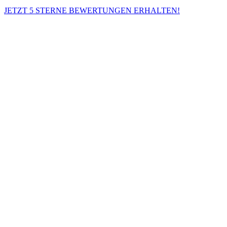
JETZT 5 STERNE BEWERTUNGEN ERHALTEN!