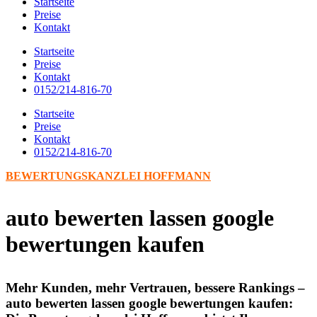
Startseite
Preise
Kontakt
Startseite
Preise
Kontakt
0152/214-816-70
Startseite
Preise
Kontakt
0152/214-816-70
BEWERTUNGSKANZLEI HOFFMANN
auto bewerten lassen google
bewertungen kaufen
Mehr Kunden, mehr Vertrauen, bessere Rankings –
auto bewerten lassen google bewertungen kaufen: