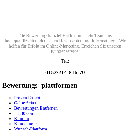
Die Bewertungskanzlei Hoffmann ist ein Team aus
hochqualifizierten, deutschen Rezensenten und Informatikern. Wir
helfen für Erfolg im Online-Marketing. Erreichen Sie unseren
Kundenservice:
Tel.:
0152/214-816-70
Bewertungs- plattformen
Proven Expert
Gelbe Seiten
Bewertungen Entfernen
11880.com
Kununu
Kundennote
Wunsch-Plattform