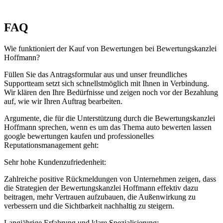
FAQ
Wie funktioniert der Kauf von Bewertungen bei Bewertungskanzlei
Hoffmann?
Füllen Sie das Antragsformular aus und unser freundliches
Supportteam setzt sich schnellstmöglich mit Ihnen in Verbindung.
Wir klären den Ihre Bedürfnisse und zeigen noch vor der Bezahlung
auf, wie wir Ihren Auftrag bearbeiten.
Argumente, die für die Unterstützung durch die Bewertungskanzlei
Hoffmann sprechen, wenn es um das Thema auto bewerten lassen
google bewertungen kaufen und professionelles
Reputationsmanagement geht:
Sehr hohe Kundenzufriedenheit:
Zahlreiche positive Rückmeldungen von Unternehmen zeigen, dass
die Strategien der Bewertungskanzlei Hoffmann effektiv dazu
beitragen, mehr Vertrauen aufzubauen, die Außenwirkung zu
verbessern und die Sichtbarkeit nachhaltig zu steigern.
Langjährige Erfahrung und klare Spezialisierung: