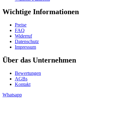
Wichtige Informationen
Preise
FAQ
Widerruf
Datenschutz
Impressum
Über das Unternehmen
Bewertungen
AGBs
Kontakt
Whatsapp