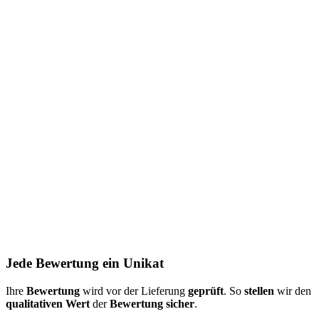
Jede Bewertung ein Unikat
Ihre
Bewertung
wird vor der Lieferung
geprüft
. So
stellen
wir den
qualitativen Wert
der
Bewertung
sicher
.