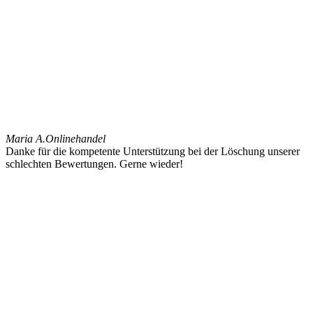
Maria A.
Onlinehandel
Danke für die kompetente Unterstützung bei der Löschung unserer
schlechten Bewertungen. Gerne wieder!