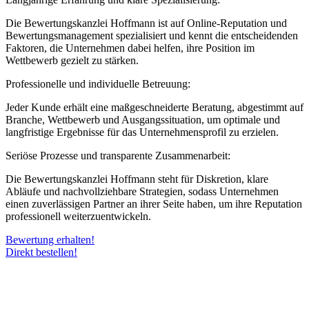
Die Bewertungskanzlei Hoffmann ist auf Online-Reputation und
Bewertungsmanagement spezialisiert und kennt die entscheidenden
Faktoren, die Unternehmen dabei helfen, ihre Position im
Wettbewerb gezielt zu stärken.
Professionelle und individuelle Betreuung:
Jeder Kunde erhält eine maßgeschneiderte Beratung, abgestimmt auf
Branche, Wettbewerb und Ausgangssituation, um optimale und
langfristige Ergebnisse für das Unternehmensprofil zu erzielen.
Seriöse Prozesse und transparente Zusammenarbeit:
Die Bewertungskanzlei Hoffmann steht für Diskretion, klare
Abläufe und nachvollziehbare Strategien, sodass Unternehmen
einen zuverlässigen Partner an ihrer Seite haben, um ihre Reputation
professionell weiterzuentwickeln.
Bewertung erhalten!
Direkt bestellen!