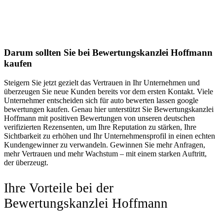
Darum sollten Sie bei Bewertungskanzlei Hoffmann
kaufen
Steigern Sie jetzt gezielt das Vertrauen in Ihr Unternehmen und
überzeugen Sie neue Kunden bereits vor dem ersten Kontakt. Viele
Unternehmer entscheiden sich für auto bewerten lassen google
bewertungen kaufen. Genau hier unterstützt Sie Bewertungskanzlei
Hoffmann mit positiven Bewertungen von unseren deutschen
verifizierten Rezensenten, um Ihre Reputation zu stärken, Ihre
Sichtbarkeit zu erhöhen und Ihr Unternehmensprofil in einen echten
Kundengewinner zu verwandeln. Gewinnen Sie mehr Anfragen,
mehr Vertrauen und mehr Wachstum – mit einem starken Auftritt,
der überzeugt.
Ihre Vorteile bei der
Bewertungskanzlei Hoffmann