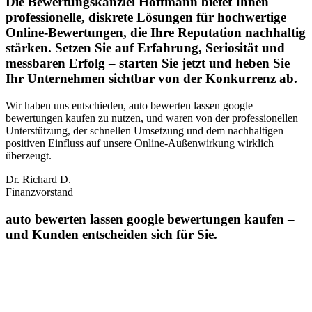
Die Bewertungskanzlei Hoffmann bietet Ihnen
professionelle, diskrete Lösungen für hochwertige
Online-Bewertungen, die Ihre Reputation nachhaltig
stärken. Setzen Sie auf Erfahrung, Seriosität und
messbaren Erfolg – starten Sie jetzt und heben Sie
Ihr Unternehmen sichtbar von der Konkurrenz ab.
Wir haben uns entschieden, auto bewerten lassen google
bewertungen kaufen zu nutzen, und waren von der professionellen
Unterstützung, der schnellen Umsetzung und dem nachhaltigen
positiven Einfluss auf unsere Online‑Außenwirkung wirklich
überzeugt.
Dr. Richard D.
Finanzvorstand
auto bewerten lassen google bewertungen kaufen –
und Kunden entscheiden sich für Sie.