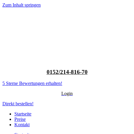
Zum Inhalt springen
0152/214-816-70
5 Sterne Bewertungen erhalten!
Login
Direkt bestellen!
Startseite
Preise
Kontakt