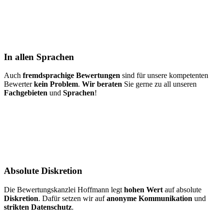
In allen Sprachen
Auch
fremdsprachige Bewertungen
sind für unsere kompetenten
Bewerter
kein Problem
.
Wir beraten
Sie gerne zu all unseren
Fachgebieten
und
Sprachen
!
Absolute Diskretion
Die Bewertungskanzlei Hoffmann legt
hohen Wert
auf absolute
Diskretion
. Dafür setzen wir auf
anonyme Kommunikation
und
strikten Datenschutz
.