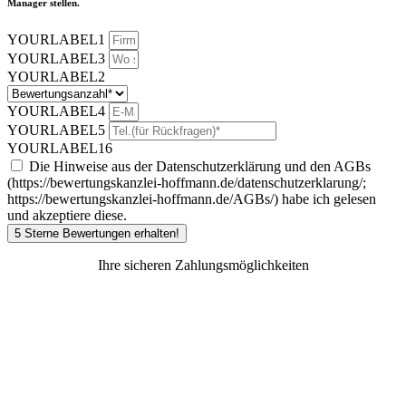
Manager stellen.
YOURLABEL1
YOURLABEL3
YOURLABEL2
YOURLABEL4
YOURLABEL5
YOURLABEL16
Die Hinweise aus der Datenschutzerklärung und den AGBs
(https://bewertungskanzlei-hoffmann.de/datenschutzerklarung/;
https://bewertungskanzlei-hoffmann.de/AGBs/) habe ich gelesen
und akzeptiere diese.
5 Sterne Bewertungen erhalten!
Ihre sicheren Zahlungsmöglichkeiten