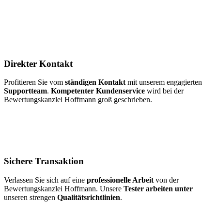
Direkter Kontakt
Profitieren Sie vom
ständigen Kontakt
mit unserem engagierten
Supportteam
.
Kompetenter Kundenservice
wird bei der
Bewertungskanzlei Hoffmann groß geschrieben.
Sichere Transaktion
Verlassen Sie sich auf eine
professionelle Arbeit
von der
Bewertungskanzlei Hoffmann. Unsere
Tester arbeiten unter
unseren strengen
Qualitätsrichtlinien
.