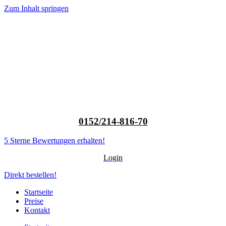
Zum Inhalt springen
0152/214-816-70
5 Sterne Bewertungen erhalten!
Login
Direkt bestellen!
Startseite
Preise
Kontakt