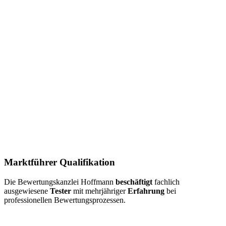
Marktführer Qualifikation
Die Bewertungskanzlei Hoffmann
beschäftigt
fachlich
ausgewiesene
Tester
mit mehrjähriger
Erfahrung
bei
professionellen Bewertungsprozessen.