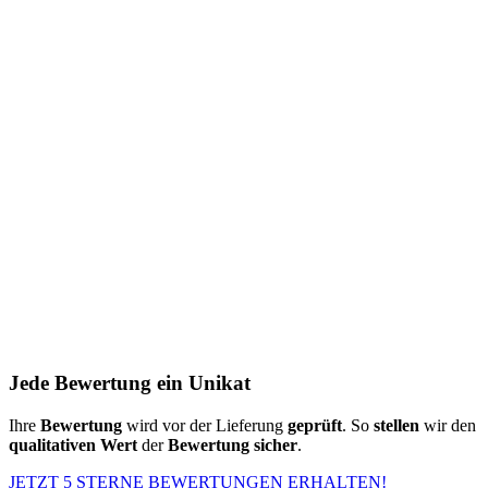
Jede Bewertung ein Unikat
Ihre
Bewertung
wird vor der Lieferung
geprüft
. So
stellen
wir den
qualitativen Wert
der
Bewertung
sicher
.
JETZT 5 STERNE BEWERTUNGEN ERHALTEN!