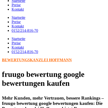
Startseite
Preise
Kontakt
Startseite
Preise
Kontakt
0152/214-816-70
Startseite
Preise
Kontakt
0152/214-816-70
BEWERTUNGSKANZLEI HOFFMANN
fruugo bewertung google
bewertungen kaufen
Mehr Kunden, mehr Vertrauen, bessere Rankings –
fruugo bewertung google bewertungen kaufen: Die