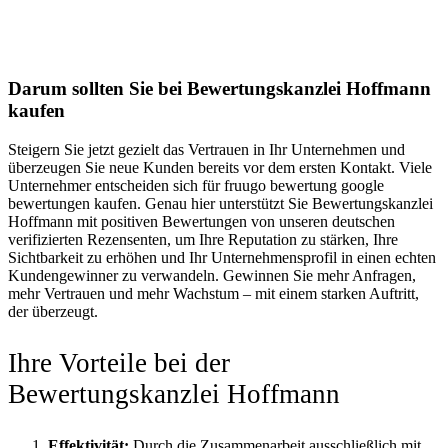
Darum sollten Sie bei Bewertungskanzlei Hoffmann
kaufen
Steigern Sie jetzt gezielt das Vertrauen in Ihr Unternehmen und
überzeugen Sie neue Kunden bereits vor dem ersten Kontakt. Viele
Unternehmer entscheiden sich für fruugo bewertung google
bewertungen kaufen. Genau hier unterstützt Sie Bewertungskanzlei
Hoffmann mit positiven Bewertungen von unseren deutschen
verifizierten Rezensenten, um Ihre Reputation zu stärken, Ihre
Sichtbarkeit zu erhöhen und Ihr Unternehmensprofil in einen echten
Kundengewinner zu verwandeln. Gewinnen Sie mehr Anfragen,
mehr Vertrauen und mehr Wachstum – mit einem starken Auftritt,
der überzeugt.
Ihre Vorteile bei der
Bewertungskanzlei Hoffmann
Effektivität:
Durch die Zusammenarbeit ausschließlich mit