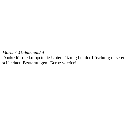
Maria A.
Onlinehandel
Danke für die kompetente Unterstützung bei der Löschung unserer
schlechten Bewertungen. Gerne wieder!