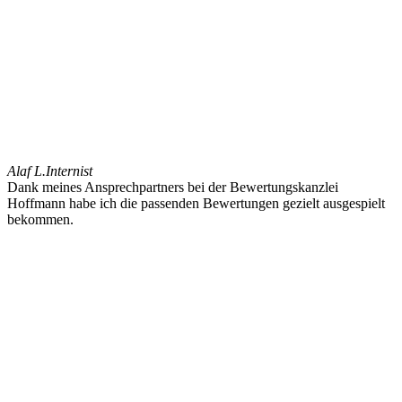
Alaf L.
Internist
Dank meines Ansprechpartners bei der Bewertungskanzlei
Hoffmann habe ich die passenden Bewertungen gezielt ausgespielt
bekommen.