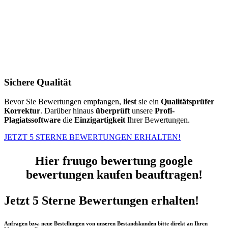
Sichere Qualität
Bevor Sie Bewertungen empfangen,
liest
sie ein
Qualitätsprüfer
Korrektur
. Darüber hinaus
überprüft
unsere
Profi-
Plagiatssoftware
die
Einzigartigkeit
Ihrer Bewertungen.
JETZT 5 STERNE BEWERTUNGEN ERHALTEN!
Hier fruugo bewertung google
bewertungen kaufen beauftragen!
Jetzt 5 Sterne Bewertungen erhalten!
Anfragen bzw. neue Bestellungen von unseren Bestandskunden bitte direkt an Ihren