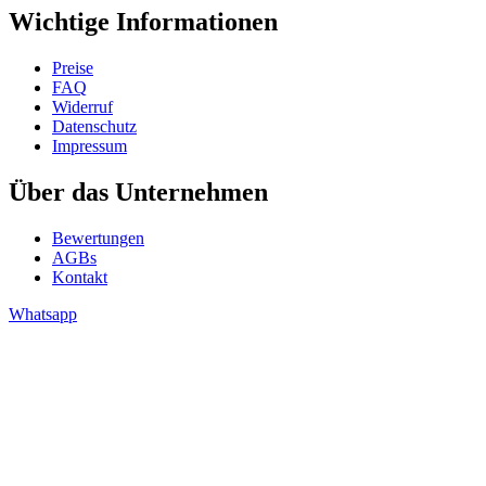
Wichtige Informationen
Preise
FAQ
Widerruf
Datenschutz
Impressum
Über das Unternehmen
Bewertungen
AGBs
Kontakt
Whatsapp