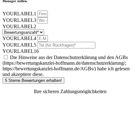
Manager stellen.
YOURLABEL1
YOURLABEL3
YOURLABEL2
YOURLABEL4
YOURLABEL5
YOURLABEL16
Die Hinweise aus der Datenschutzerklärung und den AGBs
(https://bewertungskanzlei-hoffmann.de/datenschutzerklarung/;
https://bewertungskanzlei-hoffmann.de/AGBs/) habe ich gelesen
und akzeptiere diese.
5 Sterne Bewertungen erhalten!
Ihre sicheren Zahlungsmöglichkeiten