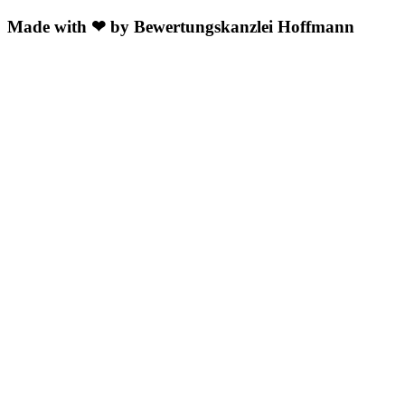
Made with ❤ by Bewertungskanzlei Hoffmann