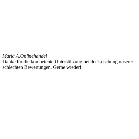
Maria A.
Onlinehandel
Danke für die kompetente Unterstützung bei der Löschung unserer
schlechten Bewertungen. Gerne wieder!