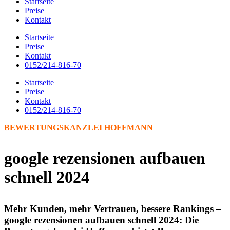
Startseite
Preise
Kontakt
Startseite
Preise
Kontakt
0152/214-816-70
Startseite
Preise
Kontakt
0152/214-816-70
BEWERTUNGSKANZLEI HOFFMANN
google rezensionen aufbauen
schnell 2024
Mehr Kunden, mehr Vertrauen, bessere Rankings –
google rezensionen aufbauen schnell 2024: Die