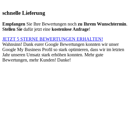
schnelle Lieferung
Empfangen
Sie Ihre Bewertungen noch
zu Ihrem Wunschtermin
.
Stellen Sie
dafür jetzt eine
kostenlose Anfrage
!
JETZT 5 STERNE BEWERTUNGEN ERHALTEN!
Wahnsinn! Dank eurer Google Bewertungen konnten wir unser
Google My Business Profil so stark optimieren, dass wir im letzten
Jahr unseren Umsatz stark erhöhen konnten. Mehr gute
Bewertungen, mehr Kunden! Danke!