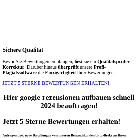
Sichere Qualität
Bevor Sie Bewertungen empfangen,
liest
sie ein
Qualitätsprüfer
Korrektur
. Darüber hinaus
überprüft
unsere
Profi-
Plagiatssoftware
die
Einzigartigkeit
Ihrer Bewertungen.
JETZT 5 STERNE BEWERTUNGEN ERHALTEN!
Hier google rezensionen aufbauen schnell
2024 beauftragen!
Jetzt 5 Sterne Bewertungen erhalten!
Anfragen bzw. neue Bestellungen von unseren Bestandskunden bitte direkt an Ihren