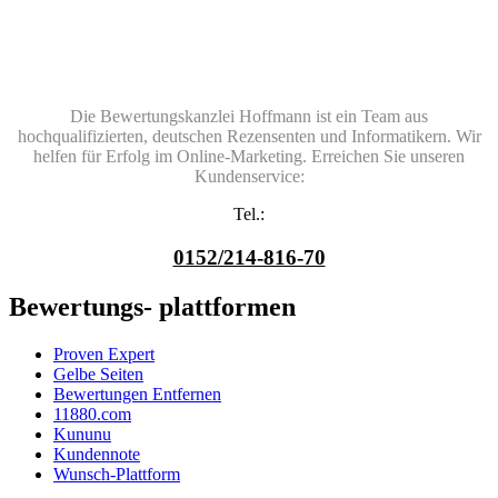
Die Bewertungskanzlei Hoffmann ist ein Team aus
hochqualifizierten, deutschen Rezensenten und Informatikern. Wir
helfen für Erfolg im Online-Marketing. Erreichen Sie unseren
Kundenservice:
Tel.:
0152/214-816-70
Bewertungs- plattformen
Proven Expert
Gelbe Seiten
Bewertungen Entfernen
11880.com
Kununu
Kundennote
Wunsch-Plattform