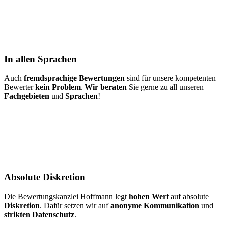
In allen Sprachen
Auch
fremdsprachige Bewertungen
sind für unsere kompetenten
Bewerter
kein Problem
.
Wir beraten
Sie gerne zu all unseren
Fachgebieten
und
Sprachen
!
Absolute Diskretion
Die Bewertungskanzlei Hoffmann legt
hohen Wert
auf absolute
Diskretion
. Dafür setzen wir auf
anonyme Kommunikation
und
strikten Datenschutz
.