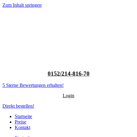
Zum Inhalt springen
0152/214-816-70
5 Sterne Bewertungen erhalten!
Login
Direkt bestellen!
Startseite
Preise
Kontakt