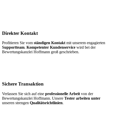
Direkter Kontakt
Profitieren Sie vom
ständigen Kontakt
mit unserem engagierten
Supportteam
.
Kompetenter Kundenservice
wird bei der
Bewertungskanzlei Hoffmann groß geschrieben.
Sichere Transaktion
Verlassen Sie sich auf eine
professionelle Arbeit
von der
Bewertungskanzlei Hoffmann. Unsere
Tester arbeiten unter
unseren strengen
Qualitätsrichtlinien
.