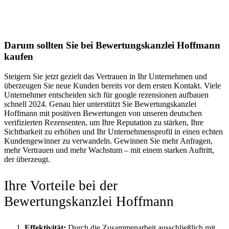
Darum sollten Sie bei Bewertungskanzlei Hoffmann
kaufen
Steigern Sie jetzt gezielt das Vertrauen in Ihr Unternehmen und
überzeugen Sie neue Kunden bereits vor dem ersten Kontakt. Viele
Unternehmer entscheiden sich für google rezensionen aufbauen
schnell 2024. Genau hier unterstützt Sie Bewertungskanzlei
Hoffmann mit positiven Bewertungen von unseren deutschen
verifizierten Rezensenten, um Ihre Reputation zu stärken, Ihre
Sichtbarkeit zu erhöhen und Ihr Unternehmensprofil in einen echten
Kundengewinner zu verwandeln. Gewinnen Sie mehr Anfragen,
mehr Vertrauen und mehr Wachstum – mit einem starken Auftritt,
der überzeugt.
Ihre Vorteile bei der
Bewertungskanzlei Hoffmann
Effektivität:
Durch die Zusammenarbeit ausschließlich mit