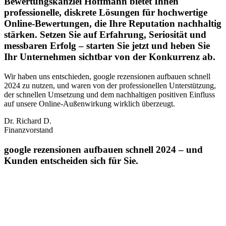
Bewertungskanzlei Hoffmann bietet Ihnen
professionelle, diskrete Lösungen für hochwertige
Online-Bewertungen, die Ihre Reputation nachhaltig
stärken. Setzen Sie auf Erfahrung, Seriosität und
messbaren Erfolg – starten Sie jetzt und heben Sie
Ihr Unternehmen sichtbar von der Konkurrenz ab.
Wir haben uns entschieden, google rezensionen aufbauen schnell
2024 zu nutzen, und waren von der professionellen Unterstützung,
der schnellen Umsetzung und dem nachhaltigen positiven Einfluss
auf unsere Online‑Außenwirkung wirklich überzeugt.
Dr. Richard D.
Finanzvorstand
google rezensionen aufbauen schnell 2024 – und
Kunden entscheiden sich für Sie.