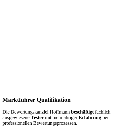
Marktführer Qualifikation
Die Bewertungskanzlei Hoffmann
beschäftigt
fachlich
ausgewiesene
Tester
mit mehrjähriger
Erfahrung
bei
professionellen Bewertungsprozessen.