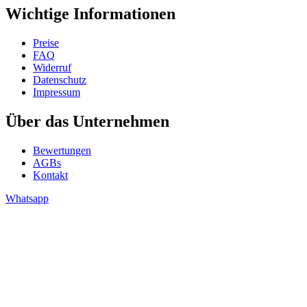
Wichtige Informationen
Preise
FAQ
Widerruf
Datenschutz
Impressum
Über das Unternehmen
Bewertungen
AGBs
Kontakt
Whatsapp