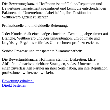
Die Bewertungskanzlei Hoffmann ist auf Online-Reputation und
Bewertungsmanagement spezialisiert und kennt die entscheidenden
Faktoren, die Unternehmen dabei helfen, ihre Position im
Wettbewerb gezielt zu stärken.
Professionelle und individuelle Betreuung:
Jeder Kunde erhält eine maßgeschneiderte Beratung, abgestimmt auf
Branche, Wettbewerb und Ausgangssituation, um optimale und
langfristige Ergebnisse für das Unternehmensprofil zu erzielen.
Seriöse Prozesse und transparente Zusammenarbeit:
Die Bewertungskanzlei Hoffmann steht für Diskretion, klare
Abläufe und nachvollziehbare Strategien, sodass Unternehmen
einen zuverlässigen Partner an ihrer Seite haben, um ihre Reputation
professionell weiterzuentwickeln.
Bewertung erhalten!
Direkt bestellen!