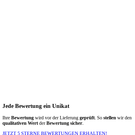
Jede Bewertung ein Unikat
Ihre
Bewertung
wird vor der Lieferung
geprüft
. So
stellen
wir den
qualitativen Wert
der
Bewertung
sicher
.
JETZT 5 STERNE BEWERTUNGEN ERHALTEN!