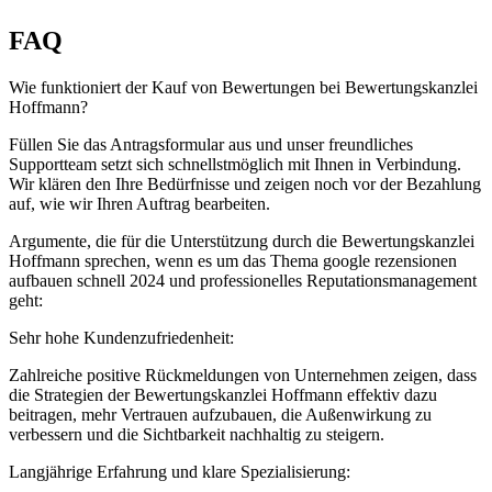
FAQ
Wie funktioniert der Kauf von Bewertungen bei Bewertungskanzlei
Hoffmann?
Füllen Sie das Antragsformular aus und unser freundliches
Supportteam setzt sich schnellstmöglich mit Ihnen in Verbindung.
Wir klären den Ihre Bedürfnisse und zeigen noch vor der Bezahlung
auf, wie wir Ihren Auftrag bearbeiten.
Argumente, die für die Unterstützung durch die Bewertungskanzlei
Hoffmann sprechen, wenn es um das Thema google rezensionen
aufbauen schnell 2024 und professionelles Reputationsmanagement
geht:
Sehr hohe Kundenzufriedenheit:
Zahlreiche positive Rückmeldungen von Unternehmen zeigen, dass
die Strategien der Bewertungskanzlei Hoffmann effektiv dazu
beitragen, mehr Vertrauen aufzubauen, die Außenwirkung zu
verbessern und die Sichtbarkeit nachhaltig zu steigern.
Langjährige Erfahrung und klare Spezialisierung: