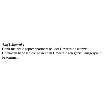
Alaf L.
Internist
Dank meines Ansprechpartners bei der Bewertungskanzlei
Hoffmann habe ich die passenden Bewertungen gezielt ausgespielt
bekommen.