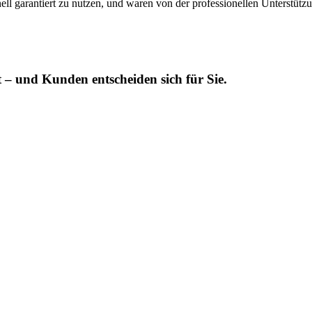
ll garantiert zu nutzen, und waren von der professionellen Unterstütz
 – und Kunden entscheiden sich für Sie.