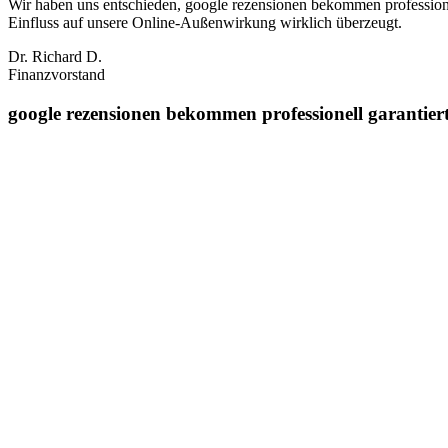
Wir haben uns entschieden, google rezensionen bekommen professione
Einfluss auf unsere Online‑Außenwirkung wirklich überzeugt.
Dr. Richard D.
Finanzvorstand
google rezensionen bekommen professionell garantiert