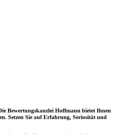
Die Bewertungskanzlei Hoffmann bietet Ihnen
en. Setzen Sie auf Erfahrung, Seriosität und