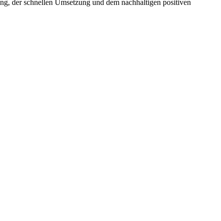
ung, der schnellen Umsetzung und dem nachhaltigen positiven