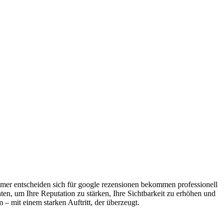
hmer entscheiden sich für google rezensionen bekommen professionell
en, um Ihre Reputation zu stärken, Ihre Sichtbarkeit zu erhöhen und
mit einem starken Auftritt, der überzeugt.