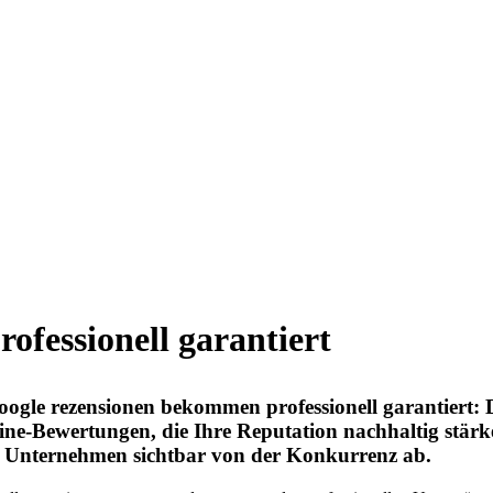
ofessionell garantiert
ogle rezensionen bekommen professionell garantiert: 
ine-Bewertungen, die Ihre Reputation nachhaltig stärk
Ihr Unternehmen sichtbar von der Konkurrenz ab.