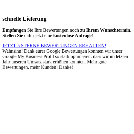
schnelle Lieferung
Empfangen
Sie Ihre Bewertungen noch
zu Ihrem Wunschtermin
.
Stellen Sie
dafür jetzt eine
kostenlose Anfrage
!
JETZT 5 STERNE BEWERTUNGEN ERHALTEN!
Wahnsinn! Dank eurer Google Bewertungen konnten wir unser
Google My Business Profil so stark optimieren, dass wir im letzten
Jahr unseren Umsatz stark erhöhen konnten. Mehr gute
Bewertungen, mehr Kunden! Danke!