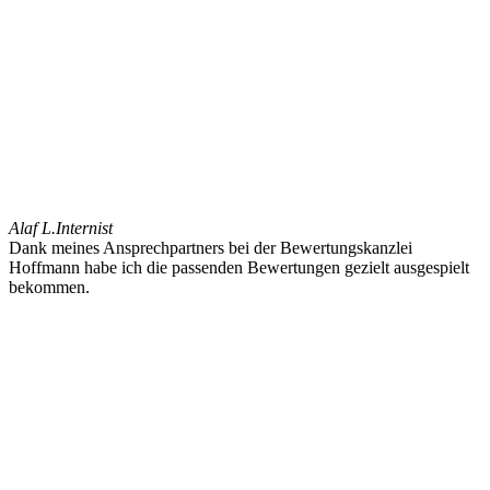
Alaf L.
Internist
Dank meines Ansprechpartners bei der Bewertungskanzlei
Hoffmann habe ich die passenden Bewertungen gezielt ausgespielt
bekommen.