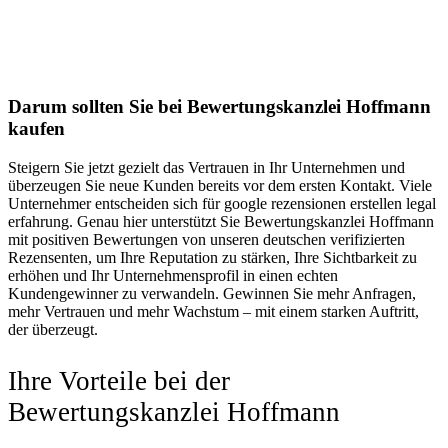
Darum sollten Sie bei Bewertungskanzlei Hoffmann
kaufen
Steigern Sie jetzt gezielt das Vertrauen in Ihr Unternehmen und
überzeugen Sie neue Kunden bereits vor dem ersten Kontakt. Viele
Unternehmer entscheiden sich für google rezensionen erstellen legal
erfahrung. Genau hier unterstützt Sie Bewertungskanzlei Hoffmann
mit positiven Bewertungen von unseren deutschen verifizierten
Rezensenten, um Ihre Reputation zu stärken, Ihre Sichtbarkeit zu
erhöhen und Ihr Unternehmensprofil in einen echten
Kundengewinner zu verwandeln. Gewinnen Sie mehr Anfragen,
mehr Vertrauen und mehr Wachstum – mit einem starken Auftritt,
der überzeugt.
Ihre Vorteile bei der
Bewertungskanzlei Hoffmann