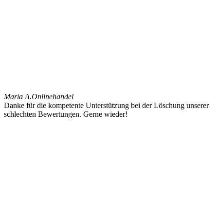
Maria A.
Onlinehandel
Danke für die kompetente Unterstützung bei der Löschung unserer
schlechten Bewertungen. Gerne wieder!