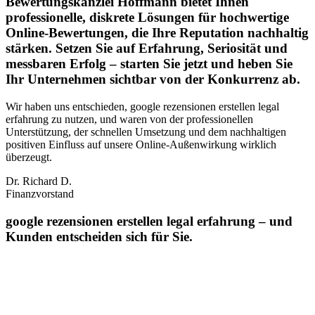
Bewertungskanzlei Hoffmann bietet Ihnen
professionelle, diskrete Lösungen für hochwertige
Online-Bewertungen, die Ihre Reputation nachhaltig
stärken. Setzen Sie auf Erfahrung, Seriosität und
messbaren Erfolg – starten Sie jetzt und heben Sie
Ihr Unternehmen sichtbar von der Konkurrenz ab.
Wir haben uns entschieden, google rezensionen erstellen legal
erfahrung zu nutzen, und waren von der professionellen
Unterstützung, der schnellen Umsetzung und dem nachhaltigen
positiven Einfluss auf unsere Online‑Außenwirkung wirklich
überzeugt.
Dr. Richard D.
Finanzvorstand
google rezensionen erstellen legal erfahrung – und
Kunden entscheiden sich für Sie.