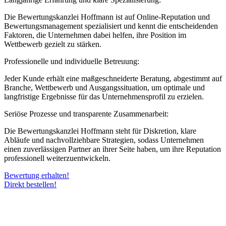
Die Bewertungskanzlei Hoffmann ist auf Online-Reputation und
Bewertungsmanagement spezialisiert und kennt die entscheidenden
Faktoren, die Unternehmen dabei helfen, ihre Position im
Wettbewerb gezielt zu stärken.
Professionelle und individuelle Betreuung:
Jeder Kunde erhält eine maßgeschneiderte Beratung, abgestimmt auf
Branche, Wettbewerb und Ausgangssituation, um optimale und
langfristige Ergebnisse für das Unternehmensprofil zu erzielen.
Seriöse Prozesse und transparente Zusammenarbeit:
Die Bewertungskanzlei Hoffmann steht für Diskretion, klare
Abläufe und nachvollziehbare Strategien, sodass Unternehmen
einen zuverlässigen Partner an ihrer Seite haben, um ihre Reputation
professionell weiterzuentwickeln.
Bewertung erhalten!
Direkt bestellen!