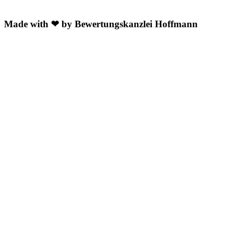
Made with ❤ by Bewertungskanzlei Hoffmann