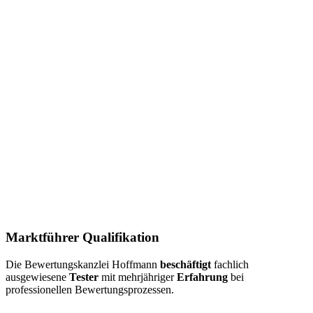
Marktführer Qualifikation
Die Bewertungskanzlei Hoffmann
beschäftigt
fachlich
ausgewiesene
Tester
mit mehrjähriger
Erfahrung
bei
professionellen Bewertungsprozessen.