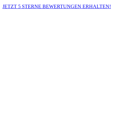
JETZT 5 STERNE BEWERTUNGEN ERHALTEN!