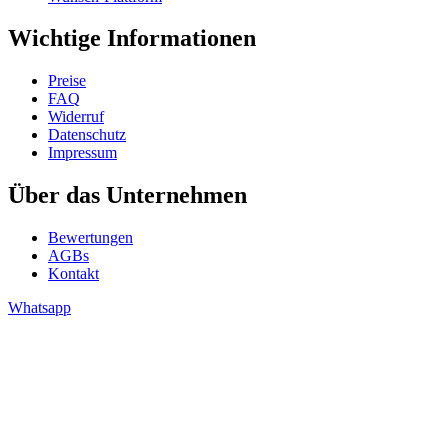
Wichtige Informationen
Preise
FAQ
Widerruf
Datenschutz
Impressum
Über das Unternehmen
Bewertungen
AGBs
Kontakt
Whatsapp