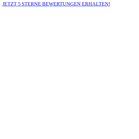
JETZT 5 STERNE BEWERTUNGEN ERHALTEN!