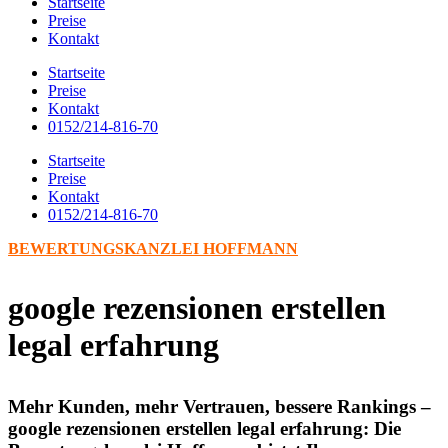
Startseite
Preise
Kontakt
Startseite
Preise
Kontakt
0152/214-816-70
Startseite
Preise
Kontakt
0152/214-816-70
BEWERTUNGSKANZLEI HOFFMANN
google rezensionen erstellen
legal erfahrung
Mehr Kunden, mehr Vertrauen, bessere Rankings –
google rezensionen erstellen legal erfahrung: Die