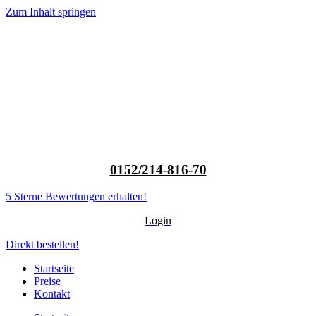
Zum Inhalt springen
0152/214-816-70
5 Sterne Bewertungen erhalten!
Login
Direkt bestellen!
Startseite
Preise
Kontakt