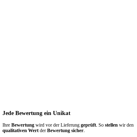
Jede Bewertung ein Unikat
Ihre
Bewertung
wird vor der Lieferung
geprüft
. So
stellen
wir den
qualitativen Wert
der
Bewertung
sicher
.