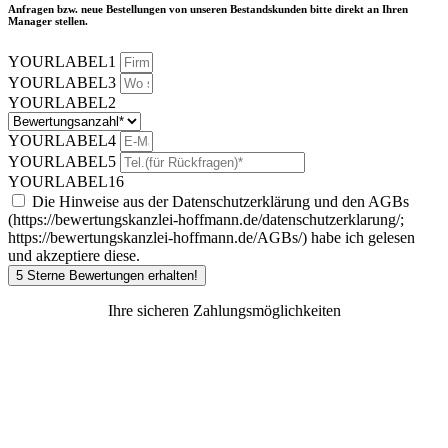
Anfragen bzw. neue Bestellungen von unseren Bestandskunden bitte direkt an Ihren
Manager stellen.
YOURLABEL1
YOURLABEL3
YOURLABEL2
YOURLABEL4
YOURLABEL5
YOURLABEL16
Die Hinweise aus der Datenschutzerklärung und den AGBs
(https://bewertungskanzlei-hoffmann.de/datenschutzerklarung/;
https://bewertungskanzlei-hoffmann.de/AGBs/) habe ich gelesen
und akzeptiere diese.
5 Sterne Bewertungen erhalten!
Ihre sicheren Zahlungsmöglichkeiten