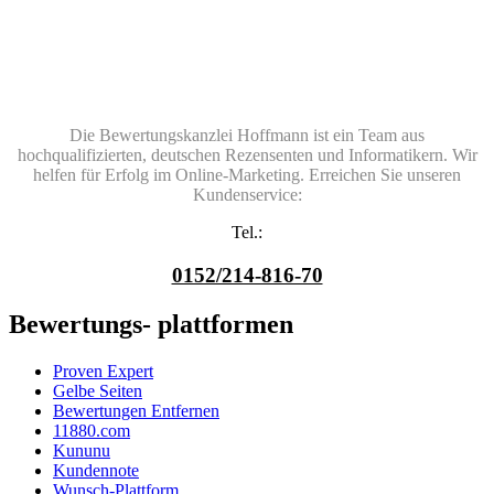
Die Bewertungskanzlei Hoffmann ist ein Team aus
hochqualifizierten, deutschen Rezensenten und Informatikern. Wir
helfen für Erfolg im Online-Marketing. Erreichen Sie unseren
Kundenservice:
Tel.:
0152/214-816-70
Bewertungs- plattformen
Proven Expert
Gelbe Seiten
Bewertungen Entfernen
11880.com
Kununu
Kundennote
Wunsch-Plattform