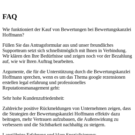
FAQ
Wie funktioniert der Kauf von Bewertungen bei Bewertungskanzlei
Hoffmann?
Füllen Sie das Antragsformular aus und unser freundliches
Supportteam setzt sich schnellstmöglich mit Ihnen in Verbindung.
Wir klären den Ihre Bedürfnisse und zeigen noch vor der Bezahlung
auf, wie wir Ihren Auftrag bearbeiten.
Argumente, die für die Unterstützung durch die Bewertungskanzlei
Hoffmann sprechen, wenn es um das Thema google rezensionen
erstellen legal erfahrung und professionelles
Reputationsmanagement geht:
Sehr hohe Kundenzufriedenheit:
Zahlreiche positive Rückmeldungen von Unternehmen zeigen, dass
die Strategien der Bewertungskanzlei Hoffmann effektiv dazu
beitragen, mehr Vertrauen aufzubauen, die Außenwirkung zu
verbessern und die Sichtbarkeit nachhaltig zu steigern.
Langjährige Erfahrung und klare Spezialisierung: