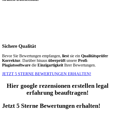
Sichere Qualität
Bevor Sie Bewertungen empfangen,
liest
sie ein
Qualitätsprüfer
Korrektur
. Darüber hinaus
überprüft
unsere
Profi-
Plagiatssoftware
die
Einzigartigkeit
Ihrer Bewertungen.
JETZT 5 STERNE BEWERTUNGEN ERHALTEN!
Hier google rezensionen erstellen legal
erfahrung beauftragen!
Jetzt 5 Sterne Bewertungen erhalten!