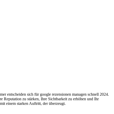
hmer entscheiden sich für google rezensionen managen schnell 2024.
 Reputation zu stärken, Ihre Sichtbarkeit zu erhöhen und Ihr
 einem starken Auftritt, der überzeugt.