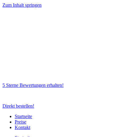
Zum Inhalt springen
5 Sterne Bewertungen erhalten!
Direkt bestellen!
Startseite
Preise
Kontakt