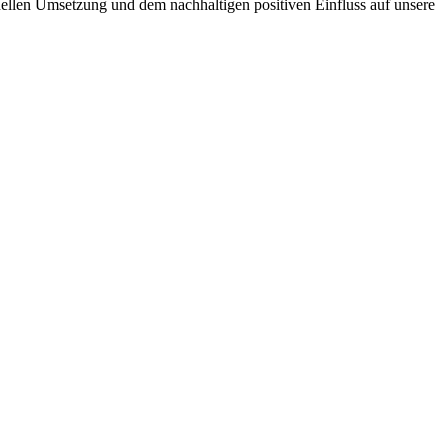
nellen Umsetzung und dem nachhaltigen positiven Einfluss auf unsere