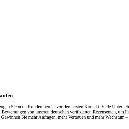
kaufen
rzeugen Sie neue Kunden bereits vor dem ersten Kontakt. Viele Unterne
 Bewertungen von unseren deutschen verifizierten Rezensenten, um Ihre
Gewinnen Sie mehr Anfragen, mehr Vertrauen und mehr Wachstum – mit