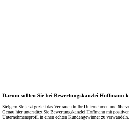
Darum sollten Sie bei Bewertungskanzlei Hoffmann 
Steigern Sie jetzt gezielt das Vertrauen in Ihr Unternehmen und übe
Genau hier unterstützt Sie Bewertungskanzlei Hoffmann mit positiven
Unternehmensprofil in einen echten Kundengewinner zu verwandeln. 