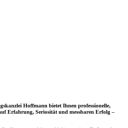
kanzlei Hoffmann bietet Ihnen professionelle,
auf Erfahrung, Seriosität und messbaren Erfolg –