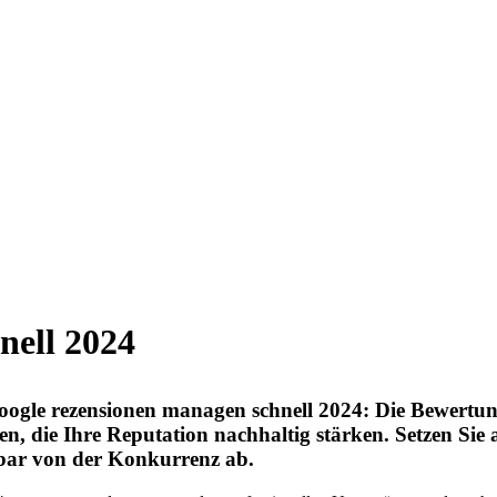
nell 2024
gle rezensionen managen schnell 2024: Die Bewertungs
, die Ihre Reputation nachhaltig stärken. Setzen Sie 
htbar von der Konkurrenz ab.