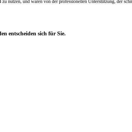
 zu nutzen, und waren von der professionellen Unterstützung, der sch
n entscheiden sich für Sie.