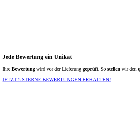
Jede Bewertung ein Unikat
Ihre
Bewertung
wird vor der Lieferung
geprüft
. So
stellen
wir den
q
JETZT 5 STERNE BEWERTUNGEN ERHALTEN!