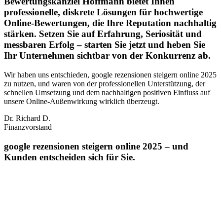
Bewertungskanzlei Hoffmann bietet Ihnen
professionelle, diskrete Lösungen für hochwertige
Online-Bewertungen, die Ihre Reputation nachhaltig
stärken. Setzen Sie auf Erfahrung, Seriosität und
messbaren Erfolg – starten Sie jetzt und heben Sie
Ihr Unternehmen sichtbar von der Konkurrenz ab.
Wir haben uns entschieden, google rezensionen steigern online 2025
zu nutzen, und waren von der professionellen Unterstützung, der
schnellen Umsetzung und dem nachhaltigen positiven Einfluss auf
unsere Online‑Außenwirkung wirklich überzeugt.
Dr. Richard D.
Finanzvorstand
google rezensionen steigern online 2025 – und
Kunden entscheiden sich für Sie.