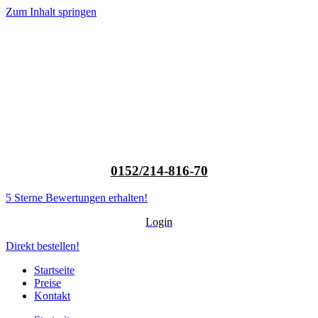
Zum Inhalt springen
0152/214-816-70
5 Sterne Bewertungen erhalten!
Login
Direkt bestellen!
Startseite
Preise
Kontakt