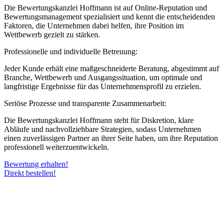
Die Bewertungskanzlei Hoffmann ist auf Online-Reputation und
Bewertungsmanagement spezialisiert und kennt die entscheidenden
Faktoren, die Unternehmen dabei helfen, ihre Position im
Wettbewerb gezielt zu stärken.
Professionelle und individuelle Betreuung:
Jeder Kunde erhält eine maßgeschneiderte Beratung, abgestimmt auf
Branche, Wettbewerb und Ausgangssituation, um optimale und
langfristige Ergebnisse für das Unternehmensprofil zu erzielen.
Seriöse Prozesse und transparente Zusammenarbeit:
Die Bewertungskanzlei Hoffmann steht für Diskretion, klare
Abläufe und nachvollziehbare Strategien, sodass Unternehmen
einen zuverlässigen Partner an ihrer Seite haben, um ihre Reputation
professionell weiterzuentwickeln.
Bewertung erhalten!
Direkt bestellen!