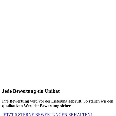
Jede Bewertung ein Unikat
Ihre
Bewertung
wird vor der Lieferung
geprüft
. So
stellen
wir den
qualitativen Wert
der
Bewertung
sicher
.
JETZT 5 STERNE BEWERTUNGEN ERHALTEN!