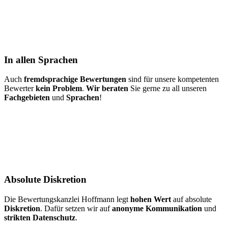
In allen Sprachen
Auch
fremdsprachige Bewertungen
sind für unsere kompetenten
Bewerter
kein Problem
.
Wir beraten
Sie gerne zu all unseren
Fachgebieten
und
Sprachen
!
Absolute Diskretion
Die Bewertungskanzlei Hoffmann legt
hohen Wert
auf absolute
Diskretion
. Dafür setzen wir auf
anonyme Kommunikation
und
strikten Datenschutz
.