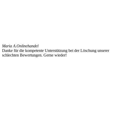
Maria A.
Onlinehandel
Danke für die kompetente Unterstützung bei der Löschung unserer
schlechten Bewertungen. Gerne wieder!