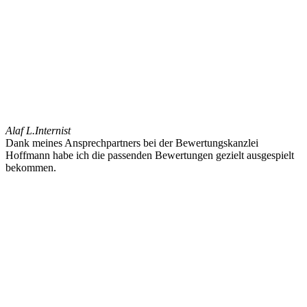
Alaf L.
Internist
Dank meines Ansprechpartners bei der Bewertungskanzlei
Hoffmann habe ich die passenden Bewertungen gezielt ausgespielt
bekommen.