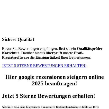
Sichere Qualität
Bevor Sie Bewertungen empfangen,
liest
sie ein
Qualitätsprüfer
Korrektur
. Darüber hinaus
überprüft
unsere
Profi-
Plagiatssoftware
die
Einzigartigkeit
Ihrer Bewertungen.
JETZT 5 STERNE BEWERTUNGEN ERHALTEN!
Hier google rezensionen steigern online
2025 beauftragen!
Jetzt 5 Sterne Bewertungen erhalten!
Anfragen bzw. neue Bestellungen von unseren Bestandskunden bitte direkt an Ihren