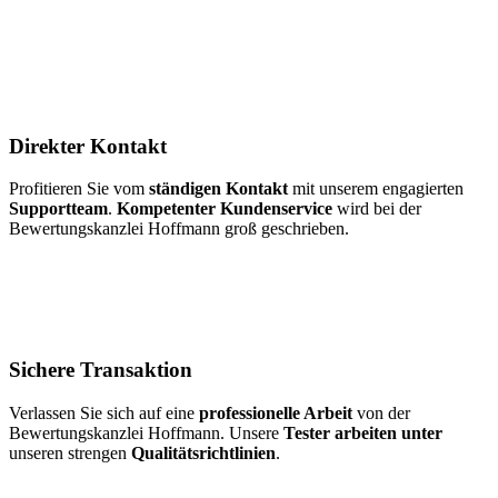
Direkter Kontakt
Profitieren Sie vom
ständigen Kontakt
mit unserem engagierten
Supportteam
.
Kompetenter Kundenservice
wird bei der
Bewertungskanzlei Hoffmann groß geschrieben.
Sichere Transaktion
Verlassen Sie sich auf eine
professionelle Arbeit
von der
Bewertungskanzlei Hoffmann. Unsere
Tester arbeiten unter
unseren strengen
Qualitätsrichtlinien
.