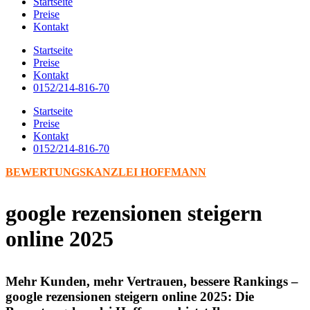
Startseite
Preise
Kontakt
Startseite
Preise
Kontakt
0152/214-816-70
Startseite
Preise
Kontakt
0152/214-816-70
BEWERTUNGSKANZLEI HOFFMANN
google rezensionen steigern
online 2025
Mehr Kunden, mehr Vertrauen, bessere Rankings –
google rezensionen steigern online 2025: Die