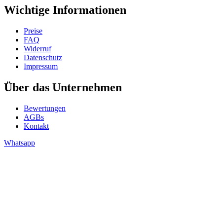
Wichtige Informationen
Preise
FAQ
Widerruf
Datenschutz
Impressum
Über das Unternehmen
Bewertungen
AGBs
Kontakt
Whatsapp