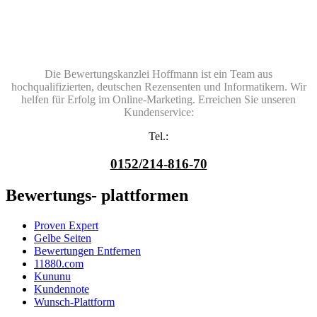
Die Bewertungskanzlei Hoffmann ist ein Team aus
hochqualifizierten, deutschen Rezensenten und Informatikern. Wir
helfen für Erfolg im Online-Marketing. Erreichen Sie unseren
Kundenservice:
Tel.:
0152/214-816-70
Bewertungs- plattformen
Proven Expert
Gelbe Seiten
Bewertungen Entfernen
11880.com
Kununu
Kundennote
Wunsch-Plattform