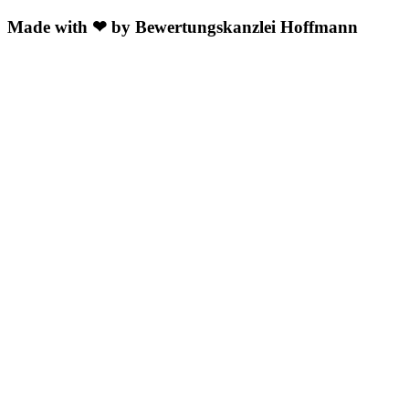
Made with ❤ by Bewertungskanzlei Hoffmann