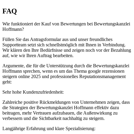
FAQ
Wie funktioniert der Kauf von Bewertungen bei Bewertungskanzlei
Hoffmann?
Füllen Sie das Antragsformular aus und unser freundliches
Supportteam setzt sich schnellstmöglich mit Ihnen in Verbindung.
Wir klären den Ihre Bedürfnisse und zeigen noch vor der Bezahlung
auf, wie wir Ihren Auftrag bearbeiten.
Argumente, die für die Unterstützung durch die Bewertungskanzlei
Hoffmann sprechen, wenn es um das Thema google rezensionen
steigern online 2025 und professionelles Reputationsmanagement
geht:
Sehr hohe Kundenzufriedenheit:
Zahlreiche positive Rückmeldungen von Unternehmen zeigen, dass
die Strategien der Bewertungskanzlei Hoffmann effektiv dazu
beitragen, mehr Vertrauen aufzubauen, die Außenwirkung zu
verbessern und die Sichtbarkeit nachhaltig zu steigern.
Langjährige Erfahrung und klare Spezialisierung: