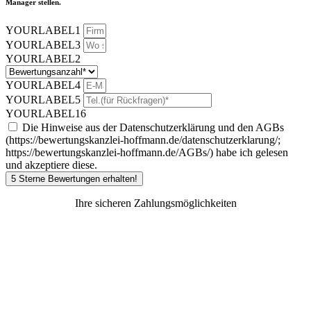
Manager stellen.
YOURLABEL1
YOURLABEL3
YOURLABEL2
YOURLABEL4
YOURLABEL5
YOURLABEL16
Die Hinweise aus der Datenschutzerklärung und den AGBs
(https://bewertungskanzlei-hoffmann.de/datenschutzerklarung/;
https://bewertungskanzlei-hoffmann.de/AGBs/) habe ich gelesen
und akzeptiere diese.
5 Sterne Bewertungen erhalten!
Ihre sicheren Zahlungsmöglichkeiten