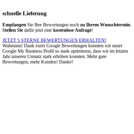
schnelle Lieferung
Empfangen
Sie Ihre Bewertungen noch
zu Ihrem Wunschtermin
.
Stellen Sie
dafür jetzt eine
kostenlose Anfrage
!
JETZT 5 STERNE BEWERTUNGEN ERHALTEN!
Wahnsinn! Dank eurer Google Bewertungen konnten wir unser
Google My Business Profil so stark optimieren, dass wir im letzten
Jahr unseren Umsatz stark erhöhen konnten. Mehr gute
Bewertungen, mehr Kunden! Danke!