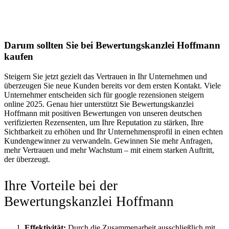
Darum sollten Sie bei Bewertungskanzlei Hoffmann
kaufen
Steigern Sie jetzt gezielt das Vertrauen in Ihr Unternehmen und
überzeugen Sie neue Kunden bereits vor dem ersten Kontakt. Viele
Unternehmer entscheiden sich für google rezensionen steigern
online 2025. Genau hier unterstützt Sie Bewertungskanzlei
Hoffmann mit positiven Bewertungen von unseren deutschen
verifizierten Rezensenten, um Ihre Reputation zu stärken, Ihre
Sichtbarkeit zu erhöhen und Ihr Unternehmensprofil in einen echten
Kundengewinner zu verwandeln. Gewinnen Sie mehr Anfragen,
mehr Vertrauen und mehr Wachstum – mit einem starken Auftritt,
der überzeugt.
Ihre Vorteile bei der
Bewertungskanzlei Hoffmann
Effektivität:
Durch die Zusammenarbeit ausschließlich mit