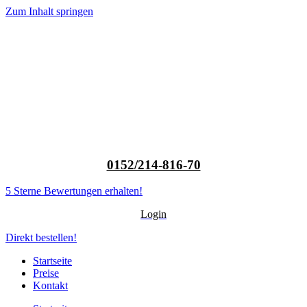
Zum Inhalt springen
0152/214-816-70
5 Sterne Bewertungen erhalten!
Login
Direkt bestellen!
Startseite
Preise
Kontakt