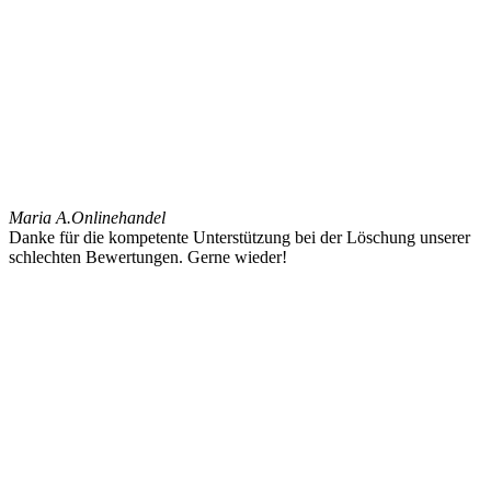
Maria A.
Onlinehandel
Danke für die kompetente Unterstützung bei der Löschung unserer
schlechten Bewertungen. Gerne wieder!