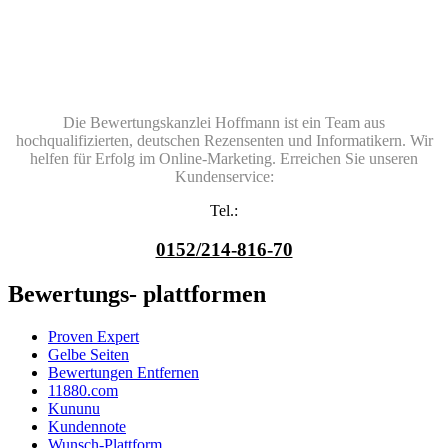
Die Bewertungskanzlei Hoffmann ist ein Team aus
hochqualifizierten, deutschen Rezensenten und Informatikern. Wir
helfen für Erfolg im Online-Marketing. Erreichen Sie unseren
Kundenservice:
Tel.:
0152/214-816-70
Bewertungs- plattformen
Proven Expert
Gelbe Seiten
Bewertungen Entfernen
11880.com
Kununu
Kundennote
Wunsch-Plattform