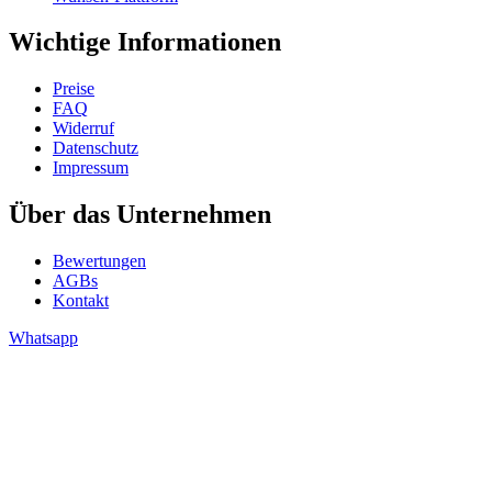
Wichtige Informationen
Preise
FAQ
Widerruf
Datenschutz
Impressum
Über das Unternehmen
Bewertungen
AGBs
Kontakt
Whatsapp