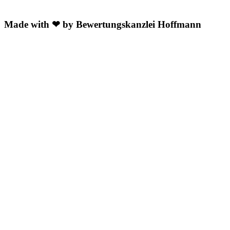
Made with ❤ by Bewertungskanzlei Hoffmann