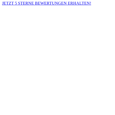
JETZT 5 STERNE BEWERTUNGEN ERHALTEN!