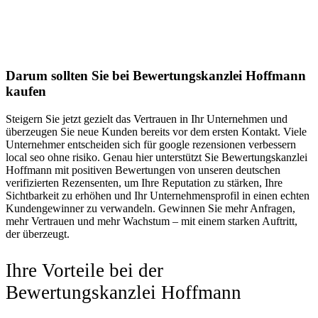
Darum sollten Sie bei Bewertungskanzlei Hoffmann
kaufen
Steigern Sie jetzt gezielt das Vertrauen in Ihr Unternehmen und
überzeugen Sie neue Kunden bereits vor dem ersten Kontakt. Viele
Unternehmer entscheiden sich für google rezensionen verbessern
local seo ohne risiko. Genau hier unterstützt Sie Bewertungskanzlei
Hoffmann mit positiven Bewertungen von unseren deutschen
verifizierten Rezensenten, um Ihre Reputation zu stärken, Ihre
Sichtbarkeit zu erhöhen und Ihr Unternehmensprofil in einen echten
Kundengewinner zu verwandeln. Gewinnen Sie mehr Anfragen,
mehr Vertrauen und mehr Wachstum – mit einem starken Auftritt,
der überzeugt.
Ihre Vorteile bei der
Bewertungskanzlei Hoffmann