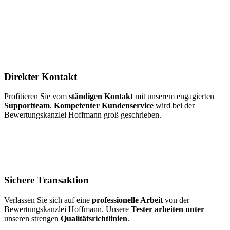
Direkter Kontakt
Profitieren Sie vom
ständigen Kontakt
mit unserem engagierten
Supportteam
.
Kompetenter Kundenservice
wird bei der
Bewertungskanzlei Hoffmann groß geschrieben.
Sichere Transaktion
Verlassen Sie sich auf eine
professionelle Arbeit
von der
Bewertungskanzlei Hoffmann. Unsere
Tester arbeiten unter
unseren strengen
Qualitätsrichtlinien
.