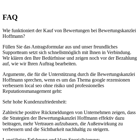
FAQ
Wie funktioniert der Kauf von Bewertungen bei Bewertungskanzlei
Hoffmann?
Füllen Sie das Antragsformular aus und unser freundliches
Supportteam setzt sich schnellstmöglich mit Ihnen in Verbindung.
Wir klären den Ihre Bedürfnisse und zeigen noch vor der Bezahlung
auf, wie wir Ihren Auftrag bearbeiten.
Argumente, die für die Unterstützung durch die Bewertungskanzlei
Hoffmann sprechen, wenn es um das Thema google rezensionen
verbessern local seo ohne risiko und professionelles
Reputationsmanagement geht:
Sehr hohe Kundenzufriedenheit:
Zahlreiche positive Rückmeldungen von Unternehmen zeigen, dass
die Strategien der Bewertungskanzlei Hoffmann effektiv dazu
beitragen, mehr Vertrauen aufzubauen, die Außenwirkung zu
verbessern und die Sichtbarkeit nachhaltig zu steigern.
Langjährige Erfahrung und klare Spezialisierung: