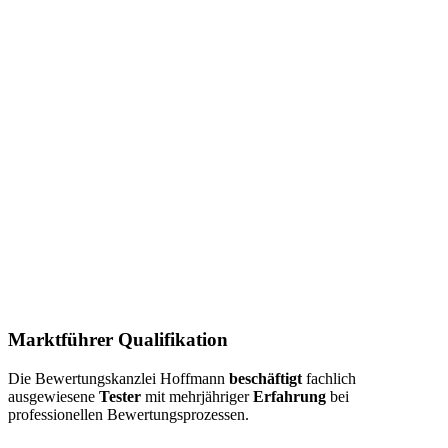
Marktführer Qualifikation
Die Bewertungskanzlei Hoffmann
beschäftigt
fachlich
ausgewiesene
Tester
mit mehrjähriger
Erfahrung
bei
professionellen Bewertungsprozessen.