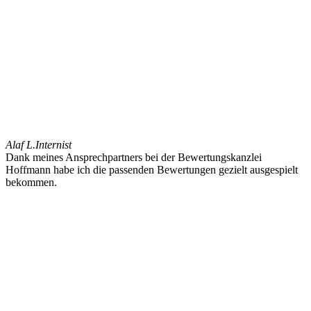
Alaf L.
Internist
Dank meines Ansprechpartners bei der Bewertungskanzlei
Hoffmann habe ich die passenden Bewertungen gezielt ausgespielt
bekommen.