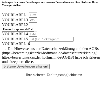
Anfragen bzw. neue Bestellungen von unseren Bestandskunden bitte direkt an Ihren
Manager stellen.
YOURLABEL1
YOURLABEL3
YOURLABEL2
YOURLABEL4
YOURLABEL5
YOURLABEL16
Die Hinweise aus der Datenschutzerklärung und den AGBs
(https://bewertungskanzlei-hoffmann.de/datenschutzerklarung/;
https://bewertungskanzlei-hoffmann.de/AGBs/) habe ich gelesen
und akzeptiere diese.
5 Sterne Bewertungen erhalten!
Ihre sicheren Zahlungsmöglichkeiten