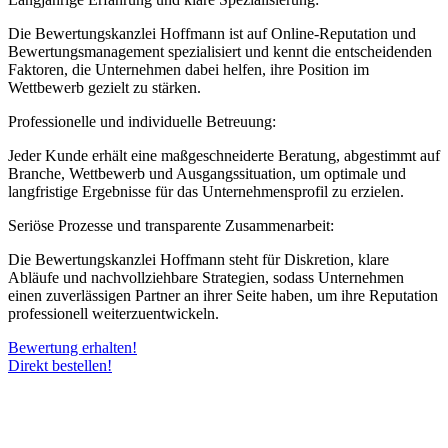
Die Bewertungskanzlei Hoffmann ist auf Online-Reputation und
Bewertungsmanagement spezialisiert und kennt die entscheidenden
Faktoren, die Unternehmen dabei helfen, ihre Position im
Wettbewerb gezielt zu stärken.
Professionelle und individuelle Betreuung:
Jeder Kunde erhält eine maßgeschneiderte Beratung, abgestimmt auf
Branche, Wettbewerb und Ausgangssituation, um optimale und
langfristige Ergebnisse für das Unternehmensprofil zu erzielen.
Seriöse Prozesse und transparente Zusammenarbeit:
Die Bewertungskanzlei Hoffmann steht für Diskretion, klare
Abläufe und nachvollziehbare Strategien, sodass Unternehmen
einen zuverlässigen Partner an ihrer Seite haben, um ihre Reputation
professionell weiterzuentwickeln.
Bewertung erhalten!
Direkt bestellen!