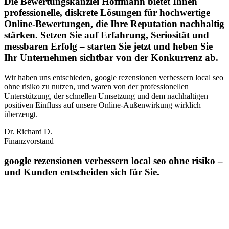
Die Bewertungskanzlei Hoffmann bietet Ihnen
professionelle, diskrete Lösungen für hochwertige
Online-Bewertungen, die Ihre Reputation nachhaltig
stärken. Setzen Sie auf Erfahrung, Seriosität und
messbaren Erfolg – starten Sie jetzt und heben Sie
Ihr Unternehmen sichtbar von der Konkurrenz ab.
Wir haben uns entschieden, google rezensionen verbessern local seo
ohne risiko zu nutzen, und waren von der professionellen
Unterstützung, der schnellen Umsetzung und dem nachhaltigen
positiven Einfluss auf unsere Online‑Außenwirkung wirklich
überzeugt.
Dr. Richard D.
Finanzvorstand
google rezensionen verbessern local seo ohne risiko –
und Kunden entscheiden sich für Sie.