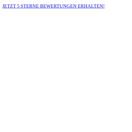
JETZT 5 STERNE BEWERTUNGEN ERHALTEN!