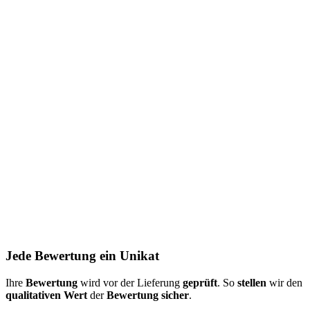
Jede Bewertung ein Unikat
Ihre
Bewertung
wird vor der Lieferung
geprüft
. So
stellen
wir den
qualitativen Wert
der
Bewertung
sicher
.