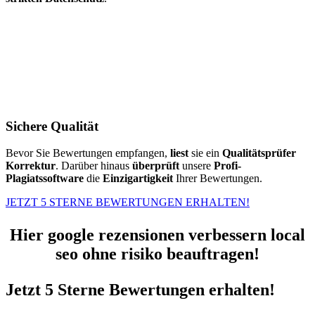
Sichere Qualität
Bevor Sie Bewertungen empfangen,
liest
sie ein
Qualitätsprüfer
Korrektur
. Darüber hinaus
überprüft
unsere
Profi-
Plagiatssoftware
die
Einzigartigkeit
Ihrer Bewertungen.
JETZT 5 STERNE BEWERTUNGEN ERHALTEN!
Hier google rezensionen verbessern local
seo ohne risiko beauftragen!
Jetzt 5 Sterne Bewertungen erhalten!