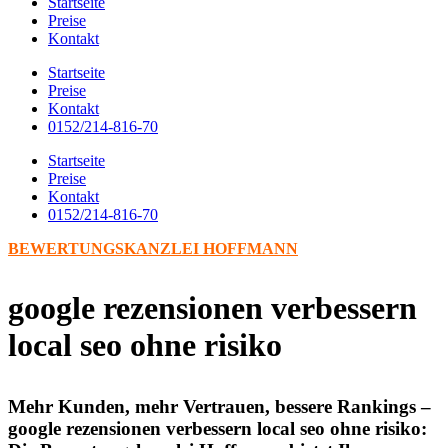
Startseite
Preise
Kontakt
Startseite
Preise
Kontakt
0152/214-816-70
Startseite
Preise
Kontakt
0152/214-816-70
BEWERTUNGSKANZLEI HOFFMANN
google rezensionen verbessern
local seo ohne risiko
Mehr Kunden, mehr Vertrauen, bessere Rankings –
google rezensionen verbessern local seo ohne risiko: