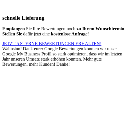
schnelle Lieferung
Empfangen
Sie Ihre Bewertungen noch
zu Ihrem Wunschtermin
.
Stellen Sie
dafür jetzt eine
kostenlose Anfrage
!
JETZT 5 STERNE BEWERTUNGEN ERHALTEN!
Wahnsinn! Dank eurer Google Bewertungen konnten wir unser
Google My Business Profil so stark optimieren, dass wir im letzten
Jahr unseren Umsatz stark erhöhen konnten. Mehr gute
Bewertungen, mehr Kunden! Danke!