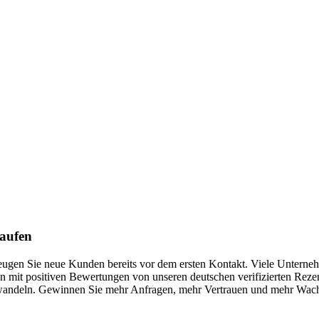
kaufen
rzeugen Sie neue Kunden bereits vor dem ersten Kontakt. Viele Unterneh
 mit positiven Bewertungen von unseren deutschen verifizierten Rezens
andeln. Gewinnen Sie mehr Anfragen, mehr Vertrauen und mehr Wachstu