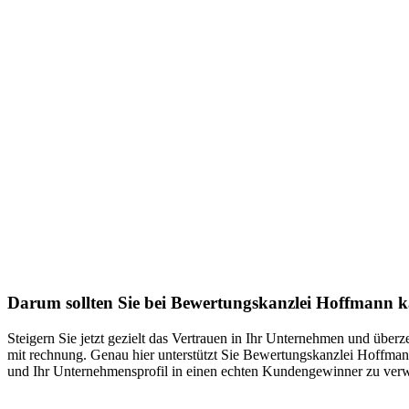
Darum sollten Sie bei Bewertungskanzlei Hoffmann 
Steigern Sie jetzt gezielt das Vertrauen in Ihr Unternehmen und übe
mit rechnung. Genau hier unterstützt Sie Bewertungskanzlei Hoffmann
und Ihr Unternehmensprofil in einen echten Kundengewinner zu verw