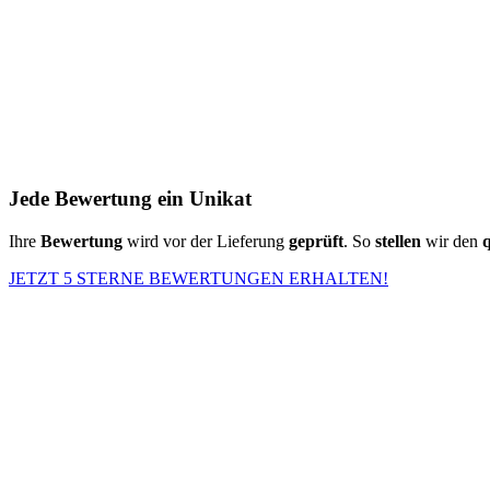
Jede Bewertung ein Unikat
Ihre
Bewertung
wird vor der Lieferung
geprüft
. So
stellen
wir den
q
JETZT 5 STERNE BEWERTUNGEN ERHALTEN!