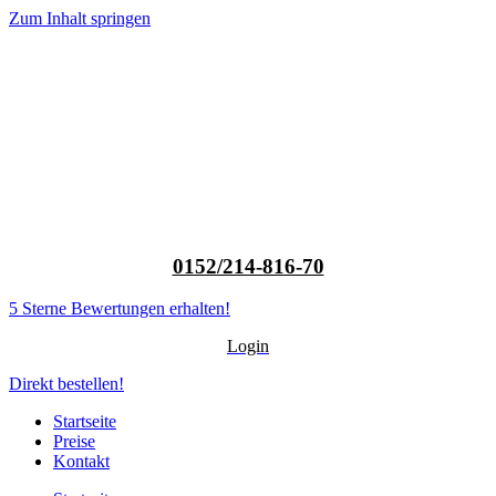
Zum Inhalt springen
0152/214-816-70
5 Sterne Bewertungen erhalten!
Login
Direkt bestellen!
Startseite
Preise
Kontakt