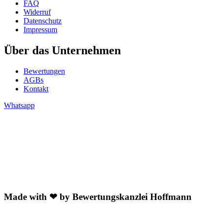
FAQ
Widerruf
Datenschutz
Impressum
Über das Unternehmen
Bewertungen
AGBs
Kontakt
Whatsapp
Made with ❤ by Bewertungskanzlei Hoffmann