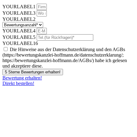
YOURLABEL1
YOURLABEL3
YOURLABEL2
YOURLABEL4
YOURLABEL5
YOURLABEL16
Die Hinweise aus der Datenschutzerklärung und den AGBs
(https://bewertungskanzlei-hoffmann.de/datenschutzerklarung/;
https://bewertungskanzlei-hoffmann.de/AGBs/) habe ich gelesen
und akzeptiere diese.
5 Sterne Bewertungen erhalten!
Bewertung erhalten!
Direkt bestellen!