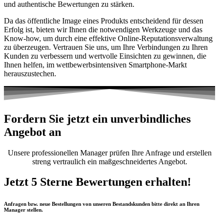
und authentische Bewertungen zu stärken.
Da das öffentliche Image eines Produkts entscheidend für dessen
Erfolg ist, bieten wir Ihnen die notwendigen Werkzeuge und das
Know-how, um durch eine effektive Online-Reputationsverwaltung
zu überzeugen. Vertrauen Sie uns, um Ihre Verbindungen zu Ihren
Kunden zu verbessern und wertvolle Einsichten zu gewinnen, die
Ihnen helfen, im wettbewerbsintensiven Smartphone-Markt
herauszustechen.
Fordern Sie jetzt ein unverbindliches
Angebot an
Unsere professionellen Manager prüfen Ihre Anfrage und erstellen
streng vertraulich ein maßgeschneidertes Angebot.
Jetzt 5 Sterne Bewertungen erhalten!
Anfragen bzw. neue Bestellungen von unseren Bestandskunden bitte direkt an Ihren
Manager stellen.