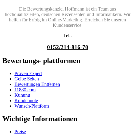
Die Bewertungskanzlei Hoffmann ist ein Team aus
hochqualifizierten, deutschen Rezensenten und Informatikern. Wir
helfen für Erfolg im Online-Marketing. Erreichen Sie unseren
Kundenservice:
Tel.:
0152/214-816-70
Bewertungs- plattformen
Proven Expert
Gelbe Seiten
Bewertungen Entfernen
11880.com
Kununu
Kundennote
Wunsch-Plattform
Wichtige Informationen
Preise