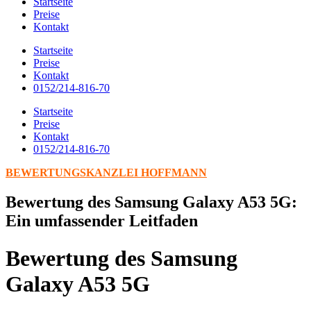
Startseite
Preise
Kontakt
Startseite
Preise
Kontakt
0152/214-816-70
Startseite
Preise
Kontakt
0152/214-816-70
BEWERTUNGSKANZLEI HOFFMANN
Bewertung des Samsung Galaxy A53 5G:
Ein umfassender Leitfaden
Bewertung des Samsung
Galaxy A53 5G