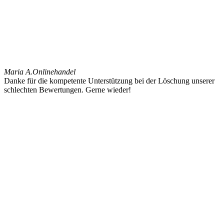
Maria A.
Onlinehandel
Danke für die kompetente Unterstützung bei der Löschung unserer
schlechten Bewertungen. Gerne wieder!