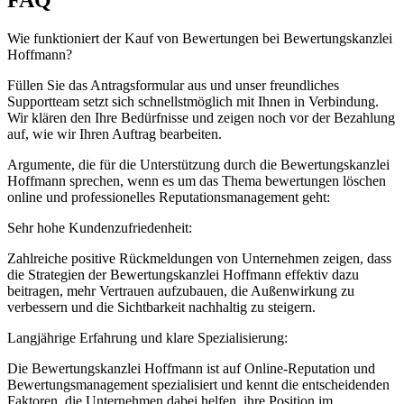
FAQ
Wie funktioniert der Kauf von Bewertungen bei Bewertungskanzlei
Hoffmann?
Füllen Sie das Antragsformular aus und unser freundliches
Supportteam setzt sich schnellstmöglich mit Ihnen in Verbindung.
Wir klären den Ihre Bedürfnisse und zeigen noch vor der Bezahlung
auf, wie wir Ihren Auftrag bearbeiten.
Argumente, die für die Unterstützung durch die Bewertungskanzlei
Hoffmann sprechen, wenn es um das Thema bewertungen löschen
online und professionelles Reputationsmanagement geht:
Sehr hohe Kundenzufriedenheit:
Zahlreiche positive Rückmeldungen von Unternehmen zeigen, dass
die Strategien der Bewertungskanzlei Hoffmann effektiv dazu
beitragen, mehr Vertrauen aufzubauen, die Außenwirkung zu
verbessern und die Sichtbarkeit nachhaltig zu steigern.
Langjährige Erfahrung und klare Spezialisierung:
Die Bewertungskanzlei Hoffmann ist auf Online-Reputation und
Bewertungsmanagement spezialisiert und kennt die entscheidenden
Faktoren, die Unternehmen dabei helfen, ihre Position im