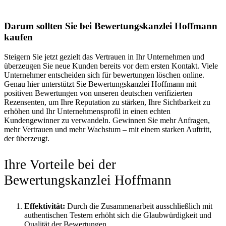
Darum sollten Sie bei Bewertungskanzlei Hoffmann
kaufen
Steigern Sie jetzt gezielt das Vertrauen in Ihr Unternehmen und
überzeugen Sie neue Kunden bereits vor dem ersten Kontakt. Viele
Unternehmer entscheiden sich für bewertungen löschen online.
Genau hier unterstützt Sie Bewertungskanzlei Hoffmann mit
positiven Bewertungen von unseren deutschen verifizierten
Rezensenten, um Ihre Reputation zu stärken, Ihre Sichtbarkeit zu
erhöhen und Ihr Unternehmensprofil in einen echten
Kundengewinner zu verwandeln. Gewinnen Sie mehr Anfragen,
mehr Vertrauen und mehr Wachstum – mit einem starken Auftritt,
der überzeugt.
Ihre Vorteile bei der
Bewertungskanzlei Hoffmann
Effektivität:
Durch die Zusammenarbeit ausschließlich mit
authentischen Testern erhöht sich die Glaubwürdigkeit und
Qualität der Bewertungen.