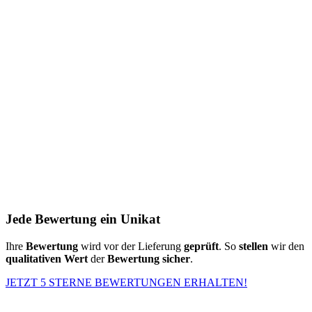
Jede Bewertung ein Unikat
Ihre
Bewertung
wird vor der Lieferung
geprüft
. So
stellen
wir den
qualitativen Wert
der
Bewertung
sicher
.
JETZT 5 STERNE BEWERTUNGEN ERHALTEN!