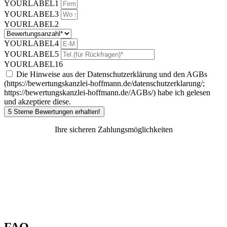
YOURLABEL1
YOURLABEL3
YOURLABEL2
YOURLABEL4
YOURLABEL5
YOURLABEL16
Die Hinweise aus der Datenschutzerklärung und den AGBs
(https://bewertungskanzlei-hoffmann.de/datenschutzerklarung/;
https://bewertungskanzlei-hoffmann.de/AGBs/) habe ich gelesen
und akzeptiere diese.
5 Sterne Bewertungen erhalten!
Ihre sicheren Zahlungsmöglichkeiten