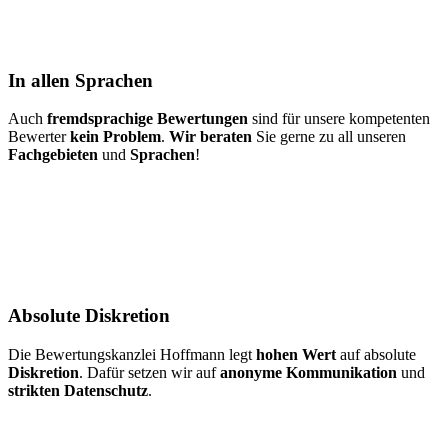
In allen Sprachen
Auch
fremdsprachige Bewertungen
sind für unsere kompetenten
Bewerter
kein Problem
.
Wir beraten
Sie gerne zu all unseren
Fachgebieten
und
Sprachen
!
Absolute Diskretion
Die Bewertungskanzlei Hoffmann legt
hohen Wert
auf absolute
Diskretion
. Dafür setzen wir auf
anonyme Kommunikation
und
strikten Datenschutz
.