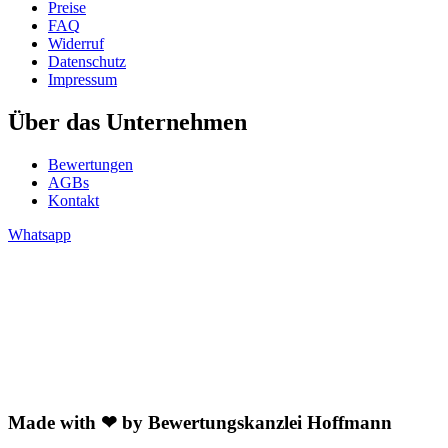
Preise
FAQ
Widerruf
Datenschutz
Impressum
Über das Unternehmen
Bewertungen
AGBs
Kontakt
Whatsapp
Made with ❤ by Bewertungskanzlei Hoffmann