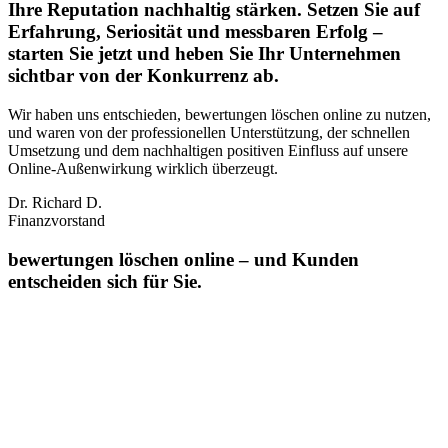
Ihre Reputation nachhaltig stärken. Setzen Sie auf
Erfahrung, Seriosität und messbaren Erfolg –
starten Sie jetzt und heben Sie Ihr Unternehmen
sichtbar von der Konkurrenz ab.
Wir haben uns entschieden, bewertungen löschen online zu nutzen,
und waren von der professionellen Unterstützung, der schnellen
Umsetzung und dem nachhaltigen positiven Einfluss auf unsere
Online‑Außenwirkung wirklich überzeugt.
Dr. Richard D.
Finanzvorstand
bewertungen löschen online – und Kunden
entscheiden sich für Sie.