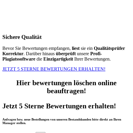
Sichere Qualität
Bevor Sie Bewertungen empfangen,
liest
sie ein
Qualitätsprüfer
Korrektur
. Darüber hinaus
überprüft
unsere
Profi-
Plagiatssoftware
die
Einzigartigkeit
Ihrer Bewertungen.
JETZT 5 STERNE BEWERTUNGEN ERHALTEN!
Hier bewertungen löschen online
beauftragen!
Jetzt 5 Sterne Bewertungen erhalten!
Anfragen bzw. neue Bestellungen von unseren Bestandskunden bitte direkt an Ihren
Manager stellen.