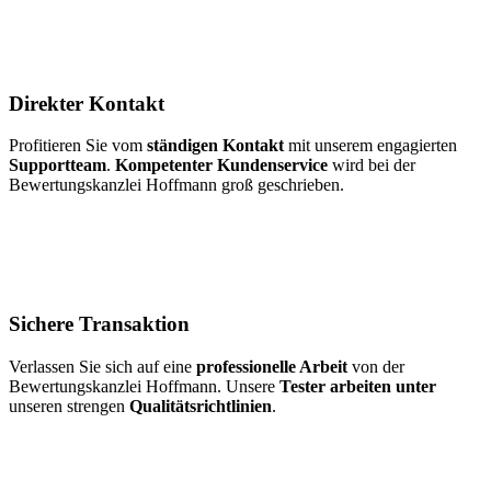
Direkter Kontakt
Profitieren Sie vom
ständigen Kontakt
mit unserem engagierten
Supportteam
.
Kompetenter Kundenservice
wird bei der
Bewertungskanzlei Hoffmann groß geschrieben.
Sichere Transaktion
Verlassen Sie sich auf eine
professionelle Arbeit
von der
Bewertungskanzlei Hoffmann. Unsere
Tester arbeiten unter
unseren strengen
Qualitätsrichtlinien
.