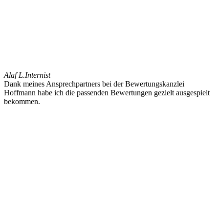
Alaf L.
Internist
Dank meines Ansprechpartners bei der Bewertungskanzlei
Hoffmann habe ich die passenden Bewertungen gezielt ausgespielt
bekommen.