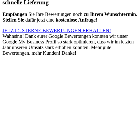
schnelle Lieferung
Empfangen
Sie Ihre Bewertungen noch
zu Ihrem Wunschtermin
.
Stellen Sie
dafür jetzt eine
kostenlose Anfrage
!
JETZT 5 STERNE BEWERTUNGEN ERHALTEN!
Wahnsinn! Dank eurer Google Bewertungen konnten wir unser
Google My Business Profil so stark optimieren, dass wir im letzten
Jahr unseren Umsatz stark erhöhen konnten. Mehr gute
Bewertungen, mehr Kunden! Danke!