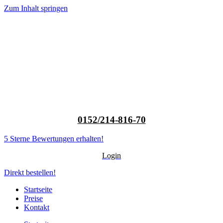
Zum Inhalt springen
0152/214-816-70
5 Sterne Bewertungen erhalten!
Login
Direkt bestellen!
Startseite
Preise
Kontakt