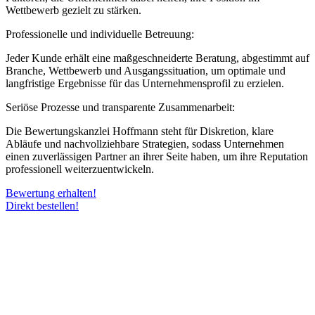
Wettbewerb gezielt zu stärken.
Professionelle und individuelle Betreuung:
Jeder Kunde erhält eine maßgeschneiderte Beratung, abgestimmt auf
Branche, Wettbewerb und Ausgangssituation, um optimale und
langfristige Ergebnisse für das Unternehmensprofil zu erzielen.
Seriöse Prozesse und transparente Zusammenarbeit:
Die Bewertungskanzlei Hoffmann steht für Diskretion, klare
Abläufe und nachvollziehbare Strategien, sodass Unternehmen
einen zuverlässigen Partner an ihrer Seite haben, um ihre Reputation
professionell weiterzuentwickeln.
Bewertung erhalten!
Direkt bestellen!