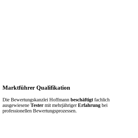
Marktführer Qualifikation
Die Bewertungskanzlei Hoffmann
beschäftigt
fachlich
ausgewiesene
Tester
mit mehrjähriger
Erfahrung
bei
professionellen Bewertungsprozessen.