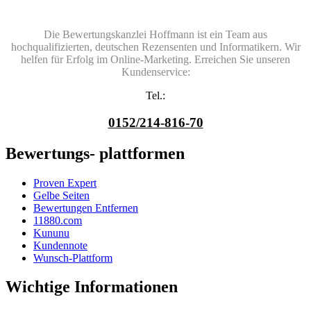
Die Bewertungskanzlei Hoffmann ist ein Team aus
hochqualifizierten, deutschen Rezensenten und Informatikern. Wir
helfen für Erfolg im Online-Marketing. Erreichen Sie unseren
Kundenservice:
Tel.:
0152/214-816-70
Bewertungs- plattformen
Proven Expert
Gelbe Seiten
Bewertungen Entfernen
11880.com
Kununu
Kundennote
Wunsch-Plattform
Wichtige Informationen