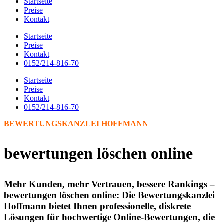
Startseite
Preise
Kontakt
Startseite
Preise
Kontakt
0152/214-816-70
Startseite
Preise
Kontakt
0152/214-816-70
BEWERTUNGSKANZLEI HOFFMANN
bewertungen löschen online
Mehr Kunden, mehr Vertrauen, bessere Rankings –
bewertungen löschen online: Die Bewertungskanzlei
Hoffmann bietet Ihnen professionelle, diskrete
Lösungen für hochwertige Online-Bewertungen, die