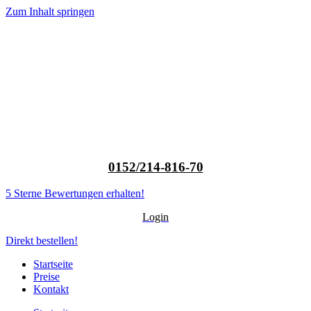
Zum Inhalt springen
0152/214-816-70
5 Sterne Bewertungen erhalten!
Login
Direkt bestellen!
Startseite
Preise
Kontakt