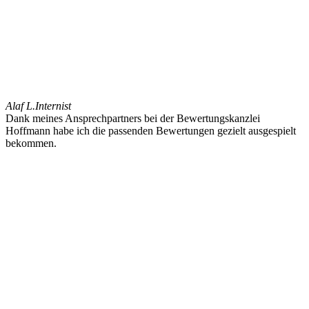
Alaf L.
Internist
Dank meines Ansprechpartners bei der Bewertungskanzlei
Hoffmann habe ich die passenden Bewertungen gezielt ausgespielt
bekommen.