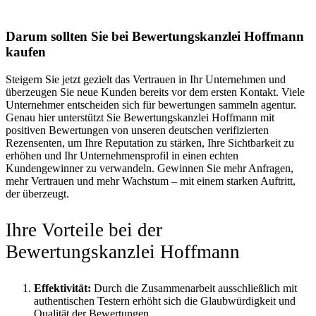
Darum sollten Sie bei Bewertungskanzlei Hoffmann
kaufen
Steigern Sie jetzt gezielt das Vertrauen in Ihr Unternehmen und
überzeugen Sie neue Kunden bereits vor dem ersten Kontakt. Viele
Unternehmer entscheiden sich für bewertungen sammeln agentur.
Genau hier unterstützt Sie Bewertungskanzlei Hoffmann mit
positiven Bewertungen von unseren deutschen verifizierten
Rezensenten, um Ihre Reputation zu stärken, Ihre Sichtbarkeit zu
erhöhen und Ihr Unternehmensprofil in einen echten
Kundengewinner zu verwandeln. Gewinnen Sie mehr Anfragen,
mehr Vertrauen und mehr Wachstum – mit einem starken Auftritt,
der überzeugt.
Ihre Vorteile bei der
Bewertungskanzlei Hoffmann
Effektivität:
Durch die Zusammenarbeit ausschließlich mit
authentischen Testern erhöht sich die Glaubwürdigkeit und
Qualität der Bewertungen.