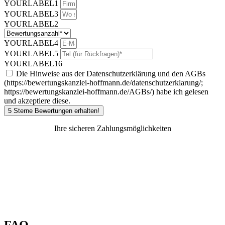
YOURLABEL1
YOURLABEL3
YOURLABEL2
YOURLABEL4
YOURLABEL5
YOURLABEL16
Die Hinweise aus der Datenschutzerklärung und den AGBs
(https://bewertungskanzlei-hoffmann.de/datenschutzerklarung/;
https://bewertungskanzlei-hoffmann.de/AGBs/) habe ich gelesen
und akzeptiere diese.
5 Sterne Bewertungen erhalten!
Ihre sicheren Zahlungsmöglichkeiten