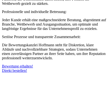
Wettbewerb gezielt zu stärken.
Professionelle und individuelle Betreuung:
Jeder Kunde erhält eine maßgeschneiderte Beratung, abgestimmt auf
Branche, Wettbewerb und Ausgangssituation, um optimale und
langfristige Ergebnisse für das Unternehmensprofil zu erzielen.
Seriöse Prozesse und transparente Zusammenarbeit:
Die Bewertungskanzlei Hoffmann steht für Diskretion, klare
Abläufe und nachvollziehbare Strategien, sodass Unternehmen
einen zuverlässigen Partner an ihrer Seite haben, um ihre Reputation
professionell weiterzuentwickeln.
Bewertung erhalten!
Direkt bestellen!