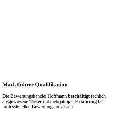
Marktführer Qualifikation
Die Bewertungskanzlei Hoffmann
beschäftigt
fachlich
ausgewiesene
Tester
mit mehrjähriger
Erfahrung
bei
professionellen Bewertungsprozessen.