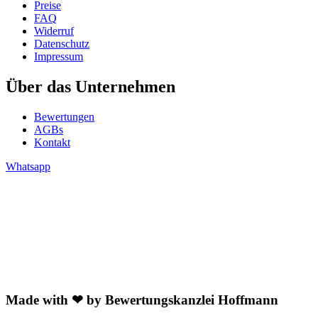
Preise
FAQ
Widerruf
Datenschutz
Impressum
Über das Unternehmen
Bewertungen
AGBs
Kontakt
Whatsapp
Made with ❤ by Bewertungskanzlei Hoffmann