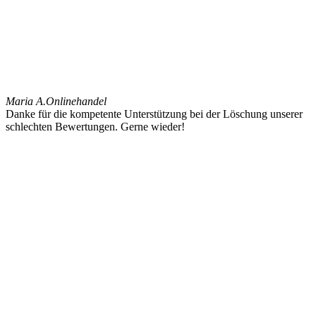
Maria A.
Onlinehandel
Danke für die kompetente Unterstützung bei der Löschung unserer
schlechten Bewertungen. Gerne wieder!