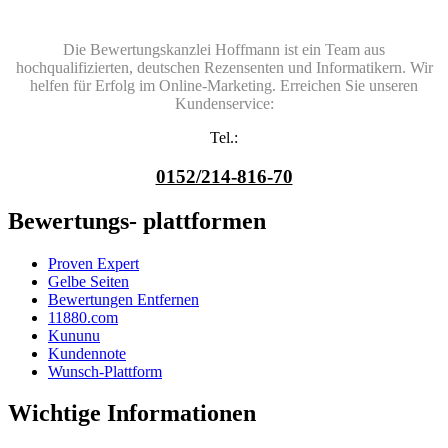
Die Bewertungskanzlei Hoffmann ist ein Team aus
hochqualifizierten, deutschen Rezensenten und Informatikern. Wir
helfen für Erfolg im Online-Marketing. Erreichen Sie unseren
Kundenservice:
Tel.:
0152/214-816-70
Bewertungs- plattformen
Proven Expert
Gelbe Seiten
Bewertungen Entfernen
11880.com
Kununu
Kundennote
Wunsch-Plattform
Wichtige Informationen