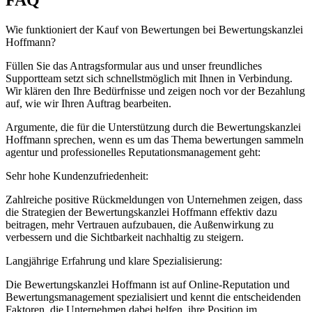
FAQ
Wie funktioniert der Kauf von Bewertungen bei Bewertungskanzlei
Hoffmann?
Füllen Sie das Antragsformular aus und unser freundliches
Supportteam setzt sich schnellstmöglich mit Ihnen in Verbindung.
Wir klären den Ihre Bedürfnisse und zeigen noch vor der Bezahlung
auf, wie wir Ihren Auftrag bearbeiten.
Argumente, die für die Unterstützung durch die Bewertungskanzlei
Hoffmann sprechen, wenn es um das Thema bewertungen sammeln
agentur und professionelles Reputationsmanagement geht:
Sehr hohe Kundenzufriedenheit:
Zahlreiche positive Rückmeldungen von Unternehmen zeigen, dass
die Strategien der Bewertungskanzlei Hoffmann effektiv dazu
beitragen, mehr Vertrauen aufzubauen, die Außenwirkung zu
verbessern und die Sichtbarkeit nachhaltig zu steigern.
Langjährige Erfahrung und klare Spezialisierung:
Die Bewertungskanzlei Hoffmann ist auf Online-Reputation und
Bewertungsmanagement spezialisiert und kennt die entscheidenden
Faktoren, die Unternehmen dabei helfen, ihre Position im