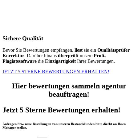
Sichere Qualität
Bevor Sie Bewertungen empfangen,
liest
sie ein
Qualitätsprüfer
Korrektur
. Darüber hinaus
überprüft
unsere
Profi-
Plagiatssoftware
die
Einzigartigkeit
Ihrer Bewertungen.
JETZT 5 STERNE BEWERTUNGEN ERHALTEN!
Hier bewertungen sammeln agentur
beauftragen!
Jetzt 5 Sterne Bewertungen erhalten!
Anfragen bzw. neue Bestellungen von unseren Bestandskunden bitte direkt an Ihren
Manager stellen.