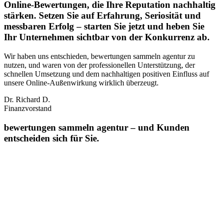
Online-Bewertungen, die Ihre Reputation nachhaltig
stärken. Setzen Sie auf Erfahrung, Seriosität und
messbaren Erfolg – starten Sie jetzt und heben Sie
Ihr Unternehmen sichtbar von der Konkurrenz ab.
Wir haben uns entschieden, bewertungen sammeln agentur zu
nutzen, und waren von der professionellen Unterstützung, der
schnellen Umsetzung und dem nachhaltigen positiven Einfluss auf
unsere Online‑Außenwirkung wirklich überzeugt.
Dr. Richard D.
Finanzvorstand
bewertungen sammeln agentur – und Kunden
entscheiden sich für Sie.