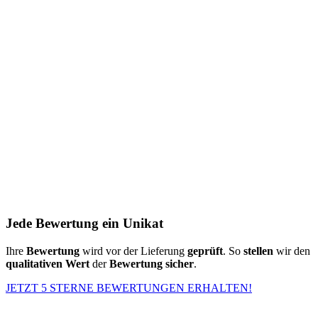
Jede Bewertung ein Unikat
Ihre
Bewertung
wird vor der Lieferung
geprüft
. So
stellen
wir den
qualitativen Wert
der
Bewertung
sicher
.
JETZT 5 STERNE BEWERTUNGEN ERHALTEN!