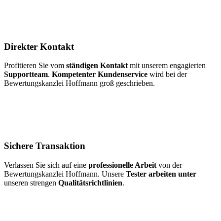
Direkter Kontakt
Profitieren Sie vom
ständigen Kontakt
mit unserem engagierten
Supportteam
.
Kompetenter Kundenservice
wird bei der
Bewertungskanzlei Hoffmann groß geschrieben.
Sichere Transaktion
Verlassen Sie sich auf eine
professionelle Arbeit
von der
Bewertungskanzlei Hoffmann. Unsere
Tester arbeiten unter
unseren strengen
Qualitätsrichtlinien
.