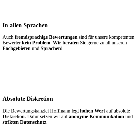
In allen Sprachen
Auch
fremdsprachige Bewertungen
sind für unsere kompetenten
Bewerter
kein Problem
.
Wir beraten
Sie gerne zu all unseren
Fachgebieten
und
Sprachen
!
Absolute Diskretion
Die Bewertungskanzlei Hoffmann legt
hohen Wert
auf absolute
Diskretion
. Dafür setzen wir auf
anonyme Kommunikation
und
strikten Datenschutz
.