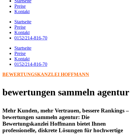
Startseite
Preise
Kontakt
Startseite
Preise
Kontakt
0152/214-816-70
Startseite
Preise
Kontakt
0152/214-816-70
BEWERTUNGSKANZLEI HOFFMANN
bewertungen sammeln agentur
Mehr Kunden, mehr Vertrauen, bessere Rankings –
bewertungen sammeln agentur: Die
Bewertungskanzlei Hoffmann bietet Ihnen
professionelle, diskrete Lösungen für hochwertige