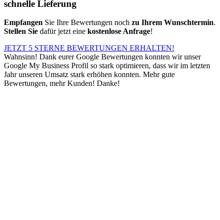
schnelle Lieferung
Empfangen
Sie Ihre Bewertungen noch
zu Ihrem Wunschtermin
.
Stellen Sie
dafür jetzt eine
kostenlose Anfrage
!
JETZT 5 STERNE BEWERTUNGEN ERHALTEN!
Wahnsinn! Dank eurer Google Bewertungen konnten wir unser
Google My Business Profil so stark optimieren, dass wir im letzten
Jahr unseren Umsatz stark erhöhen konnten. Mehr gute
Bewertungen, mehr Kunden! Danke!