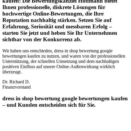
kaufen: Die Bewertungskanzlei Hoffmann bietet
Ihnen professionelle, diskrete Lösungen für
hochwertige Online-Bewertungen, die Ihre
Reputation nachhaltig stärken. Setzen Sie auf
Erfahrung, Seriosität und messbaren Erfolg –
starten Sie jetzt und heben Sie Ihr Unternehmen
sichtbar von der Konkurrenz ab.
Wir haben uns entschieden, dress in shop bewertung google
bewertungen kaufen zu nutzen, und waren von der professionellen
Unterstützung, der schnellen Umsetzung und dem nachhaltigen
positiven Einfluss auf unsere Online‑Außenwirkung wirklich
überzeugt.
Dr. Richard D.
Finanzvorstand
dress in shop bewertung google bewertungen kaufen
– und Kunden entscheiden sich für Sie.