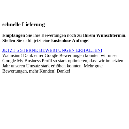
schnelle Lieferung
Empfangen
Sie Ihre Bewertungen noch
zu Ihrem Wunschtermin
.
Stellen Sie
dafür jetzt eine
kostenlose Anfrage
!
JETZT 5 STERNE BEWERTUNGEN ERHALTEN!
Wahnsinn! Dank eurer Google Bewertungen konnten wir unser
Google My Business Profil so stark optimieren, dass wir im letzten
Jahr unseren Umsatz stark erhöhen konnten. Mehr gute
Bewertungen, mehr Kunden! Danke!