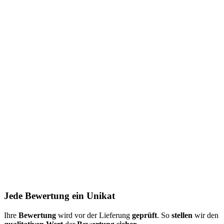
Jede Bewertung ein Unikat
Ihre
Bewertung
wird vor der Lieferung
geprüft
. So
stellen
wir den