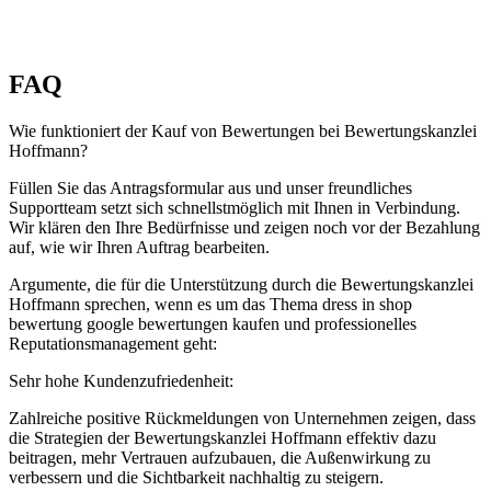
FAQ
Wie funktioniert der Kauf von Bewertungen bei Bewertungskanzlei
Hoffmann?
Füllen Sie das Antragsformular aus und unser freundliches
Supportteam setzt sich schnellstmöglich mit Ihnen in Verbindung.
Wir klären den Ihre Bedürfnisse und zeigen noch vor der Bezahlung
auf, wie wir Ihren Auftrag bearbeiten.
Argumente, die für die Unterstützung durch die Bewertungskanzlei
Hoffmann sprechen, wenn es um das Thema dress in shop
bewertung google bewertungen kaufen und professionelles
Reputationsmanagement geht:
Sehr hohe Kundenzufriedenheit:
Zahlreiche positive Rückmeldungen von Unternehmen zeigen, dass
die Strategien der Bewertungskanzlei Hoffmann effektiv dazu
beitragen, mehr Vertrauen aufzubauen, die Außenwirkung zu
verbessern und die Sichtbarkeit nachhaltig zu steigern.