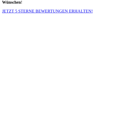
Wünschen
!
JETZT 5 STERNE BEWERTUNGEN ERHALTEN!