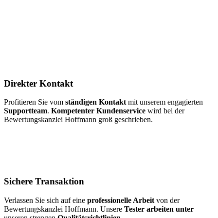
Direkter Kontakt
Profitieren Sie vom
ständigen Kontakt
mit unserem engagierten
Supportteam
.
Kompetenter Kundenservice
wird bei der
Bewertungskanzlei Hoffmann groß geschrieben.
Sichere Transaktion
Verlassen Sie sich auf eine
professionelle Arbeit
von der
Bewertungskanzlei Hoffmann. Unsere
Tester arbeiten unter
unseren strengen
Qualitätsrichtlinien
.