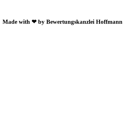
Made with ❤ by Bewertungskanzlei Hoffmann