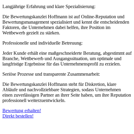
Langjährige Erfahrung und klare Spezialisierung:
Die Bewertungskanzlei Hoffmann ist auf Online-Reputation und
Bewertungsmanagement spezialisiert und kennt die entscheidenden
Faktoren, die Unternehmen dabei helfen, ihre Position im
Wettbewerb gezielt zu stärken.
Professionelle und individuelle Betreuung:
Jeder Kunde erhält eine maßgeschneiderte Beratung, abgestimmt auf
Branche, Wettbewerb und Ausgangssituation, um optimale und
langfristige Ergebnisse für das Unternehmensprofil zu erzielen.
Seriöse Prozesse und transparente Zusammenarbeit:
Die Bewertungskanzlei Hoffmann steht für Diskretion, klare
Abläufe und nachvollziehbare Strategien, sodass Unternehmen
einen zuverlässigen Partner an ihrer Seite haben, um ihre Reputation
professionell weiterzuentwickeln.
Bewertung erhalten!
Direkt bestellen!