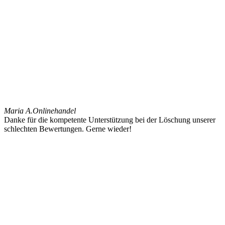
Maria A.
Onlinehandel
Danke für die kompetente Unterstützung bei der Löschung unserer
schlechten Bewertungen. Gerne wieder!