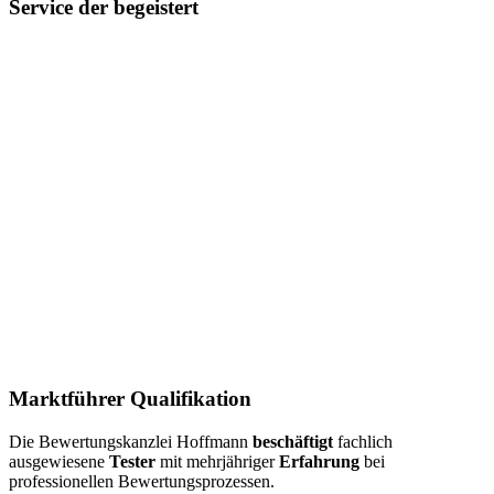
Service der begeistert
Marktführer Qualifikation
Die Bewertungskanzlei Hoffmann
beschäftigt
fachlich
ausgewiesene
Tester
mit mehrjähriger
Erfahrung
bei
professionellen Bewertungsprozessen.