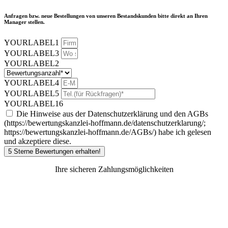
Anfragen bzw. neue Bestellungen von unseren Bestandskunden bitte direkt an Ihren
Manager stellen.
YOURLABEL1
YOURLABEL3
YOURLABEL2
YOURLABEL4
YOURLABEL5
YOURLABEL16
Die Hinweise aus der Datenschutzerklärung und den AGBs
(https://bewertungskanzlei-hoffmann.de/datenschutzerklarung/;
https://bewertungskanzlei-hoffmann.de/AGBs/) habe ich gelesen
und akzeptiere diese.
5 Sterne Bewertungen erhalten!
Ihre sicheren Zahlungsmöglichkeiten