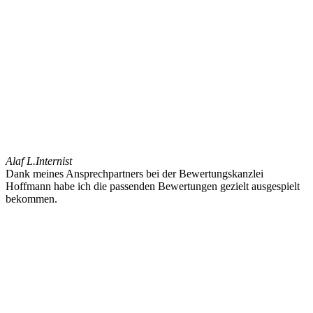
Alaf L.
Internist
Dank meines Ansprechpartners bei der Bewertungskanzlei
Hoffmann habe ich die passenden Bewertungen gezielt ausgespielt
bekommen.