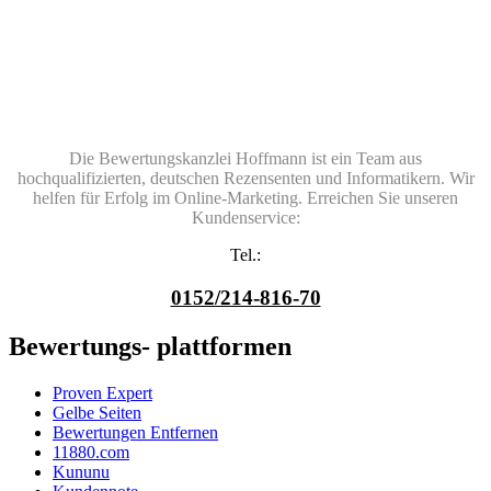
Die Bewertungskanzlei Hoffmann ist ein Team aus
hochqualifizierten, deutschen Rezensenten und Informatikern. Wir
helfen für Erfolg im Online-Marketing. Erreichen Sie unseren
Kundenservice:
Tel.:
0152/214-816-70
Bewertungs- plattformen
Proven Expert
Gelbe Seiten
Bewertungen Entfernen
11880.com
Kununu