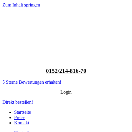
Zum Inhalt springen
0152/214-816-70
5 Sterne Bewertungen erhalten!
Login
Direkt bestellen!
Startseite
Preise
Kontakt