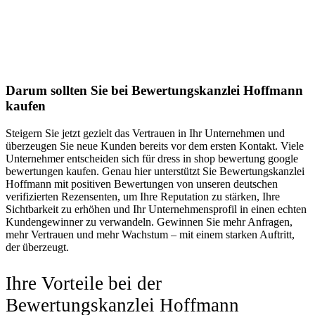
Darum sollten Sie bei Bewertungskanzlei Hoffmann
kaufen
Steigern Sie jetzt gezielt das Vertrauen in Ihr Unternehmen und
überzeugen Sie neue Kunden bereits vor dem ersten Kontakt. Viele
Unternehmer entscheiden sich für dress in shop bewertung google
bewertungen kaufen. Genau hier unterstützt Sie Bewertungskanzlei
Hoffmann mit positiven Bewertungen von unseren deutschen
verifizierten Rezensenten, um Ihre Reputation zu stärken, Ihre
Sichtbarkeit zu erhöhen und Ihr Unternehmensprofil in einen echten
Kundengewinner zu verwandeln. Gewinnen Sie mehr Anfragen,
mehr Vertrauen und mehr Wachstum – mit einem starken Auftritt,
der überzeugt.
Ihre Vorteile bei der
Bewertungskanzlei Hoffmann