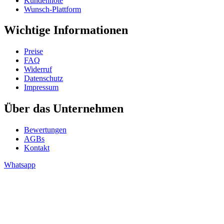
Kundennote
Wunsch-Plattform
Wichtige Informationen
Preise
FAQ
Widerruf
Datenschutz
Impressum
Über das Unternehmen
Bewertungen
AGBs
Kontakt
Whatsapp