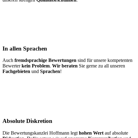
In allen Sprachen
Auch
fremdsprachige Bewertungen
sind für unsere kompetenten
Bewerter
kein Problem
.
Wir beraten
Sie gerne zu all unseren
Fachgebieten
und
Sprachen
!
Absolute Diskretion
Die Bewertungskanzlei Hoffmann legt
hohen Wert
auf absolute