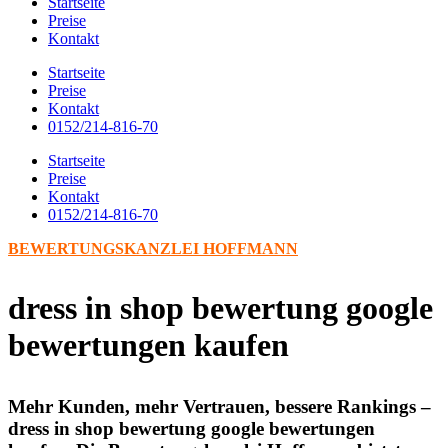
Startseite
Preise
Kontakt
Startseite
Preise
Kontakt
0152/214-816-70
Startseite
Preise
Kontakt
0152/214-816-70
BEWERTUNGSKANZLEI HOFFMANN
dress in shop bewertung google
bewertungen kaufen
Mehr Kunden, mehr Vertrauen, bessere Rankings –
dress in shop bewertung google bewertungen