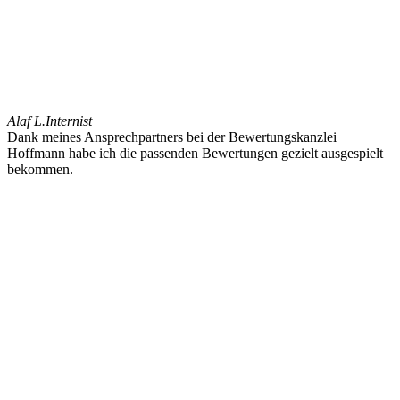
Alaf L.
Internist
Dank meines Ansprechpartners bei der Bewertungskanzlei
Hoffmann habe ich die passenden Bewertungen gezielt ausgespielt
bekommen.