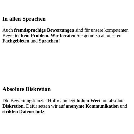
In allen Sprachen
Auch
fremdsprachige Bewertungen
sind für unsere kompetenten
Bewerter
kein Problem
.
Wir beraten
Sie gerne zu all unseren
Fachgebieten
und
Sprachen
!
Absolute Diskretion
Die Bewertungskanzlei Hoffmann legt
hohen Wert
auf absolute
Diskretion
. Dafür setzen wir auf
anonyme Kommunikation
und
strikten Datenschutz
.