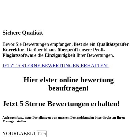
Sichere Qualität
Bevor Sie Bewertungen empfangen,
liest
sie ein
Qualitätsprüfer
Korrektur
. Darüber hinaus
überprüft
unsere
Profi-
Plagiatssoftware
die
Einzigartigkeit
Ihrer Bewertungen.
JETZT 5 STERNE BEWERTUNGEN ERHALTEN!
Hier elster online bewertung
beauftragen!
Jetzt 5 Sterne Bewertungen erhalten!
Anfragen bzw. neue Bestellungen von unseren Bestandskunden bitte direkt an Ihren
Manager stellen.
YOURLABEL1