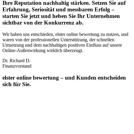
Ihre Reputation nachhaltig stärken. Setzen Sie auf
Erfahrung, Seriosität und messbaren Erfolg –
starten Sie jetzt und heben Sie Ihr Unternehmen
sichtbar von der Konkurrenz ab.
Wir haben uns entschieden, elster online bewertung zu nutzen, und
waren von der professionellen Unterstützung, der schnellen
Umsetzung und dem nachhaltigen positiven Einfluss auf unsere
Online‑Außenwirkung wirklich überzeugt.
Dr. Richard D.
Finanzvorstand
elster online bewertung – und Kunden entscheiden
sich für Sie.