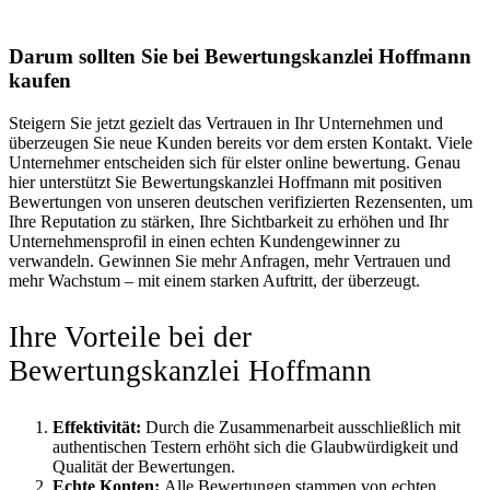
Darum sollten Sie bei Bewertungskanzlei Hoffmann
kaufen
Steigern Sie jetzt gezielt das Vertrauen in Ihr Unternehmen und
überzeugen Sie neue Kunden bereits vor dem ersten Kontakt. Viele
Unternehmer entscheiden sich für elster online bewertung. Genau
hier unterstützt Sie Bewertungskanzlei Hoffmann mit positiven
Bewertungen von unseren deutschen verifizierten Rezensenten, um
Ihre Reputation zu stärken, Ihre Sichtbarkeit zu erhöhen und Ihr
Unternehmensprofil in einen echten Kundengewinner zu
verwandeln. Gewinnen Sie mehr Anfragen, mehr Vertrauen und
mehr Wachstum – mit einem starken Auftritt, der überzeugt.
Ihre Vorteile bei der
Bewertungskanzlei Hoffmann
Effektivität:
Durch die Zusammenarbeit ausschließlich mit
authentischen Testern erhöht sich die Glaubwürdigkeit und
Qualität der Bewertungen.
Echte Konten:
Alle Bewertungen stammen von echten