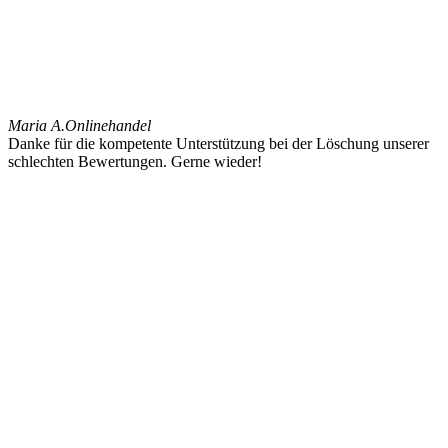
Maria A.
Onlinehandel
Danke für die kompetente Unterstützung bei der Löschung unserer
schlechten Bewertungen. Gerne wieder!