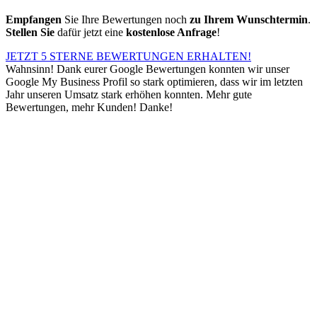
Empfangen
Sie Ihre Bewertungen noch
zu Ihrem Wunschtermin
.
Stellen Sie
dafür jetzt eine
kostenlose Anfrage
!
JETZT 5 STERNE BEWERTUNGEN ERHALTEN!
Wahnsinn! Dank eurer Google Bewertungen konnten wir unser
Google My Business Profil so stark optimieren, dass wir im letzten
Jahr unseren Umsatz stark erhöhen konnten. Mehr gute
Bewertungen, mehr Kunden! Danke!