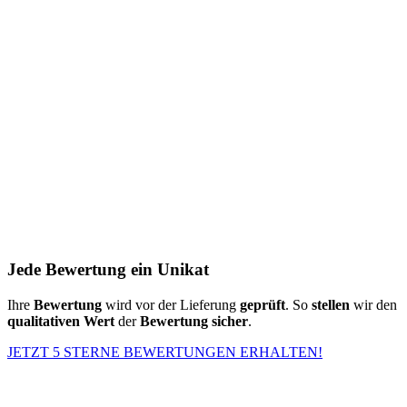
Jede Bewertung ein Unikat
Ihre
Bewertung
wird vor der Lieferung
geprüft
. So
stellen
wir den
qualitativen Wert
der
Bewertung
sicher
.
JETZT 5 STERNE BEWERTUNGEN ERHALTEN!