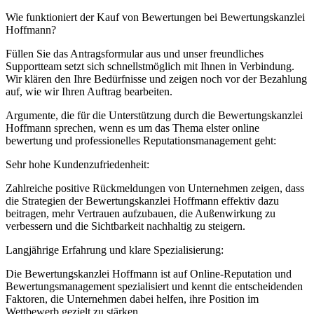
Wie funktioniert der Kauf von Bewertungen bei Bewertungskanzlei
Hoffmann?
Füllen Sie das Antragsformular aus und unser freundliches
Supportteam setzt sich schnellstmöglich mit Ihnen in Verbindung.
Wir klären den Ihre Bedürfnisse und zeigen noch vor der Bezahlung
auf, wie wir Ihren Auftrag bearbeiten.
Argumente, die für die Unterstützung durch die Bewertungskanzlei
Hoffmann sprechen, wenn es um das Thema elster online
bewertung und professionelles Reputationsmanagement geht:
Sehr hohe Kundenzufriedenheit:
Zahlreiche positive Rückmeldungen von Unternehmen zeigen, dass
die Strategien der Bewertungskanzlei Hoffmann effektiv dazu
beitragen, mehr Vertrauen aufzubauen, die Außenwirkung zu
verbessern und die Sichtbarkeit nachhaltig zu steigern.
Langjährige Erfahrung und klare Spezialisierung:
Die Bewertungskanzlei Hoffmann ist auf Online-Reputation und
Bewertungsmanagement spezialisiert und kennt die entscheidenden
Faktoren, die Unternehmen dabei helfen, ihre Position im
Wettbewerb gezielt zu stärken.