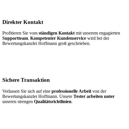
Direkter Kontakt
Profitieren Sie vom
ständigen Kontakt
mit unserem engagierten
Supportteam
.
Kompetenter Kundenservice
wird bei der
Bewertungskanzlei Hoffmann groß geschrieben.
Sichere Transaktion
Verlassen Sie sich auf eine
professionelle Arbeit
von der
Bewertungskanzlei Hoffmann. Unsere
Tester arbeiten unter
unseren strengen
Qualitätsrichtlinien
.