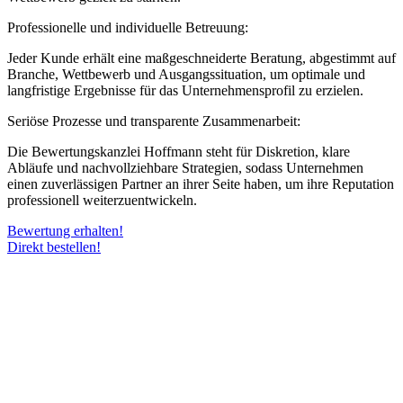
Professionelle und individuelle Betreuung:
Jeder Kunde erhält eine maßgeschneiderte Beratung, abgestimmt auf
Branche, Wettbewerb und Ausgangssituation, um optimale und
langfristige Ergebnisse für das Unternehmensprofil zu erzielen.
Seriöse Prozesse und transparente Zusammenarbeit:
Die Bewertungskanzlei Hoffmann steht für Diskretion, klare
Abläufe und nachvollziehbare Strategien, sodass Unternehmen
einen zuverlässigen Partner an ihrer Seite haben, um ihre Reputation
professionell weiterzuentwickeln.
Bewertung erhalten!
Direkt bestellen!