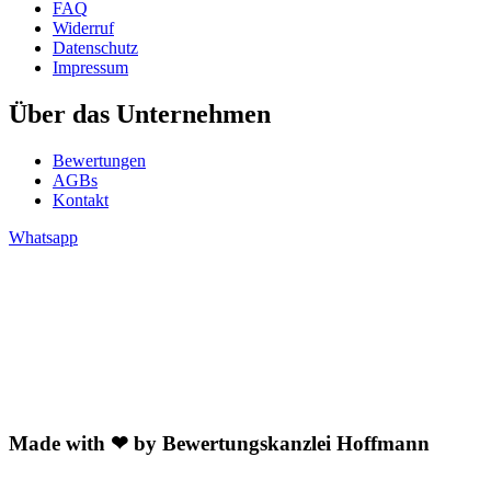
FAQ
Widerruf
Datenschutz
Impressum
Über das Unternehmen
Bewertungen
AGBs
Kontakt
Whatsapp
Made with ❤ by Bewertungskanzlei Hoffmann