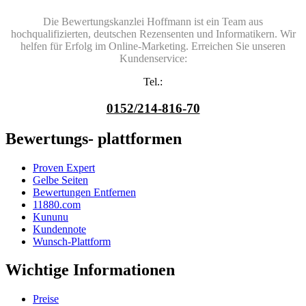
Die Bewertungskanzlei Hoffmann ist ein Team aus
hochqualifizierten, deutschen Rezensenten und Informatikern. Wir
helfen für Erfolg im Online-Marketing. Erreichen Sie unseren
Kundenservice:
Tel.:
0152/214-816-70
Bewertungs- plattformen
Proven Expert
Gelbe Seiten
Bewertungen Entfernen
11880.com
Kununu
Kundennote
Wunsch-Plattform
Wichtige Informationen
Preise