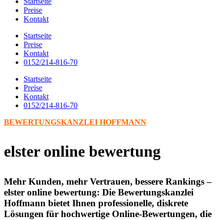
Startseite
Preise
Kontakt
Startseite
Preise
Kontakt
0152/214-816-70
Startseite
Preise
Kontakt
0152/214-816-70
BEWERTUNGSKANZLEI HOFFMANN
elster online bewertung
Mehr Kunden, mehr Vertrauen, bessere Rankings –
elster online bewertung: Die Bewertungskanzlei
Hoffmann bietet Ihnen professionelle, diskrete
Lösungen für hochwertige Online-Bewertungen, die