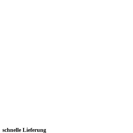
schnelle Lieferung