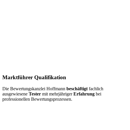
Marktführer Qualifikation
Die Bewertungskanzlei Hoffmann
beschäftigt
fachlich
ausgewiesene
Tester
mit mehrjähriger
Erfahrung
bei
professionellen Bewertungsprozessen.