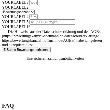
YOURLABEL3
YOURLABEL2
YOURLABEL4
YOURLABEL5
YOURLABEL16
Die Hinweise aus der Datenschutzerklärung und den AGBs
(https://bewertungskanzlei-hoffmann.de/datenschutzerklarung/;
https://bewertungskanzlei-hoffmann.de/AGBs/) habe ich gelesen
und akzeptiere diese.
5 Sterne Bewertungen erhalten!
Ihre sicheren Zahlungsmöglichkeiten
FAQ