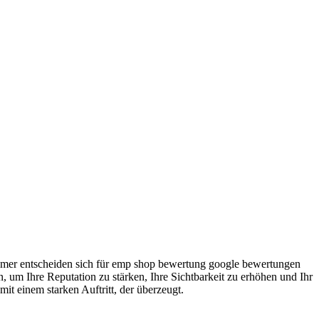
nehmer entscheiden sich für emp shop bewertung google bewertungen
 um Ihre Reputation zu stärken, Ihre Sichtbarkeit zu erhöhen und Ihr
 einem starken Auftritt, der überzeugt.