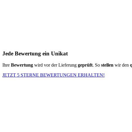
Jede Bewertung ein Unikat
Ihre
Bewertung
wird vor der Lieferung
geprüft
. So
stellen
wir den
q
JETZT 5 STERNE BEWERTUNGEN ERHALTEN!