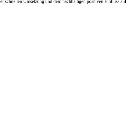
er schnellen Umsetzung und dem nachhaltigen positiven Einfluss auf