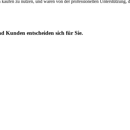
aufen zu nutzen, und waren von der professionellen Unterstützung, d
 Kunden entscheiden sich für Sie.