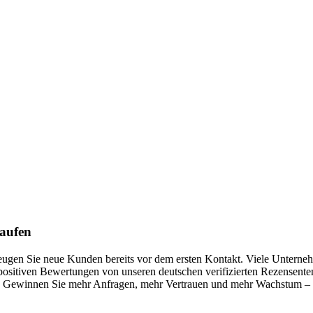
kaufen
erzeugen Sie neue Kunden bereits vor dem ersten Kontakt. Viele Unter
ositiven Bewertungen von unseren deutschen verifizierten Rezensenten,
Gewinnen Sie mehr Anfragen, mehr Vertrauen und mehr Wachstum – mit