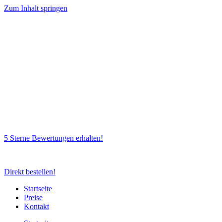
Zum Inhalt springen
5 Sterne Bewertungen erhalten!
Direkt bestellen!
Startseite
Preise
Kontakt