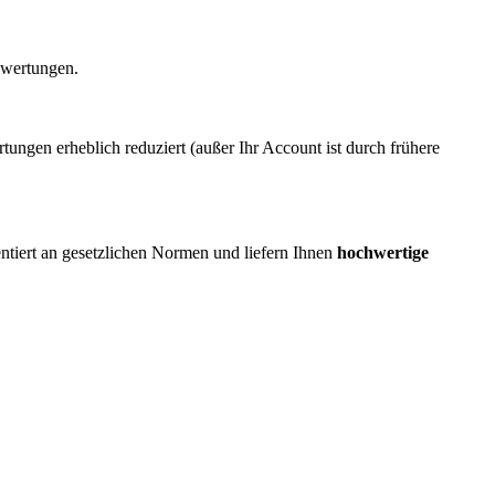
ewertungen.
ngen erheblich reduziert (außer Ihr Account ist durch frühere
ientiert an gesetzlichen Normen und liefern Ihnen
hochwertige