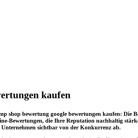
wertungen kaufen
mp shop bewertung google bewertungen kaufen: Die B
ine-Bewertungen, die Ihre Reputation nachhaltig stärk
Ihr Unternehmen sichtbar von der Konkurrenz ab.