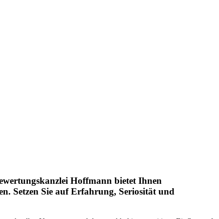
ewertungskanzlei Hoffmann bietet Ihnen
en. Setzen Sie auf Erfahrung, Seriosität und