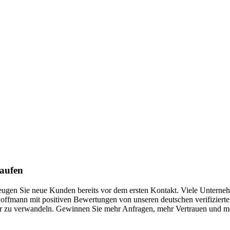
kaufen
zeugen Sie neue Kunden bereits vor dem ersten Kontakt. Viele Unterneh
ffmann mit positiven Bewertungen von unseren deutschen verifizierten
 zu verwandeln. Gewinnen Sie mehr Anfragen, mehr Vertrauen und mehr