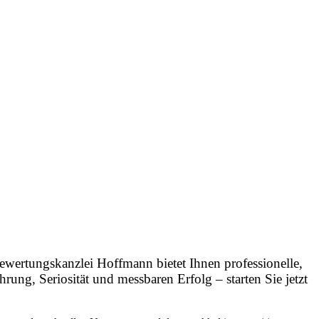
wertungskanzlei Hoffmann bietet Ihnen professionelle,
ung, Seriosität und messbaren Erfolg – starten Sie jetzt