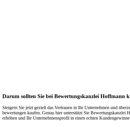
Darum sollten Sie bei Bewertungskanzlei Hoffmann 
Steigern Sie jetzt gezielt das Vertrauen in Ihr Unternehmen und über
bewertungen kaufen. Genau hier unterstützt Sie Bewertungskanzlei Ho
erhöhen und Ihr Unternehmensprofil in einen echten Kundengewinner