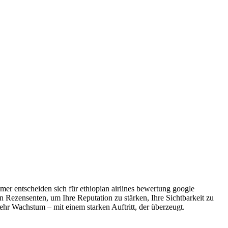
mer entscheiden sich für ethiopian airlines bewertung google
 Rezensenten, um Ihre Reputation zu stärken, Ihre Sichtbarkeit zu
 Wachstum – mit einem starken Auftritt, der überzeugt.