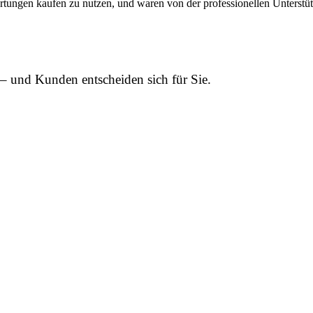
ertungen kaufen zu nutzen, und waren von der professionellen Unterst
– und Kunden entscheiden sich für Sie.