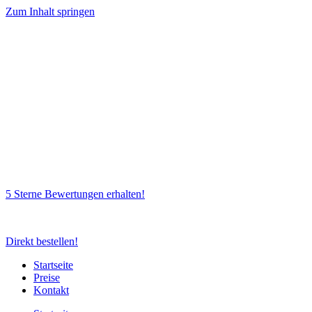
Zum Inhalt springen
5 Sterne Bewertungen erhalten!
Direkt bestellen!
Startseite
Preise
Kontakt