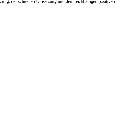
ützung, der schnellen Umsetzung und dem nachhaltigen positiven