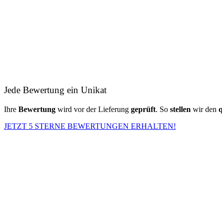
Jede Bewertung ein Unikat
Ihre
Bewertung
wird vor der Lieferung
geprüft
. So
stellen
wir den
q
JETZT 5 STERNE BEWERTUNGEN ERHALTEN!