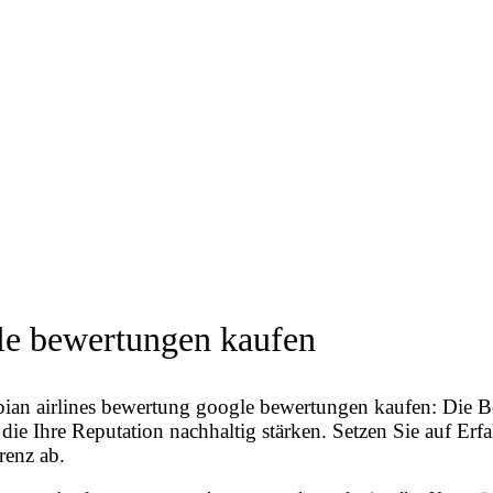
gle bewertungen kaufen
ian airlines bewertung google bewertungen kaufen: Die Be
 Ihre Reputation nachhaltig stärken. Setzen Sie auf Erfahr
renz ab.