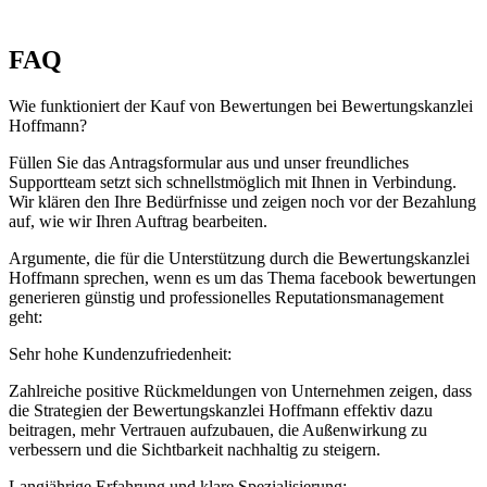
FAQ
Wie funktioniert der Kauf von Bewertungen bei Bewertungskanzlei
Hoffmann?
Füllen Sie das Antragsformular aus und unser freundliches
Supportteam setzt sich schnellstmöglich mit Ihnen in Verbindung.
Wir klären den Ihre Bedürfnisse und zeigen noch vor der Bezahlung
auf, wie wir Ihren Auftrag bearbeiten.
Argumente, die für die Unterstützung durch die Bewertungskanzlei
Hoffmann sprechen, wenn es um das Thema facebook bewertungen
generieren günstig und professionelles Reputationsmanagement
geht:
Sehr hohe Kundenzufriedenheit:
Zahlreiche positive Rückmeldungen von Unternehmen zeigen, dass
die Strategien der Bewertungskanzlei Hoffmann effektiv dazu
beitragen, mehr Vertrauen aufzubauen, die Außenwirkung zu
verbessern und die Sichtbarkeit nachhaltig zu steigern.
Langjährige Erfahrung und klare Spezialisierung: