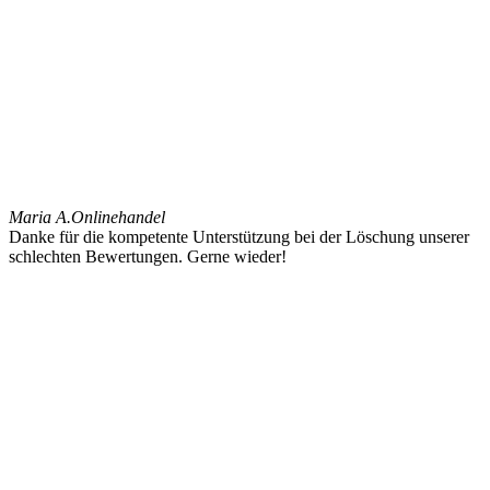
Maria A.
Onlinehandel
Danke für die kompetente Unterstützung bei der Löschung unserer
schlechten Bewertungen. Gerne wieder!