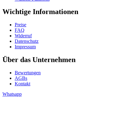
Wichtige Informationen
Preise
FAQ
Widerruf
Datenschutz
Impressum
Über das Unternehmen
Bewertungen
AGBs
Kontakt
Whatsapp