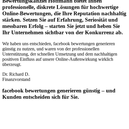
Bewertungskanzlei Hoffmann bietet Ihnen
professionelle, diskrete Lösungen für hochwertige
Online-Bewertungen, die Ihre Reputation nachhaltig
stärken. Setzen Sie auf Erfahrung, Seriosität und
messbaren Erfolg – starten Sie jetzt und heben Sie
Ihr Unternehmen sichtbar von der Konkurrenz ab.
Wir haben uns entschieden, facebook bewertungen generieren
günstig zu nutzen, und waren von der professionellen
Unterstützung, der schnellen Umsetzung und dem nachhaltigen
positiven Einfluss auf unsere Online‑Außenwirkung wirklich
überzeugt.
Dr. Richard D.
Finanzvorstand
facebook bewertungen generieren günstig – und
Kunden entscheiden sich für Sie.