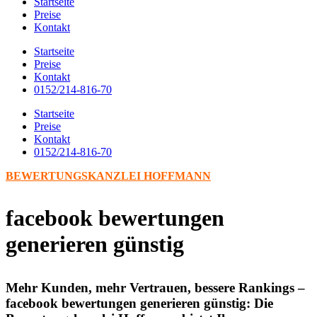
Startseite
Preise
Kontakt
Startseite
Preise
Kontakt
0152/214-816-70
Startseite
Preise
Kontakt
0152/214-816-70
BEWERTUNGSKANZLEI HOFFMANN
facebook bewertungen
generieren günstig
Mehr Kunden, mehr Vertrauen, bessere Rankings –
facebook bewertungen generieren günstig: Die