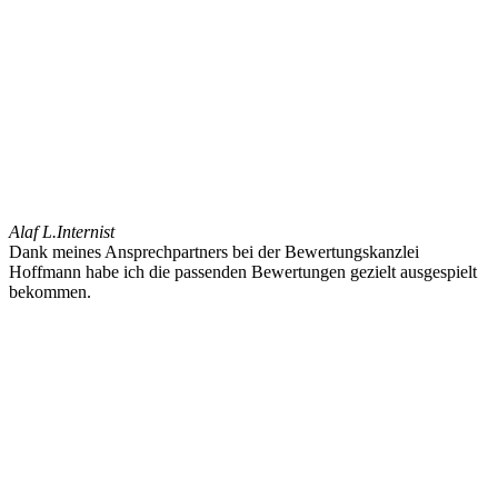
Alaf L.
Internist
Dank meines Ansprechpartners bei der Bewertungskanzlei
Hoffmann habe ich die passenden Bewertungen gezielt ausgespielt
bekommen.