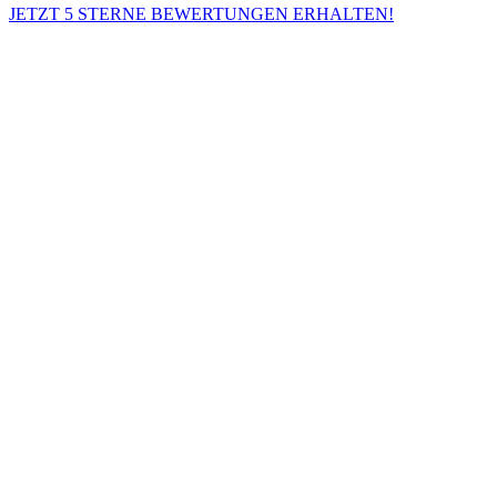
JETZT 5 STERNE BEWERTUNGEN ERHALTEN!