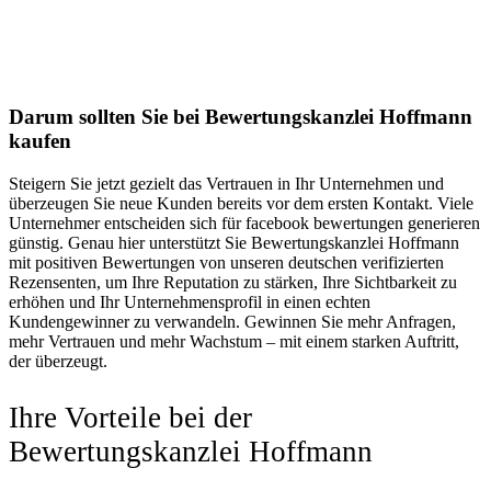
Darum sollten Sie bei Bewertungskanzlei Hoffmann
kaufen
Steigern Sie jetzt gezielt das Vertrauen in Ihr Unternehmen und
überzeugen Sie neue Kunden bereits vor dem ersten Kontakt. Viele
Unternehmer entscheiden sich für facebook bewertungen generieren
günstig. Genau hier unterstützt Sie Bewertungskanzlei Hoffmann
mit positiven Bewertungen von unseren deutschen verifizierten
Rezensenten, um Ihre Reputation zu stärken, Ihre Sichtbarkeit zu
erhöhen und Ihr Unternehmensprofil in einen echten
Kundengewinner zu verwandeln. Gewinnen Sie mehr Anfragen,
mehr Vertrauen und mehr Wachstum – mit einem starken Auftritt,
der überzeugt.
Ihre Vorteile bei der
Bewertungskanzlei Hoffmann