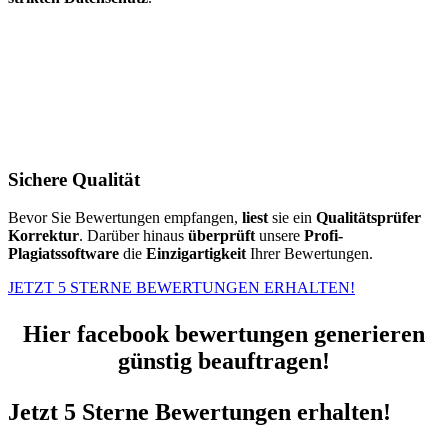
Sichere Qualität
Bevor Sie Bewertungen empfangen,
liest
sie ein
Qualitätsprüfer
Korrektur
. Darüber hinaus
überprüft
unsere
Profi-
Plagiatssoftware
die
Einzigartigkeit
Ihrer Bewertungen.
JETZT 5 STERNE BEWERTUNGEN ERHALTEN!
Hier facebook bewertungen generieren
günstig beauftragen!
Jetzt 5 Sterne Bewertungen erhalten!