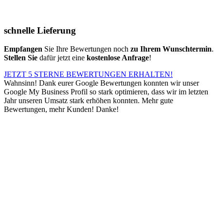
schnelle Lieferung
Empfangen
Sie Ihre Bewertungen noch
zu Ihrem Wunschtermin
.
Stellen Sie
dafür jetzt eine
kostenlose Anfrage
!
JETZT 5 STERNE BEWERTUNGEN ERHALTEN!
Wahnsinn! Dank eurer Google Bewertungen konnten wir unser
Google My Business Profil so stark optimieren, dass wir im letzten
Jahr unseren Umsatz stark erhöhen konnten. Mehr gute
Bewertungen, mehr Kunden! Danke!