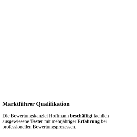
Marktführer Qualifikation
Die Bewertungskanzlei Hoffmann
beschäftigt
fachlich
ausgewiesene
Tester
mit mehrjähriger
Erfahrung
bei
professionellen Bewertungsprozessen.