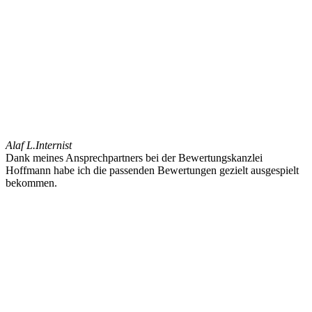
Alaf L.
Internist
Dank meines Ansprechpartners bei der Bewertungskanzlei
Hoffmann habe ich die passenden Bewertungen gezielt ausgespielt
bekommen.