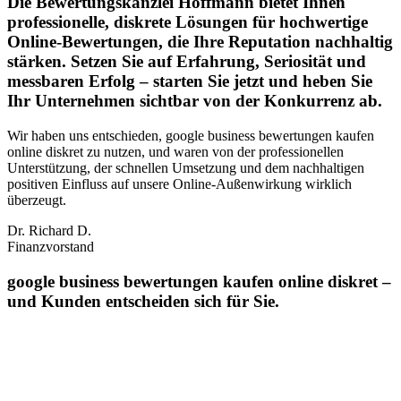
Die Bewertungskanzlei Hoffmann bietet Ihnen
professionelle, diskrete Lösungen für hochwertige
Online-Bewertungen, die Ihre Reputation nachhaltig
stärken. Setzen Sie auf Erfahrung, Seriosität und
messbaren Erfolg – starten Sie jetzt und heben Sie
Ihr Unternehmen sichtbar von der Konkurrenz ab.
Wir haben uns entschieden, google business bewertungen kaufen
online diskret zu nutzen, und waren von der professionellen
Unterstützung, der schnellen Umsetzung und dem nachhaltigen
positiven Einfluss auf unsere Online‑Außenwirkung wirklich
überzeugt.
Dr. Richard D.
Finanzvorstand
google business bewertungen kaufen online diskret –
und Kunden entscheiden sich für Sie.