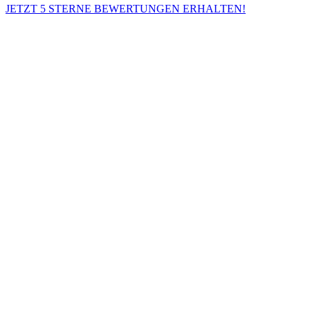
JETZT 5 STERNE BEWERTUNGEN ERHALTEN!