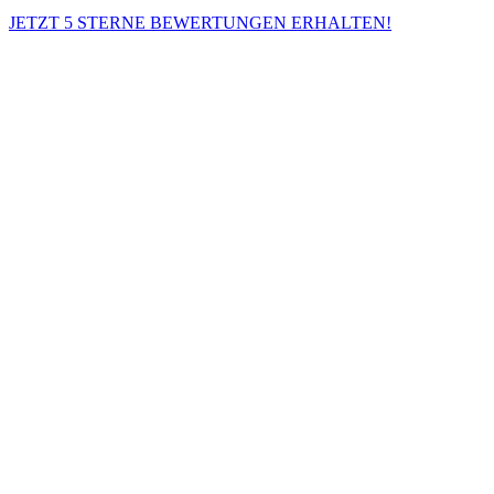
JETZT 5 STERNE BEWERTUNGEN ERHALTEN!