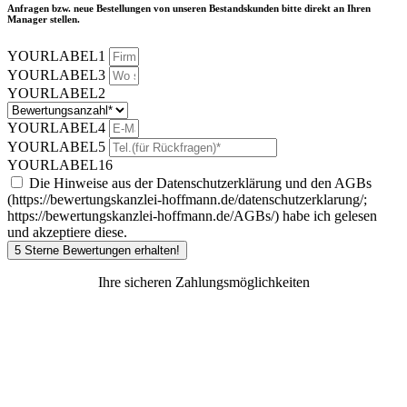
Anfragen bzw. neue Bestellungen von unseren Bestandskunden bitte direkt an Ihren
Manager stellen.
YOURLABEL1
YOURLABEL3
YOURLABEL2
YOURLABEL4
YOURLABEL5
YOURLABEL16
Die Hinweise aus der Datenschutzerklärung und den AGBs
(https://bewertungskanzlei-hoffmann.de/datenschutzerklarung/;
https://bewertungskanzlei-hoffmann.de/AGBs/) habe ich gelesen
und akzeptiere diese.
5 Sterne Bewertungen erhalten!
Ihre sicheren Zahlungsmöglichkeiten