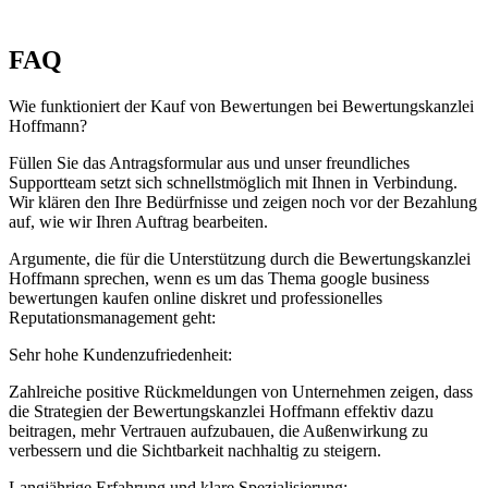
FAQ
Wie funktioniert der Kauf von Bewertungen bei Bewertungskanzlei
Hoffmann?
Füllen Sie das Antragsformular aus und unser freundliches
Supportteam setzt sich schnellstmöglich mit Ihnen in Verbindung.
Wir klären den Ihre Bedürfnisse und zeigen noch vor der Bezahlung
auf, wie wir Ihren Auftrag bearbeiten.
Argumente, die für die Unterstützung durch die Bewertungskanzlei
Hoffmann sprechen, wenn es um das Thema google business
bewertungen kaufen online diskret und professionelles
Reputationsmanagement geht:
Sehr hohe Kundenzufriedenheit:
Zahlreiche positive Rückmeldungen von Unternehmen zeigen, dass
die Strategien der Bewertungskanzlei Hoffmann effektiv dazu
beitragen, mehr Vertrauen aufzubauen, die Außenwirkung zu
verbessern und die Sichtbarkeit nachhaltig zu steigern.
Langjährige Erfahrung und klare Spezialisierung: