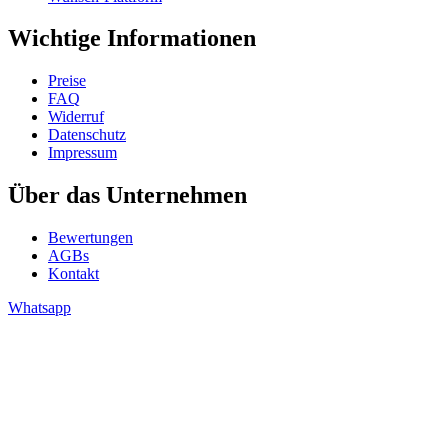
Wichtige Informationen
Preise
FAQ
Widerruf
Datenschutz
Impressum
Über das Unternehmen
Bewertungen
AGBs
Kontakt
Whatsapp