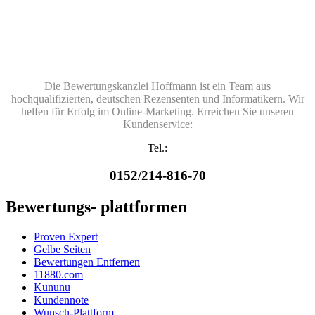
Die Bewertungskanzlei Hoffmann ist ein Team aus
hochqualifizierten, deutschen Rezensenten und Informatikern. Wir
helfen für Erfolg im Online-Marketing. Erreichen Sie unseren
Kundenservice:
Tel.:
0152/214-816-70
Bewertungs- plattformen
Proven Expert
Gelbe Seiten
Bewertungen Entfernen
11880.com
Kununu
Kundennote
Wunsch-Plattform