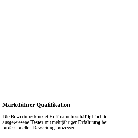
Marktführer Qualifikation
Die Bewertungskanzlei Hoffmann
beschäftigt
fachlich
ausgewiesene
Tester
mit mehrjähriger
Erfahrung
bei
professionellen Bewertungsprozessen.