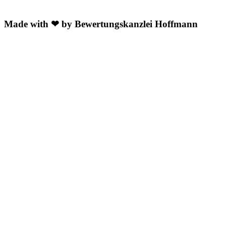
Made with ❤ by Bewertungskanzlei Hoffmann