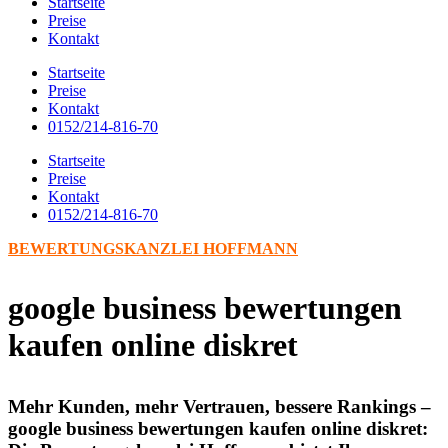
Startseite
Preise
Kontakt
Startseite
Preise
Kontakt
0152/214-816-70
Startseite
Preise
Kontakt
0152/214-816-70
BEWERTUNGSKANZLEI HOFFMANN
google business bewertungen
kaufen online diskret
Mehr Kunden, mehr Vertrauen, bessere Rankings –
google business bewertungen kaufen online diskret: