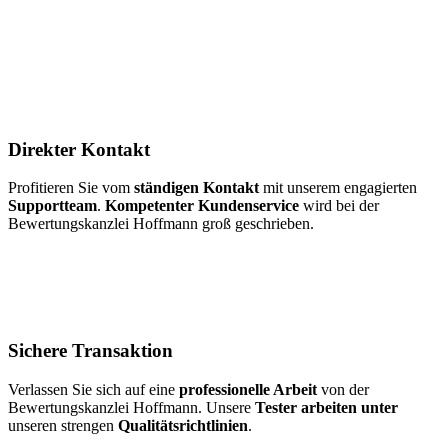
Direkter Kontakt
Profitieren Sie vom
ständigen Kontakt
mit unserem engagierten
Supportteam
.
Kompetenter Kundenservice
wird bei der
Bewertungskanzlei Hoffmann groß geschrieben.
Sichere Transaktion
Verlassen Sie sich auf eine
professionelle Arbeit
von der
Bewertungskanzlei Hoffmann. Unsere
Tester arbeiten unter
unseren strengen
Qualitätsrichtlinien
.