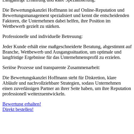
Die Bewertungskanzlei Hoffmann ist auf Online-Reputation und
Bewertungsmanagement spezialisiert und kennt die entscheidenden
Faktoren, die Unternehmen dabei helfen, ihre Position im
Wettbewerb gezielt zu stärken.
Professionelle und individuelle Betreuung:
Jeder Kunde erhält eine maßgeschneiderte Beratung, abgestimmt auf
Branche, Wettbewerb und Ausgangssituation, um optimale und
langfristige Ergebnisse für das Unternehmensprofil zu erzielen.
Seriöse Prozesse und transparente Zusammenarbeit:
Die Bewertungskanzlei Hoffmann steht für Diskretion, klare
Abläufe und nachvollziehbare Strategien, sodass Unternehmen
einen zuverlässigen Partner an ihrer Seite haben, um ihre Reputation
professionell weiterzuentwickeln.
Bewertung erhalten!
Direkt bestellen!