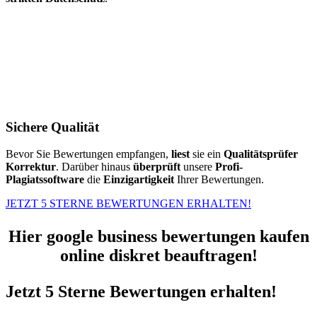
Sichere Qualität
Bevor Sie Bewertungen empfangen,
liest
sie ein
Qualitätsprüfer
Korrektur
. Darüber hinaus
überprüft
unsere
Profi-
Plagiatssoftware
die
Einzigartigkeit
Ihrer Bewertungen.
JETZT 5 STERNE BEWERTUNGEN ERHALTEN!
Hier google business bewertungen kaufen
online diskret beauftragen!
Jetzt 5 Sterne Bewertungen erhalten!