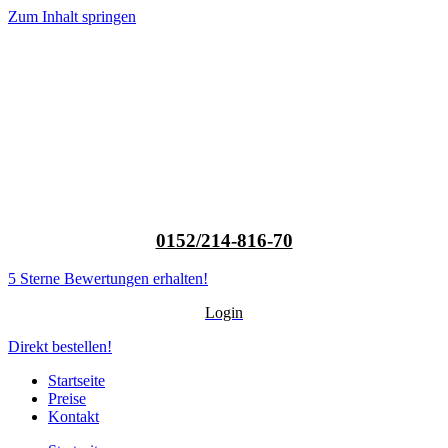
Zum Inhalt springen
0152/214-816-70
5 Sterne Bewertungen erhalten!
Login
Direkt bestellen!
Startseite
Preise
Kontakt