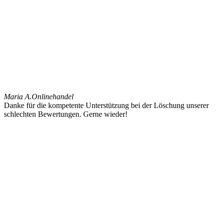
Maria A.
Onlinehandel
Danke für die kompetente Unterstützung bei der Löschung unserer
schlechten Bewertungen. Gerne wieder!