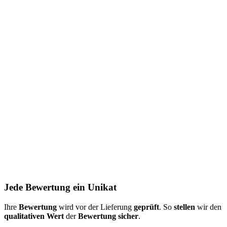
Jede Bewertung ein Unikat
Ihre
Bewertung
wird vor der Lieferung
geprüft
. So
stellen
wir den
qualitativen Wert
der
Bewertung
sicher
.