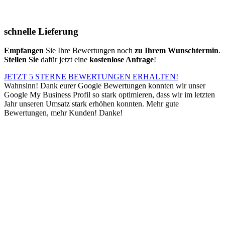
schnelle Lieferung
Empfangen
Sie Ihre Bewertungen noch
zu Ihrem Wunschtermin
.
Stellen Sie
dafür jetzt eine
kostenlose Anfrage
!
JETZT 5 STERNE BEWERTUNGEN ERHALTEN!
Wahnsinn! Dank eurer Google Bewertungen konnten wir unser
Google My Business Profil so stark optimieren, dass wir im letzten
Jahr unseren Umsatz stark erhöhen konnten. Mehr gute
Bewertungen, mehr Kunden! Danke!