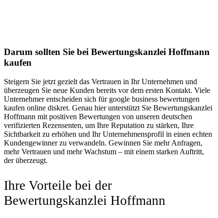
Darum sollten Sie bei Bewertungskanzlei Hoffmann
kaufen
Steigern Sie jetzt gezielt das Vertrauen in Ihr Unternehmen und
überzeugen Sie neue Kunden bereits vor dem ersten Kontakt. Viele
Unternehmer entscheiden sich für google business bewertungen
kaufen online diskret. Genau hier unterstützt Sie Bewertungskanzlei
Hoffmann mit positiven Bewertungen von unseren deutschen
verifizierten Rezensenten, um Ihre Reputation zu stärken, Ihre
Sichtbarkeit zu erhöhen und Ihr Unternehmensprofil in einen echten
Kundengewinner zu verwandeln. Gewinnen Sie mehr Anfragen,
mehr Vertrauen und mehr Wachstum – mit einem starken Auftritt,
der überzeugt.
Ihre Vorteile bei der
Bewertungskanzlei Hoffmann