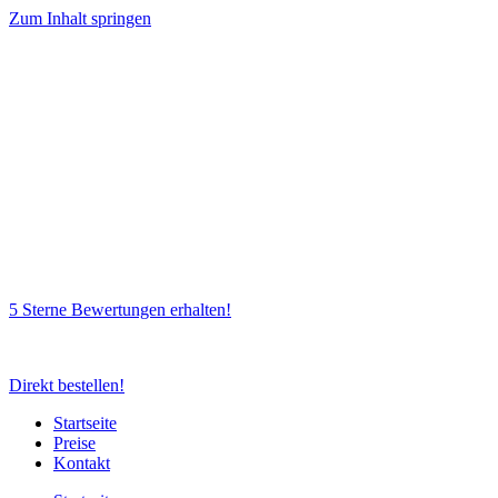
Zum Inhalt springen
5 Sterne Bewertungen erhalten!
Direkt bestellen!
Startseite
Preise
Kontakt