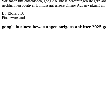
Wir haben uns entschieden, google business bewertungen steigern an
nachhaltigen positiven Einfluss auf unsere Online‑Außenwirkung wir
Dr. Richard D.
Finanzvorstand
google business bewertungen steigern anbieter 2025 