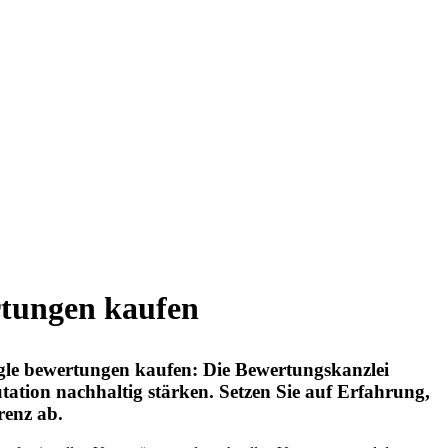
rtungen kaufen
gle bewertungen kaufen: Die Bewertungskanzlei
tation nachhaltig stärken. Setzen Sie auf Erfahrung,
renz ab.