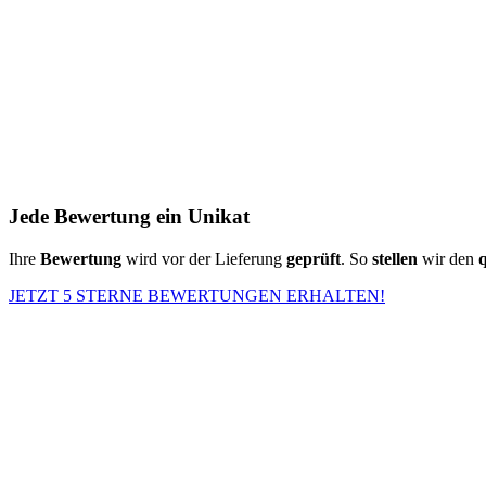
Jede Bewertung ein Unikat
Ihre
Bewertung
wird vor der Lieferung
geprüft
. So
stellen
wir den
q
JETZT 5 STERNE BEWERTUNGEN ERHALTEN!