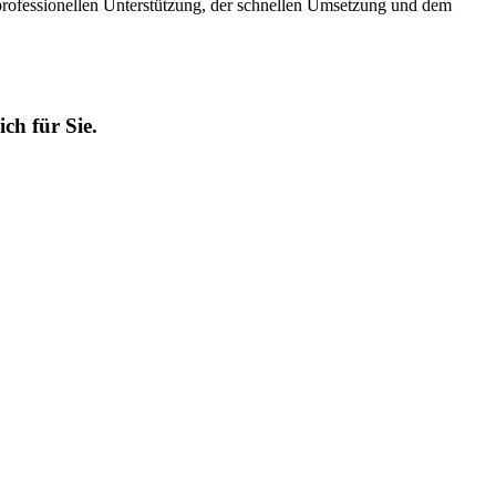
professionellen Unterstützung, der schnellen Umsetzung und dem
ch für Sie.