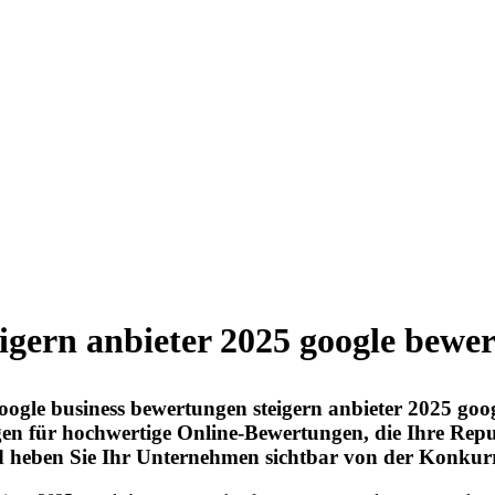
eigern anbieter 2025 google bewe
ogle business bewertungen steigern anbieter 2025 goo
gen für hochwertige Online-Bewertungen, die Ihre Repu
und heben Sie Ihr Unternehmen sichtbar von der Konkur