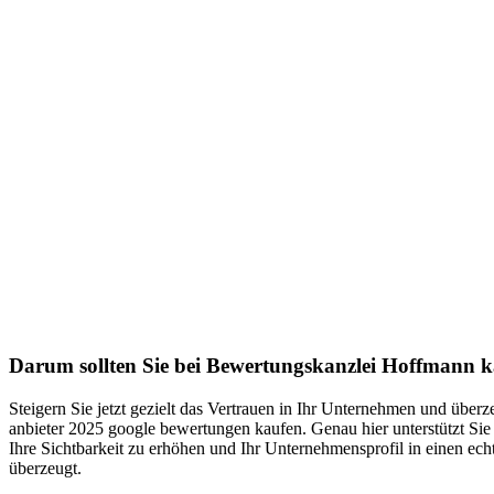
Darum sollten Sie bei Bewertungskanzlei Hoffmann 
Steigern Sie jetzt gezielt das Vertrauen in Ihr Unternehmen und übe
anbieter 2025 google bewertungen kaufen. Genau hier unterstützt Si
Ihre Sichtbarkeit zu erhöhen und Ihr Unternehmensprofil in einen 
überzeugt.