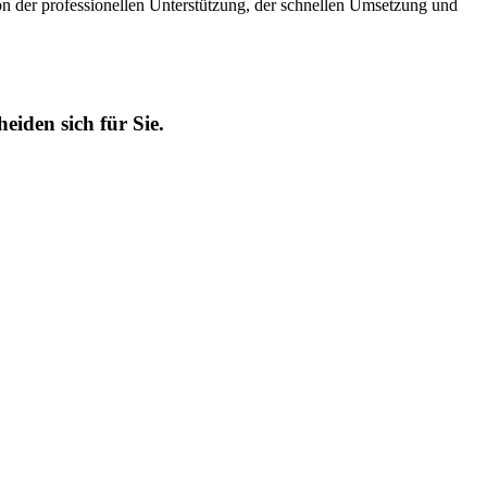
n der professionellen Unterstützung, der schnellen Umsetzung und
iden sich für Sie.