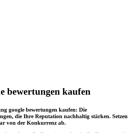
le bewertungen kaufen
ung google bewertungen kaufen: Die
gen, die Ihre Reputation nachhaltig stärken. Setzen
tbar von der Konkurrenz ab.