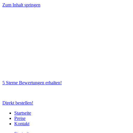
Zum Inhalt springen
5 Sterne Bewertungen erhalten!
Direkt bestellen!
Startseite
Preise
Kontakt