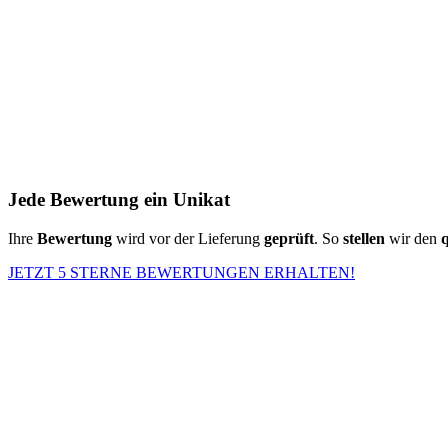
Jede Bewertung ein Unikat
Ihre
Bewertung
wird vor der Lieferung
geprüft
. So
stellen
wir den
q
JETZT 5 STERNE BEWERTUNGEN ERHALTEN!