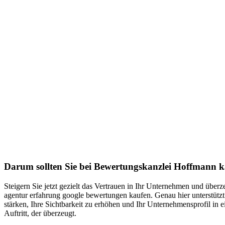
Darum sollten Sie bei Bewertungskanzlei Hoffmann 
Steigern Sie jetzt gezielt das Vertrauen in Ihr Unternehmen und übe
agentur erfahrung google bewertungen kaufen. Genau hier unterstütz
stärken, Ihre Sichtbarkeit zu erhöhen und Ihr Unternehmensprofil 
Auftritt, der überzeugt.