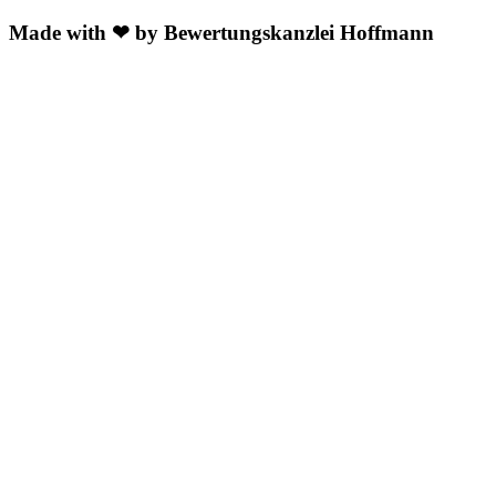
Made with ❤ by Bewertungskanzlei Hoffmann