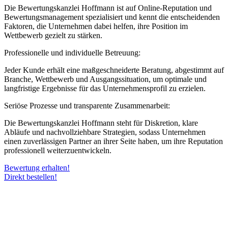
Die Bewertungskanzlei Hoffmann ist auf Online-Reputation und
Bewertungsmanagement spezialisiert und kennt die entscheidenden
Faktoren, die Unternehmen dabei helfen, ihre Position im
Wettbewerb gezielt zu stärken.
Professionelle und individuelle Betreuung:
Jeder Kunde erhält eine maßgeschneiderte Beratung, abgestimmt auf
Branche, Wettbewerb und Ausgangssituation, um optimale und
langfristige Ergebnisse für das Unternehmensprofil zu erzielen.
Seriöse Prozesse und transparente Zusammenarbeit:
Die Bewertungskanzlei Hoffmann steht für Diskretion, klare
Abläufe und nachvollziehbare Strategien, sodass Unternehmen
einen zuverlässigen Partner an ihrer Seite haben, um ihre Reputation
professionell weiterzuentwickeln.
Bewertung erhalten!
Direkt bestellen!