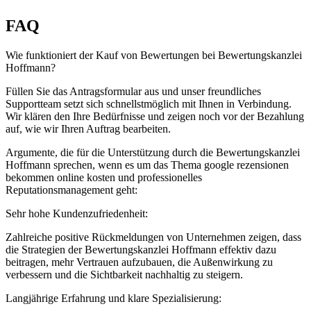
FAQ
Wie funktioniert der Kauf von Bewertungen bei Bewertungskanzlei
Hoffmann?
Füllen Sie das Antragsformular aus und unser freundliches
Supportteam setzt sich schnellstmöglich mit Ihnen in Verbindung.
Wir klären den Ihre Bedürfnisse und zeigen noch vor der Bezahlung
auf, wie wir Ihren Auftrag bearbeiten.
Argumente, die für die Unterstützung durch die Bewertungskanzlei
Hoffmann sprechen, wenn es um das Thema google rezensionen
bekommen online kosten und professionelles
Reputationsmanagement geht:
Sehr hohe Kundenzufriedenheit:
Zahlreiche positive Rückmeldungen von Unternehmen zeigen, dass
die Strategien der Bewertungskanzlei Hoffmann effektiv dazu
beitragen, mehr Vertrauen aufzubauen, die Außenwirkung zu
verbessern und die Sichtbarkeit nachhaltig zu steigern.
Langjährige Erfahrung und klare Spezialisierung: