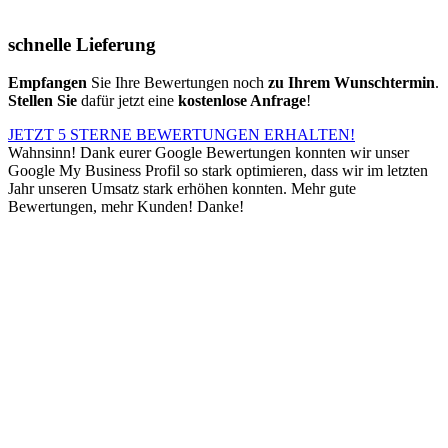
schnelle Lieferung
Empfangen
Sie Ihre Bewertungen noch
zu Ihrem Wunschtermin
.
Stellen Sie
dafür jetzt eine
kostenlose Anfrage
!
JETZT 5 STERNE BEWERTUNGEN ERHALTEN!
Wahnsinn! Dank eurer Google Bewertungen konnten wir unser
Google My Business Profil so stark optimieren, dass wir im letzten
Jahr unseren Umsatz stark erhöhen konnten. Mehr gute
Bewertungen, mehr Kunden! Danke!