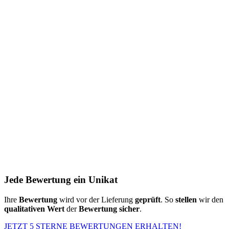
Jede Bewertung ein Unikat
Ihre
Bewertung
wird vor der Lieferung
geprüft
. So
stellen
wir den
qualitativen Wert
der
Bewertung
sicher
.
JETZT 5 STERNE BEWERTUNGEN ERHALTEN!