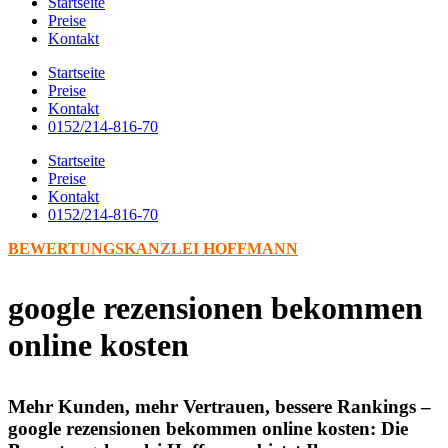
Startseite
Preise
Kontakt
Startseite
Preise
Kontakt
0152/214-816-70
Startseite
Preise
Kontakt
0152/214-816-70
BEWERTUNGSKANZLEI HOFFMANN
google rezensionen bekommen
online kosten
Mehr Kunden, mehr Vertrauen, bessere Rankings –
google rezensionen bekommen online kosten: Die