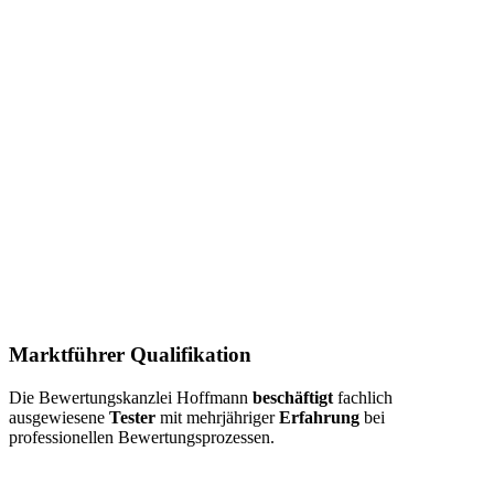
Marktführer Qualifikation
Die Bewertungskanzlei Hoffmann
beschäftigt
fachlich
ausgewiesene
Tester
mit mehrjähriger
Erfahrung
bei
professionellen Bewertungsprozessen.