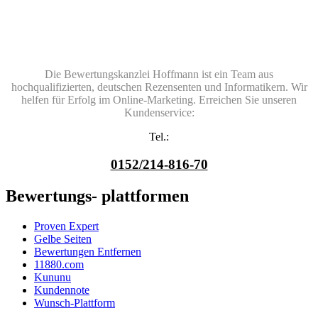
Die Bewertungskanzlei Hoffmann ist ein Team aus
hochqualifizierten, deutschen Rezensenten und Informatikern. Wir
helfen für Erfolg im Online-Marketing. Erreichen Sie unseren
Kundenservice:
Tel.:
0152/214-816-70
Bewertungs- plattformen
Proven Expert
Gelbe Seiten
Bewertungen Entfernen
11880.com
Kununu
Kundennote
Wunsch-Plattform