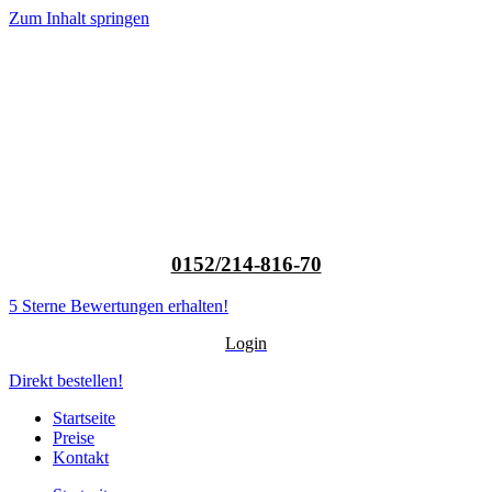
Zum Inhalt springen
0152/214-816-70
5 Sterne Bewertungen erhalten!
Login
Direkt bestellen!
Startseite
Preise
Kontakt