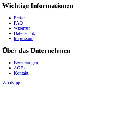
Wichtige Informationen
Preise
FAQ
Widerruf
Datenschutz
Impressum
Über das Unternehmen
Bewertungen
AGBs
Kontakt
Whatsapp