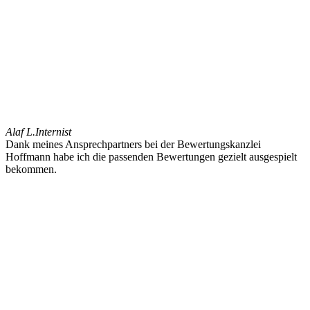
Alaf L.
Internist
Dank meines Ansprechpartners bei der Bewertungskanzlei
Hoffmann habe ich die passenden Bewertungen gezielt ausgespielt
bekommen.