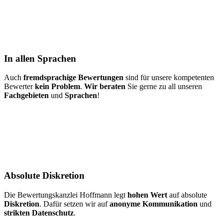
In allen Sprachen
Auch
fremdsprachige Bewertungen
sind für unsere kompetenten
Bewerter
kein Problem
.
Wir beraten
Sie gerne zu all unseren
Fachgebieten
und
Sprachen
!
Absolute Diskretion
Die Bewertungskanzlei Hoffmann legt
hohen Wert
auf absolute
Diskretion
. Dafür setzen wir auf
anonyme Kommunikation
und
strikten Datenschutz
.