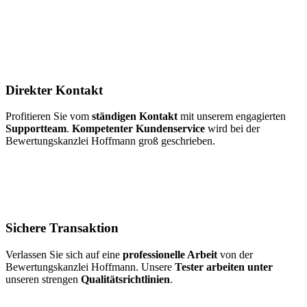
Direkter Kontakt
Profitieren Sie vom
ständigen Kontakt
mit unserem engagierten
Supportteam
.
Kompetenter Kundenservice
wird bei der
Bewertungskanzlei Hoffmann groß geschrieben.
Sichere Transaktion
Verlassen Sie sich auf eine
professionelle Arbeit
von der
Bewertungskanzlei Hoffmann. Unsere
Tester arbeiten unter
unseren strengen
Qualitätsrichtlinien
.