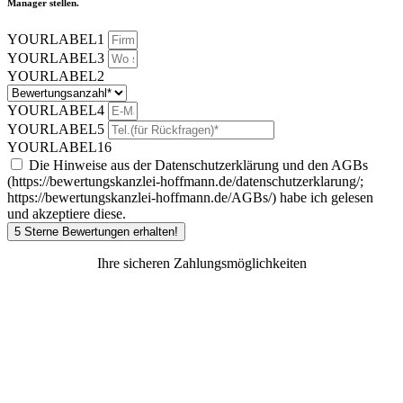
Manager stellen.
YOURLABEL1
YOURLABEL3
YOURLABEL2
YOURLABEL4
YOURLABEL5
YOURLABEL16
Die Hinweise aus der Datenschutzerklärung und den AGBs
(https://bewertungskanzlei-hoffmann.de/datenschutzerklarung/;
https://bewertungskanzlei-hoffmann.de/AGBs/) habe ich gelesen
und akzeptiere diese.
5 Sterne Bewertungen erhalten!
Ihre sicheren Zahlungsmöglichkeiten