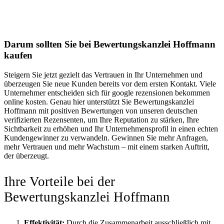
Darum sollten Sie bei Bewertungskanzlei Hoffmann
kaufen
Steigern Sie jetzt gezielt das Vertrauen in Ihr Unternehmen und
überzeugen Sie neue Kunden bereits vor dem ersten Kontakt. Viele
Unternehmer entscheiden sich für google rezensionen bekommen
online kosten. Genau hier unterstützt Sie Bewertungskanzlei
Hoffmann mit positiven Bewertungen von unseren deutschen
verifizierten Rezensenten, um Ihre Reputation zu stärken, Ihre
Sichtbarkeit zu erhöhen und Ihr Unternehmensprofil in einen echten
Kundengewinner zu verwandeln. Gewinnen Sie mehr Anfragen,
mehr Vertrauen und mehr Wachstum – mit einem starken Auftritt,
der überzeugt.
Ihre Vorteile bei der
Bewertungskanzlei Hoffmann
Effektivität:
Durch die Zusammenarbeit ausschließlich mit