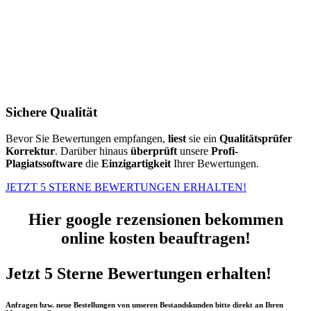
Sichere Qualität
Bevor Sie Bewertungen empfangen,
liest
sie ein
Qualitätsprüfer
Korrektur
. Darüber hinaus
überprüft
unsere
Profi-
Plagiatssoftware
die
Einzigartigkeit
Ihrer Bewertungen.
JETZT 5 STERNE BEWERTUNGEN ERHALTEN!
Hier google rezensionen bekommen
online kosten beauftragen!
Jetzt 5 Sterne Bewertungen erhalten!
Anfragen bzw. neue Bestellungen von unseren Bestandskunden bitte direkt an Ihren