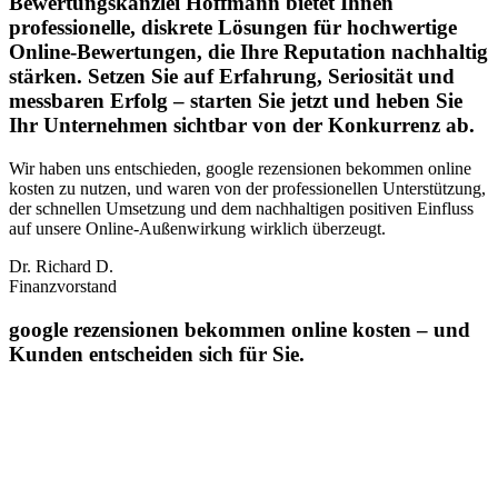
Bewertungskanzlei Hoffmann bietet Ihnen
professionelle, diskrete Lösungen für hochwertige
Online-Bewertungen, die Ihre Reputation nachhaltig
stärken. Setzen Sie auf Erfahrung, Seriosität und
messbaren Erfolg – starten Sie jetzt und heben Sie
Ihr Unternehmen sichtbar von der Konkurrenz ab.
Wir haben uns entschieden, google rezensionen bekommen online
kosten zu nutzen, und waren von der professionellen Unterstützung,
der schnellen Umsetzung und dem nachhaltigen positiven Einfluss
auf unsere Online‑Außenwirkung wirklich überzeugt.
Dr. Richard D.
Finanzvorstand
google rezensionen bekommen online kosten – und
Kunden entscheiden sich für Sie.