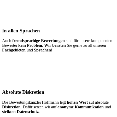
In allen Sprachen
Auch
fremdsprachige Bewertungen
sind für unsere kompetenten
Bewerter
kein Problem
.
Wir beraten
Sie gerne zu all unseren
Fachgebieten
und
Sprachen
!
Absolute Diskretion
Die Bewertungskanzlei Hoffmann legt
hohen Wert
auf absolute
Diskretion
. Dafür setzen wir auf
anonyme Kommunikation
und
strikten Datenschutz
.