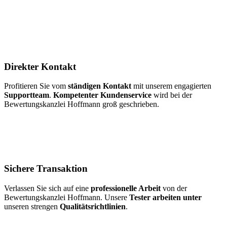
Direkter Kontakt
Profitieren Sie vom
ständigen Kontakt
mit unserem engagierten
Supportteam
.
Kompetenter Kundenservice
wird bei der
Bewertungskanzlei Hoffmann groß geschrieben.
Sichere Transaktion
Verlassen Sie sich auf eine
professionelle Arbeit
von der
Bewertungskanzlei Hoffmann. Unsere
Tester arbeiten unter
unseren strengen
Qualitätsrichtlinien
.