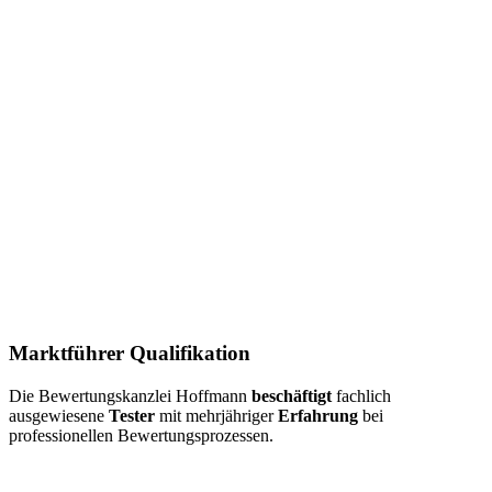
Marktführer Qualifikation
Die Bewertungskanzlei Hoffmann
beschäftigt
fachlich
ausgewiesene
Tester
mit mehrjähriger
Erfahrung
bei
professionellen Bewertungsprozessen.