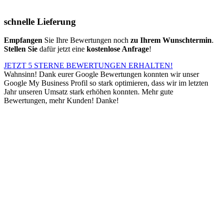
schnelle Lieferung
Empfangen
Sie Ihre Bewertungen noch
zu Ihrem Wunschtermin
.
Stellen Sie
dafür jetzt eine
kostenlose Anfrage
!
JETZT 5 STERNE BEWERTUNGEN ERHALTEN!
Wahnsinn! Dank eurer Google Bewertungen konnten wir unser
Google My Business Profil so stark optimieren, dass wir im letzten
Jahr unseren Umsatz stark erhöhen konnten. Mehr gute
Bewertungen, mehr Kunden! Danke!