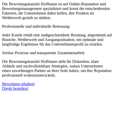
Die Bewertungskanzlei Hoffmann ist auf Online-Reputation und
Bewertungsmanagement spezialisiert und kennt die entscheidenden
Faktoren, die Unternehmen dabei helfen, ihre Position im
Wettbewerb gezielt zu stärken.
Professionelle und individuelle Betreuung:
Jeder Kunde erhält eine maßgeschneiderte Beratung, abgestimmt auf
Branche, Wettbewerb und Ausgangssituation, um optimale und
langfristige Ergebnisse für das Unternehmensprofil zu erzielen.
Seriöse Prozesse und transparente Zusammenarbeit:
Die Bewertungskanzlei Hoffmann steht für Diskretion, klare
Abläufe und nachvollziehbare Strategien, sodass Unternehmen
einen zuverlässigen Partner an ihrer Seite haben, um ihre Reputation
professionell weiterzuentwickeln.
Bewertung erhalten!
Direkt bestellen!