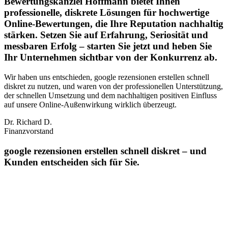
Bewertungskanzlei Hoffmann bietet Ihnen
professionelle, diskrete Lösungen für hochwertige
Online-Bewertungen, die Ihre Reputation nachhaltig
stärken. Setzen Sie auf Erfahrung, Seriosität und
messbaren Erfolg – starten Sie jetzt und heben Sie
Ihr Unternehmen sichtbar von der Konkurrenz ab.
Wir haben uns entschieden, google rezensionen erstellen schnell
diskret zu nutzen, und waren von der professionellen Unterstützung,
der schnellen Umsetzung und dem nachhaltigen positiven Einfluss
auf unsere Online‑Außenwirkung wirklich überzeugt.
Dr. Richard D.
Finanzvorstand
google rezensionen erstellen schnell diskret – und
Kunden entscheiden sich für Sie.