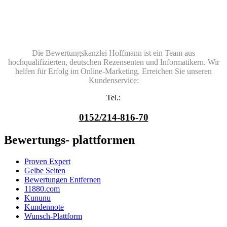
Die Bewertungskanzlei Hoffmann ist ein Team aus
hochqualifizierten, deutschen Rezensenten und Informatikern. Wir
helfen für Erfolg im Online-Marketing. Erreichen Sie unseren
Kundenservice:
Tel.:
0152/214-816-70
Bewertungs- plattformen
Proven Expert
Gelbe Seiten
Bewertungen Entfernen
11880.com
Kununu
Kundennote
Wunsch-Plattform