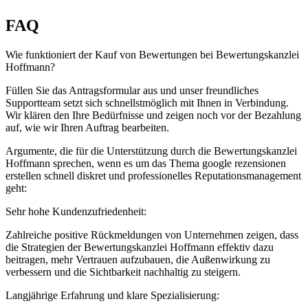
FAQ
Wie funktioniert der Kauf von Bewertungen bei Bewertungskanzlei
Hoffmann?
Füllen Sie das Antragsformular aus und unser freundliches
Supportteam setzt sich schnellstmöglich mit Ihnen in Verbindung.
Wir klären den Ihre Bedürfnisse und zeigen noch vor der Bezahlung
auf, wie wir Ihren Auftrag bearbeiten.
Argumente, die für die Unterstützung durch die Bewertungskanzlei
Hoffmann sprechen, wenn es um das Thema google rezensionen
erstellen schnell diskret und professionelles Reputationsmanagement
geht:
Sehr hohe Kundenzufriedenheit:
Zahlreiche positive Rückmeldungen von Unternehmen zeigen, dass
die Strategien der Bewertungskanzlei Hoffmann effektiv dazu
beitragen, mehr Vertrauen aufzubauen, die Außenwirkung zu
verbessern und die Sichtbarkeit nachhaltig zu steigern.
Langjährige Erfahrung und klare Spezialisierung: