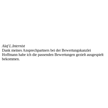
Alaf L.
Internist
Dank meines Ansprechpartners bei der Bewertungskanzlei
Hoffmann habe ich die passenden Bewertungen gezielt ausgespielt
bekommen.