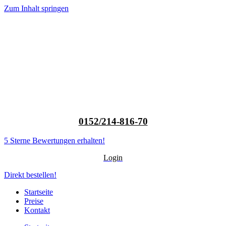
Zum Inhalt springen
0152/214-816-70
5 Sterne Bewertungen erhalten!
Login
Direkt bestellen!
Startseite
Preise
Kontakt