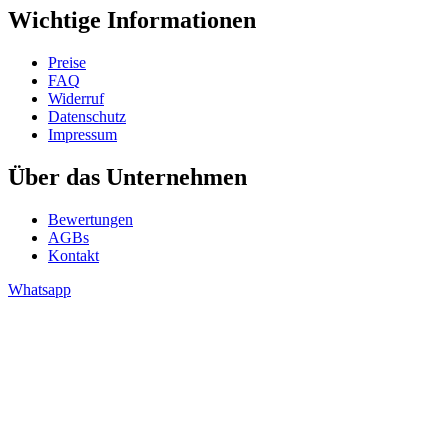
Wichtige Informationen
Preise
FAQ
Widerruf
Datenschutz
Impressum
Über das Unternehmen
Bewertungen
AGBs
Kontakt
Whatsapp