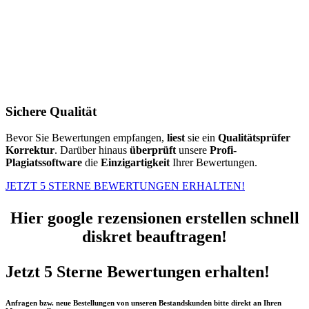
Sichere Qualität
Bevor Sie Bewertungen empfangen,
liest
sie ein
Qualitätsprüfer
Korrektur
. Darüber hinaus
überprüft
unsere
Profi-
Plagiatssoftware
die
Einzigartigkeit
Ihrer Bewertungen.
JETZT 5 STERNE BEWERTUNGEN ERHALTEN!
Hier google rezensionen erstellen schnell
diskret beauftragen!
Jetzt 5 Sterne Bewertungen erhalten!
Anfragen bzw. neue Bestellungen von unseren Bestandskunden bitte direkt an Ihren