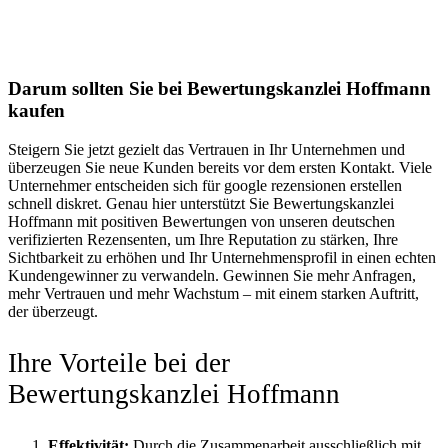
Darum sollten Sie bei Bewertungskanzlei Hoffmann
kaufen
Steigern Sie jetzt gezielt das Vertrauen in Ihr Unternehmen und
überzeugen Sie neue Kunden bereits vor dem ersten Kontakt. Viele
Unternehmer entscheiden sich für google rezensionen erstellen
schnell diskret. Genau hier unterstützt Sie Bewertungskanzlei
Hoffmann mit positiven Bewertungen von unseren deutschen
verifizierten Rezensenten, um Ihre Reputation zu stärken, Ihre
Sichtbarkeit zu erhöhen und Ihr Unternehmensprofil in einen echten
Kundengewinner zu verwandeln. Gewinnen Sie mehr Anfragen,
mehr Vertrauen und mehr Wachstum – mit einem starken Auftritt,
der überzeugt.
Ihre Vorteile bei der
Bewertungskanzlei Hoffmann
Effektivität:
Durch die Zusammenarbeit ausschließlich mit