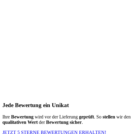
Jede Bewertung ein Unikat
Ihre
Bewertung
wird vor der Lieferung
geprüft
. So
stellen
wir den
qualitativen Wert
der
Bewertung
sicher
.
JETZT 5 STERNE BEWERTUNGEN ERHALTEN!