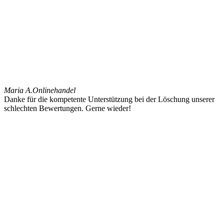
Maria A.
Onlinehandel
Danke für die kompetente Unterstützung bei der Löschung unserer
schlechten Bewertungen. Gerne wieder!