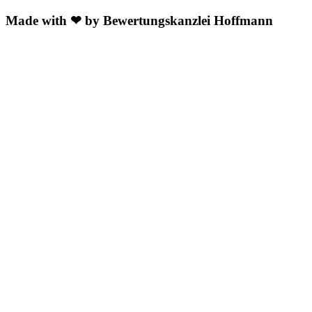
Made with ❤ by Bewertungskanzlei Hoffmann