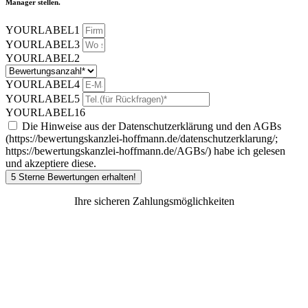
Manager stellen.
YOURLABEL1
YOURLABEL3
YOURLABEL2
YOURLABEL4
YOURLABEL5
YOURLABEL16
Die Hinweise aus der Datenschutzerklärung und den AGBs
(https://bewertungskanzlei-hoffmann.de/datenschutzerklarung/;
https://bewertungskanzlei-hoffmann.de/AGBs/) habe ich gelesen
und akzeptiere diese.
5 Sterne Bewertungen erhalten!
Ihre sicheren Zahlungsmöglichkeiten