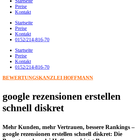
Startseite
Preise
Kontakt
Startseite
Preise
Kontakt
0152/214-816-70
Startseite
Preise
Kontakt
0152/214-816-70
BEWERTUNGSKANZLEI HOFFMANN
google rezensionen erstellen
schnell diskret
Mehr Kunden, mehr Vertrauen, bessere Rankings –
google rezensionen erstellen schnell diskret: Die