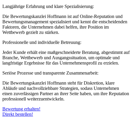
Langjährige Erfahrung und klare Spezialisierung:
Die Bewertungskanzlei Hoffmann ist auf Online-Reputation und
Bewertungsmanagement spezialisiert und kennt die entscheidenden
Faktoren, die Unternehmen dabei helfen, ihre Position im
Wettbewerb gezielt zu stärken.
Professionelle und individuelle Betreuung:
Jeder Kunde erhält eine maßgeschneiderte Beratung, abgestimmt auf
Branche, Wettbewerb und Ausgangssituation, um optimale und
langfristige Ergebnisse für das Unternehmensprofil zu erzielen.
Seriöse Prozesse und transparente Zusammenarbeit:
Die Bewertungskanzlei Hoffmann steht für Diskretion, klare
Abläufe und nachvollziehbare Strategien, sodass Unternehmen
einen zuverlässigen Partner an ihrer Seite haben, um ihre Reputation
professionell weiterzuentwickeln.
Bewertung erhalten!
Direkt bestellen!