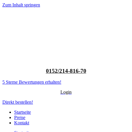
Zum Inhalt springen
0152/214-816-70
5 Sterne Bewertungen erhalten!
Login
Direkt bestellen!
Startseite
Preise
Kontakt