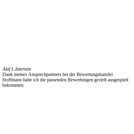
Alaf L.
Internist
Dank meines Ansprechpartners bei der Bewertungskanzlei
Hoffmann habe ich die passenden Bewertungen gezielt ausgespielt
bekommen.