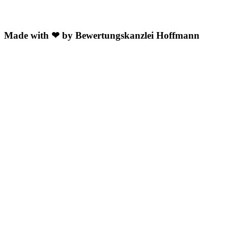
Made with ❤ by Bewertungskanzlei Hoffmann