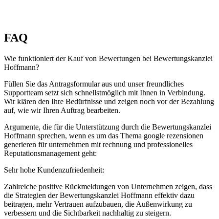
FAQ
Wie funktioniert der Kauf von Bewertungen bei Bewertungskanzlei
Hoffmann?
Füllen Sie das Antragsformular aus und unser freundliches
Supportteam setzt sich schnellstmöglich mit Ihnen in Verbindung.
Wir klären den Ihre Bedürfnisse und zeigen noch vor der Bezahlung
auf, wie wir Ihren Auftrag bearbeiten.
Argumente, die für die Unterstützung durch die Bewertungskanzlei
Hoffmann sprechen, wenn es um das Thema google rezensionen
generieren für unternehmen mit rechnung und professionelles
Reputationsmanagement geht:
Sehr hohe Kundenzufriedenheit:
Zahlreiche positive Rückmeldungen von Unternehmen zeigen, dass
die Strategien der Bewertungskanzlei Hoffmann effektiv dazu
beitragen, mehr Vertrauen aufzubauen, die Außenwirkung zu
verbessern und die Sichtbarkeit nachhaltig zu steigern.