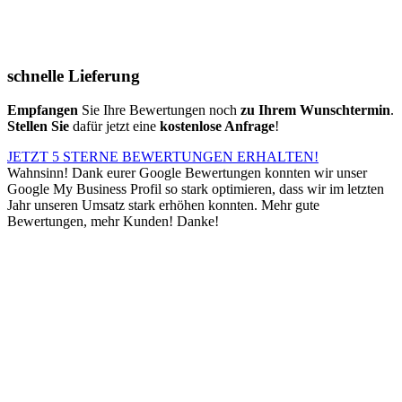
schnelle Lieferung
Empfangen
Sie Ihre Bewertungen noch
zu Ihrem Wunschtermin
.
Stellen Sie
dafür jetzt eine
kostenlose Anfrage
!
JETZT 5 STERNE BEWERTUNGEN ERHALTEN!
Wahnsinn! Dank eurer Google Bewertungen konnten wir unser
Google My Business Profil so stark optimieren, dass wir im letzten
Jahr unseren Umsatz stark erhöhen konnten. Mehr gute
Bewertungen, mehr Kunden! Danke!