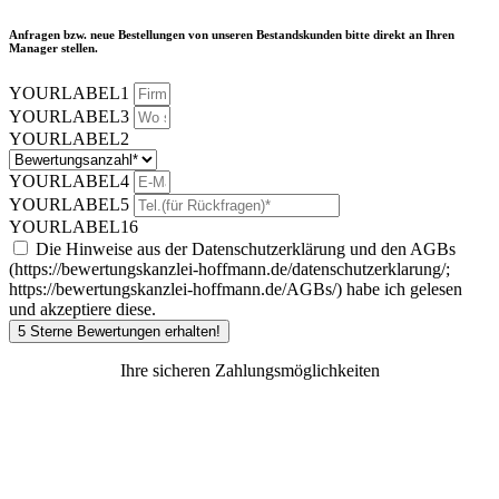
Anfragen bzw. neue Bestellungen von unseren Bestandskunden bitte direkt an Ihren
Manager stellen.
YOURLABEL1
YOURLABEL3
YOURLABEL2
YOURLABEL4
YOURLABEL5
YOURLABEL16
Die Hinweise aus der Datenschutzerklärung und den AGBs
(https://bewertungskanzlei-hoffmann.de/datenschutzerklarung/;
https://bewertungskanzlei-hoffmann.de/AGBs/) habe ich gelesen
und akzeptiere diese.
5 Sterne Bewertungen erhalten!
Ihre sicheren Zahlungsmöglichkeiten