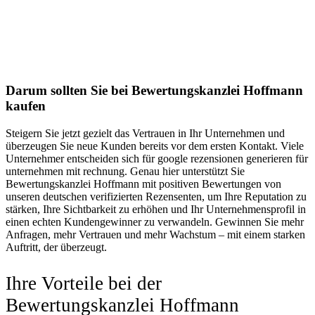
Darum sollten Sie bei Bewertungskanzlei Hoffmann
kaufen
Steigern Sie jetzt gezielt das Vertrauen in Ihr Unternehmen und
überzeugen Sie neue Kunden bereits vor dem ersten Kontakt. Viele
Unternehmer entscheiden sich für google rezensionen generieren für
unternehmen mit rechnung. Genau hier unterstützt Sie
Bewertungskanzlei Hoffmann mit positiven Bewertungen von
unseren deutschen verifizierten Rezensenten, um Ihre Reputation zu
stärken, Ihre Sichtbarkeit zu erhöhen und Ihr Unternehmensprofil in
einen echten Kundengewinner zu verwandeln. Gewinnen Sie mehr
Anfragen, mehr Vertrauen und mehr Wachstum – mit einem starken
Auftritt, der überzeugt.
Ihre Vorteile bei der
Bewertungskanzlei Hoffmann