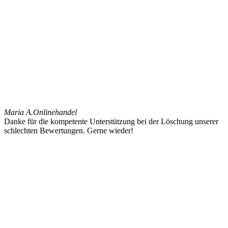
Maria A.
Onlinehandel
Danke für die kompetente Unterstützung bei der Löschung unserer
schlechten Bewertungen. Gerne wieder!