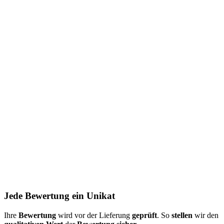
Jede Bewertung ein Unikat
Ihre
Bewertung
wird vor der Lieferung
geprüft
. So
stellen
wir den