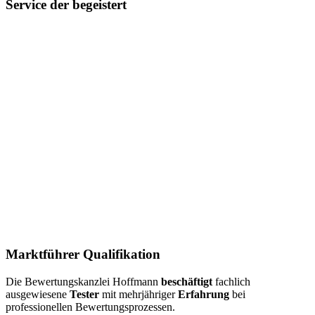
Service der begeistert
Marktführer Qualifikation
Die Bewertungskanzlei Hoffmann
beschäftigt
fachlich
ausgewiesene
Tester
mit mehrjähriger
Erfahrung
bei
professionellen Bewertungsprozessen.