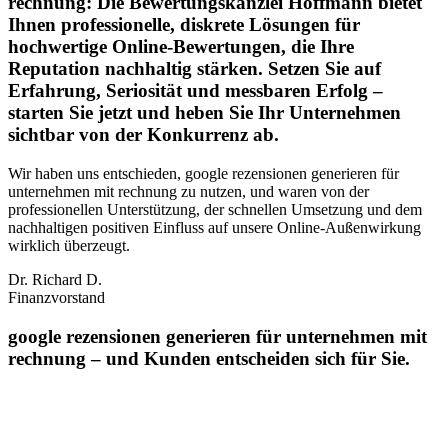
rechnung: Die Bewertungskanzlei Hoffmann bietet
Ihnen professionelle, diskrete Lösungen für
hochwertige Online-Bewertungen, die Ihre
Reputation nachhaltig stärken. Setzen Sie auf
Erfahrung, Seriosität und messbaren Erfolg –
starten Sie jetzt und heben Sie Ihr Unternehmen
sichtbar von der Konkurrenz ab.
Wir haben uns entschieden, google rezensionen generieren für
unternehmen mit rechnung zu nutzen, und waren von der
professionellen Unterstützung, der schnellen Umsetzung und dem
nachhaltigen positiven Einfluss auf unsere Online‑Außenwirkung
wirklich überzeugt.
Dr. Richard D.
Finanzvorstand
google rezensionen generieren für unternehmen mit
rechnung – und Kunden entscheiden sich für Sie.