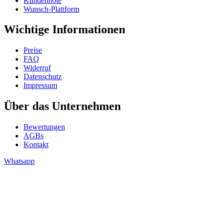
Kundennote
Wunsch-Plattform
Wichtige Informationen
Preise
FAQ
Widerruf
Datenschutz
Impressum
Über das Unternehmen
Bewertungen
AGBs
Kontakt
Whatsapp