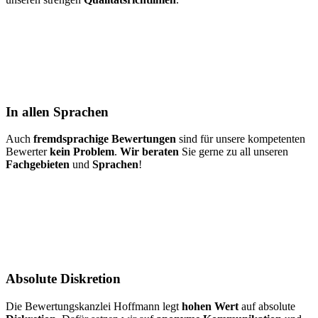
In allen Sprachen
Auch
fremdsprachige Bewertungen
sind für unsere kompetenten
Bewerter
kein Problem
.
Wir beraten
Sie gerne zu all unseren
Fachgebieten
und
Sprachen
!
Absolute Diskretion
Die Bewertungskanzlei Hoffmann legt
hohen Wert
auf absolute