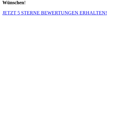
Wünschen
!
JETZT 5 STERNE BEWERTUNGEN ERHALTEN!