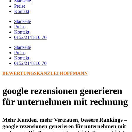
Startseite
Preise
Kontakt
Startseite
Preise
Kontakt
0152/214-816-70
Startseite
Preise
Kontakt
0152/214-816-70
BEWERTUNGSKANZLEI HOFFMANN
google rezensionen generieren
für unternehmen mit rechnung
Mehr Kunden, mehr Vertrauen, bessere Rankings –
google rezensionen generieren für unternehmen mit