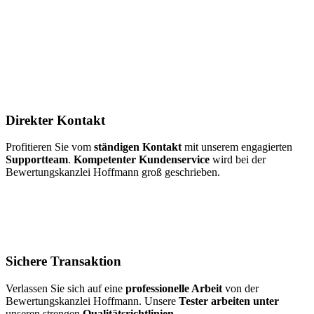
Direkter Kontakt
Profitieren Sie vom
ständigen Kontakt
mit unserem engagierten
Supportteam
.
Kompetenter Kundenservice
wird bei der
Bewertungskanzlei Hoffmann groß geschrieben.
Sichere Transaktion
Verlassen Sie sich auf eine
professionelle Arbeit
von der
Bewertungskanzlei Hoffmann. Unsere
Tester arbeiten unter
unseren strengen
Qualitätsrichtlinien
.