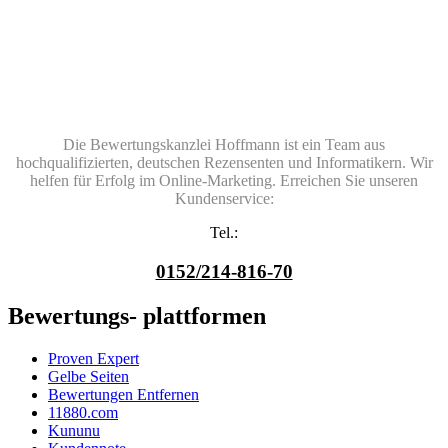
Die Bewertungskanzlei Hoffmann ist ein Team aus
hochqualifizierten, deutschen Rezensenten und Informatikern. Wir
helfen für Erfolg im Online-Marketing. Erreichen Sie unseren
Kundenservice:
Tel.:
0152/214-816-70
Bewertungs- plattformen
Proven Expert
Gelbe Seiten
Bewertungen Entfernen
11880.com
Kununu