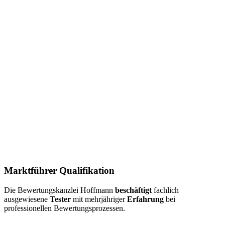
Marktführer Qualifikation
Die Bewertungskanzlei Hoffmann
beschäftigt
fachlich
ausgewiesene
Tester
mit mehrjähriger
Erfahrung
bei
professionellen Bewertungsprozessen.