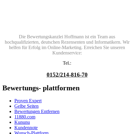
Die Bewertungskanzlei Hoffmann ist ein Team aus
hochqualifizierten, deutschen Rezensenten und Informatikern. Wir
helfen für Erfolg im Online-Marketing. Erreichen Sie unseren
Kundenservice:
Tel.:
0152/214-816-70
Bewertungs- plattformen
Proven Expert
Gelbe Seiten
Bewertungen Entfernen
11880.com
Kununu
Kundennote
Wunsch-Plattform