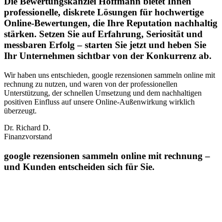
Die Bewertungskanzlei Hoffmann bietet Ihnen
professionelle, diskrete Lösungen für hochwertige
Online-Bewertungen, die Ihre Reputation nachhaltig
stärken. Setzen Sie auf Erfahrung, Seriosität und
messbaren Erfolg – starten Sie jetzt und heben Sie
Ihr Unternehmen sichtbar von der Konkurrenz ab.
Wir haben uns entschieden, google rezensionen sammeln online mit
rechnung zu nutzen, und waren von der professionellen
Unterstützung, der schnellen Umsetzung und dem nachhaltigen
positiven Einfluss auf unsere Online‑Außenwirkung wirklich
überzeugt.
Dr. Richard D.
Finanzvorstand
google rezensionen sammeln online mit rechnung –
und Kunden entscheiden sich für Sie.