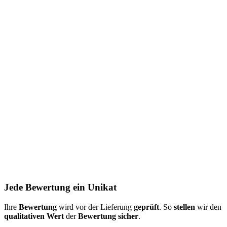
Jede Bewertung ein Unikat
Ihre
Bewertung
wird vor der Lieferung
geprüft
. So
stellen
wir den
qualitativen Wert
der
Bewertung
sicher
.