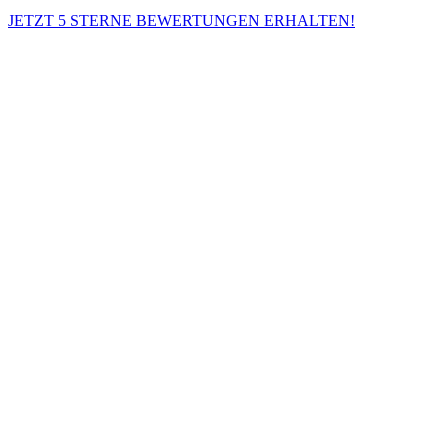
JETZT 5 STERNE BEWERTUNGEN ERHALTEN!