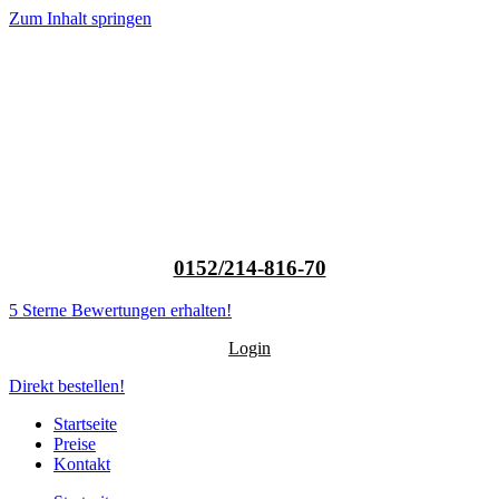
Zum Inhalt springen
0152/214-816-70
5 Sterne Bewertungen erhalten!
Login
Direkt bestellen!
Startseite
Preise
Kontakt