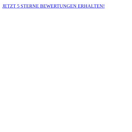
JETZT 5 STERNE BEWERTUNGEN ERHALTEN!