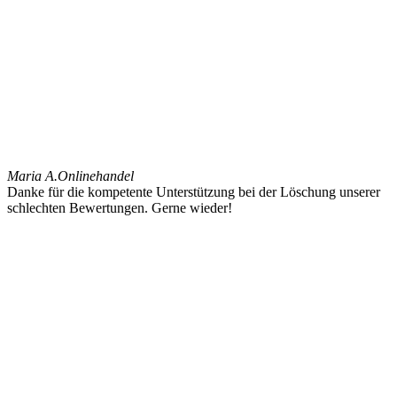
Maria A.
Onlinehandel
Danke für die kompetente Unterstützung bei der Löschung unserer
schlechten Bewertungen. Gerne wieder!