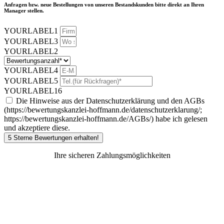
Anfragen bzw. neue Bestellungen von unseren Bestandskunden bitte direkt an Ihren
Manager stellen.
YOURLABEL1
YOURLABEL3
YOURLABEL2
YOURLABEL4
YOURLABEL5
YOURLABEL16
Die Hinweise aus der Datenschutzerklärung und den AGBs
(https://bewertungskanzlei-hoffmann.de/datenschutzerklarung/;
https://bewertungskanzlei-hoffmann.de/AGBs/) habe ich gelesen
und akzeptiere diese.
5 Sterne Bewertungen erhalten!
Ihre sicheren Zahlungsmöglichkeiten