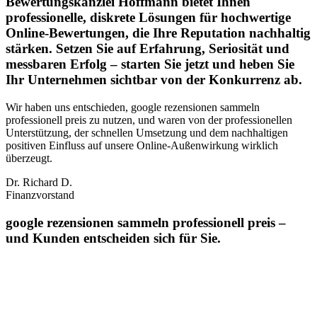
Bewertungskanzlei Hoffmann bietet Ihnen
professionelle, diskrete Lösungen für hochwertige
Online-Bewertungen, die Ihre Reputation nachhaltig
stärken. Setzen Sie auf Erfahrung, Seriosität und
messbaren Erfolg – starten Sie jetzt und heben Sie
Ihr Unternehmen sichtbar von der Konkurrenz ab.
Wir haben uns entschieden, google rezensionen sammeln
professionell preis zu nutzen, und waren von der professionellen
Unterstützung, der schnellen Umsetzung und dem nachhaltigen
positiven Einfluss auf unsere Online‑Außenwirkung wirklich
überzeugt.
Dr. Richard D.
Finanzvorstand
google rezensionen sammeln professionell preis –
und Kunden entscheiden sich für Sie.