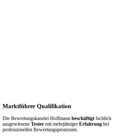
Marktführer Qualifikation
Die Bewertungskanzlei Hoffmann
beschäftigt
fachlich
ausgewiesene
Tester
mit mehrjähriger
Erfahrung
bei
professionellen Bewertungsprozessen.