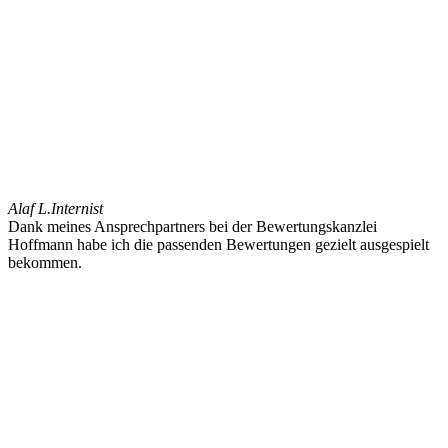
Alaf L.
Internist
Dank meines Ansprechpartners bei der Bewertungskanzlei
Hoffmann habe ich die passenden Bewertungen gezielt ausgespielt
bekommen.