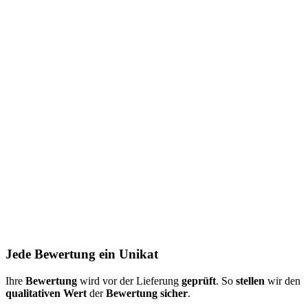
Jede Bewertung ein Unikat
Ihre
Bewertung
wird vor der Lieferung
geprüft
. So
stellen
wir den
qualitativen Wert
der
Bewertung
sicher
.