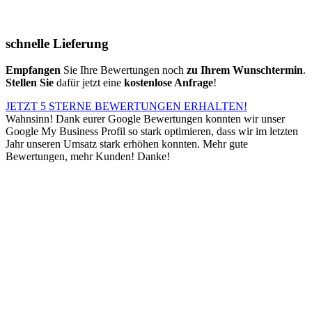
schnelle Lieferung
Empfangen
Sie Ihre Bewertungen noch
zu Ihrem Wunschtermin
.
Stellen Sie
dafür jetzt eine
kostenlose Anfrage
!
JETZT 5 STERNE BEWERTUNGEN ERHALTEN!
Wahnsinn! Dank eurer Google Bewertungen konnten wir unser
Google My Business Profil so stark optimieren, dass wir im letzten
Jahr unseren Umsatz stark erhöhen konnten. Mehr gute
Bewertungen, mehr Kunden! Danke!