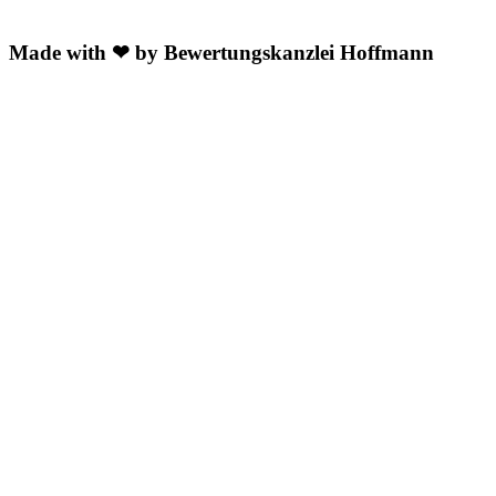
Made with ❤ by Bewertungskanzlei Hoffmann