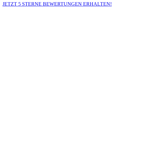
JETZT 5 STERNE BEWERTUNGEN ERHALTEN!