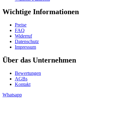
Wichtige Informationen
Preise
FAQ
Widerruf
Datenschutz
Impressum
Über das Unternehmen
Bewertungen
AGBs
Kontakt
Whatsapp