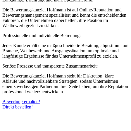
Die Bewertungskanzlei Hoffmann ist auf Online-Reputation und
Bewertungsmanagement spezialisiert und kennt die entscheidenden
Faktoren, die Unternehmen dabei helfen, ihre Position im
Wettbewerb gezielt zu stärken.
Professionelle und individuelle Betreuung:
Jeder Kunde erhält eine maßgeschneiderte Beratung, abgestimmt auf
Branche, Wettbewerb und Ausgangssituation, um optimale und
langfristige Ergebnisse für das Unternehmensprofil zu erzielen.
Seriöse Prozesse und transparente Zusammenarbeit:
Die Bewertungskanzlei Hoffmann steht für Diskretion, klare
Abläufe und nachvollziehbare Strategien, sodass Unternehmen
einen zuverlässigen Partner an ihrer Seite haben, um ihre Reputation
professionell weiterzuentwickeln.
Bewertung erhalten!
Direkt bestellen!