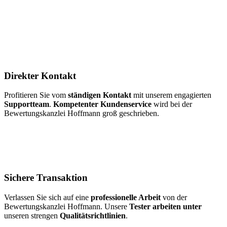
Direkter Kontakt
Profitieren Sie vom
ständigen Kontakt
mit unserem engagierten
Supportteam
.
Kompetenter Kundenservice
wird bei der
Bewertungskanzlei Hoffmann groß geschrieben.
Sichere Transaktion
Verlassen Sie sich auf eine
professionelle Arbeit
von der
Bewertungskanzlei Hoffmann. Unsere
Tester arbeiten unter
unseren strengen
Qualitätsrichtlinien
.