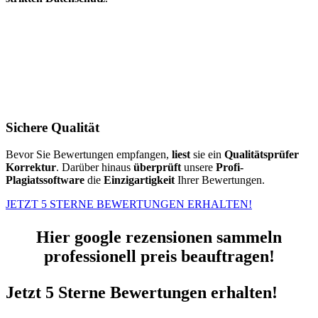
Sichere Qualität
Bevor Sie Bewertungen empfangen,
liest
sie ein
Qualitätsprüfer
Korrektur
. Darüber hinaus
überprüft
unsere
Profi-
Plagiatssoftware
die
Einzigartigkeit
Ihrer Bewertungen.
JETZT 5 STERNE BEWERTUNGEN ERHALTEN!
Hier google rezensionen sammeln
professionell preis beauftragen!
Jetzt 5 Sterne Bewertungen erhalten!