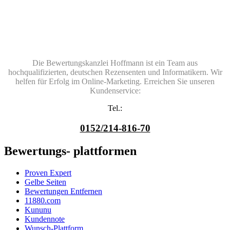
Die Bewertungskanzlei Hoffmann ist ein Team aus
hochqualifizierten, deutschen Rezensenten und Informatikern. Wir
helfen für Erfolg im Online-Marketing. Erreichen Sie unseren
Kundenservice:
Tel.:
0152/214-816-70
Bewertungs- plattformen
Proven Expert
Gelbe Seiten
Bewertungen Entfernen
11880.com
Kununu
Kundennote
Wunsch-Plattform