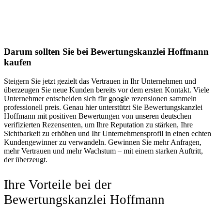
Darum sollten Sie bei Bewertungskanzlei Hoffmann
kaufen
Steigern Sie jetzt gezielt das Vertrauen in Ihr Unternehmen und
überzeugen Sie neue Kunden bereits vor dem ersten Kontakt. Viele
Unternehmer entscheiden sich für google rezensionen sammeln
professionell preis. Genau hier unterstützt Sie Bewertungskanzlei
Hoffmann mit positiven Bewertungen von unseren deutschen
verifizierten Rezensenten, um Ihre Reputation zu stärken, Ihre
Sichtbarkeit zu erhöhen und Ihr Unternehmensprofil in einen echten
Kundengewinner zu verwandeln. Gewinnen Sie mehr Anfragen,
mehr Vertrauen und mehr Wachstum – mit einem starken Auftritt,
der überzeugt.
Ihre Vorteile bei der
Bewertungskanzlei Hoffmann