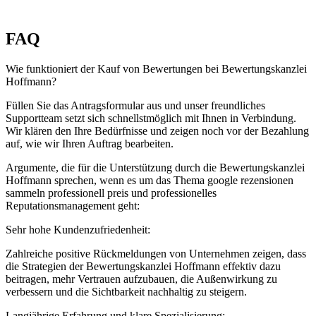
FAQ
Wie funktioniert der Kauf von Bewertungen bei Bewertungskanzlei
Hoffmann?
Füllen Sie das Antragsformular aus und unser freundliches
Supportteam setzt sich schnellstmöglich mit Ihnen in Verbindung.
Wir klären den Ihre Bedürfnisse und zeigen noch vor der Bezahlung
auf, wie wir Ihren Auftrag bearbeiten.
Argumente, die für die Unterstützung durch die Bewertungskanzlei
Hoffmann sprechen, wenn es um das Thema google rezensionen
sammeln professionell preis und professionelles
Reputationsmanagement geht:
Sehr hohe Kundenzufriedenheit:
Zahlreiche positive Rückmeldungen von Unternehmen zeigen, dass
die Strategien der Bewertungskanzlei Hoffmann effektiv dazu
beitragen, mehr Vertrauen aufzubauen, die Außenwirkung zu
verbessern und die Sichtbarkeit nachhaltig zu steigern.
Langjährige Erfahrung und klare Spezialisierung: