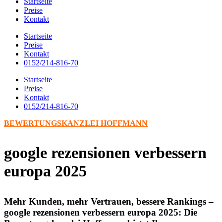
Startseite
Preise
Kontakt
Startseite
Preise
Kontakt
0152/214-816-70
Startseite
Preise
Kontakt
0152/214-816-70
BEWERTUNGSKANZLEI HOFFMANN
google rezensionen verbessern
europa 2025
Mehr Kunden, mehr Vertrauen, bessere Rankings –
google rezensionen verbessern europa 2025: Die