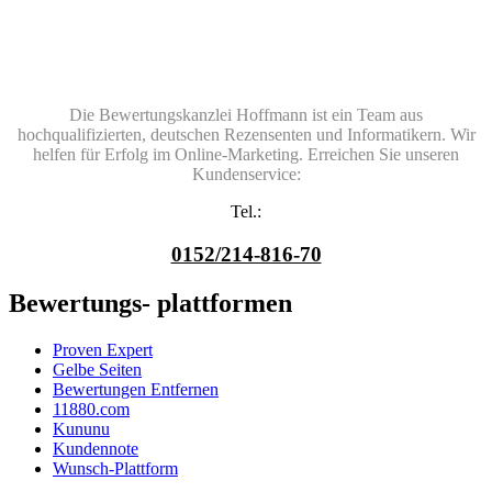
Die Bewertungskanzlei Hoffmann ist ein Team aus
hochqualifizierten, deutschen Rezensenten und Informatikern. Wir
helfen für Erfolg im Online-Marketing. Erreichen Sie unseren
Kundenservice:
Tel.:
0152/214-816-70
Bewertungs- plattformen
Proven Expert
Gelbe Seiten
Bewertungen Entfernen
11880.com
Kununu
Kundennote
Wunsch-Plattform