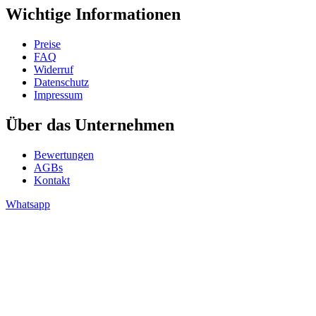
Wichtige Informationen
Preise
FAQ
Widerruf
Datenschutz
Impressum
Über das Unternehmen
Bewertungen
AGBs
Kontakt
Whatsapp