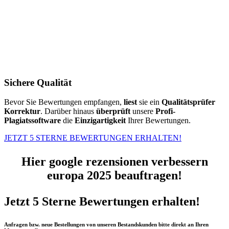
Sichere Qualität
Bevor Sie Bewertungen empfangen,
liest
sie ein
Qualitätsprüfer
Korrektur
. Darüber hinaus
überprüft
unsere
Profi-
Plagiatssoftware
die
Einzigartigkeit
Ihrer Bewertungen.
JETZT 5 STERNE BEWERTUNGEN ERHALTEN!
Hier google rezensionen verbessern
europa 2025 beauftragen!
Jetzt 5 Sterne Bewertungen erhalten!
Anfragen bzw. neue Bestellungen von unseren Bestandskunden bitte direkt an Ihren