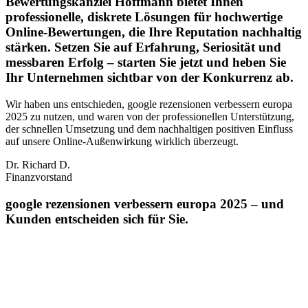
Bewertungskanzlei Hoffmann bietet Ihnen
professionelle, diskrete Lösungen für hochwertige
Online-Bewertungen, die Ihre Reputation nachhaltig
stärken. Setzen Sie auf Erfahrung, Seriosität und
messbaren Erfolg – starten Sie jetzt und heben Sie
Ihr Unternehmen sichtbar von der Konkurrenz ab.
Wir haben uns entschieden, google rezensionen verbessern europa
2025 zu nutzen, und waren von der professionellen Unterstützung,
der schnellen Umsetzung und dem nachhaltigen positiven Einfluss
auf unsere Online‑Außenwirkung wirklich überzeugt.
Dr. Richard D.
Finanzvorstand
google rezensionen verbessern europa 2025 – und
Kunden entscheiden sich für Sie.