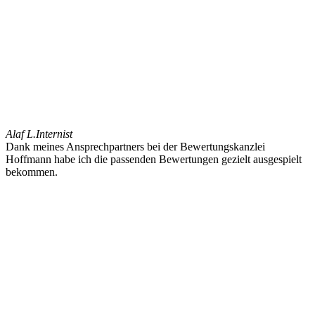
Alaf L.
Internist
Dank meines Ansprechpartners bei der Bewertungskanzlei
Hoffmann habe ich die passenden Bewertungen gezielt ausgespielt
bekommen.