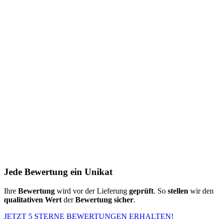
Jede Bewertung ein Unikat
Ihre
Bewertung
wird vor der Lieferung
geprüft
. So
stellen
wir den
qualitativen Wert
der
Bewertung
sicher
.
JETZT 5 STERNE BEWERTUNGEN ERHALTEN!