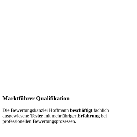
Marktführer Qualifikation
Die Bewertungskanzlei Hoffmann
beschäftigt
fachlich
ausgewiesene
Tester
mit mehrjähriger
Erfahrung
bei
professionellen Bewertungsprozessen.