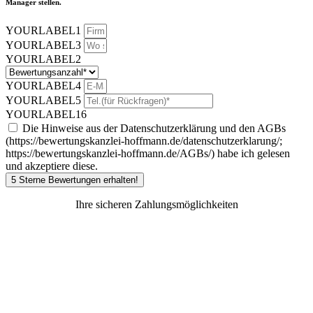
Manager stellen.
YOURLABEL1
YOURLABEL3
YOURLABEL2
YOURLABEL4
YOURLABEL5
YOURLABEL16
Die Hinweise aus der Datenschutzerklärung und den AGBs
(https://bewertungskanzlei-hoffmann.de/datenschutzerklarung/;
https://bewertungskanzlei-hoffmann.de/AGBs/) habe ich gelesen
und akzeptiere diese.
5 Sterne Bewertungen erhalten!
Ihre sicheren Zahlungsmöglichkeiten