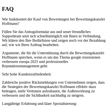
FAQ
Wie funktioniert der Kauf von Bewertungen bei Bewertungskanzlei
Hoffmann?
Füllen Sie das Antragsformular aus und unser freundliches
Supportteam setzt sich schnellstmöglich mit Ihnen in Verbindung.
Wir klären den Ihre Bedürfnisse und zeigen noch vor der Bezahlung
auf, wie wir Ihren Auftrag bearbeiten.
Argumente, die für die Unterstützung durch die Bewertungskanzlei
Hoffmann sprechen, wenn es um das Thema google rezensionen
verbessern europa 2025 und professionelles
Reputationsmanagement geht:
Sehr hohe Kundenzufriedenheit:
Zahlreiche positive Rückmeldungen von Unternehmen zeigen, dass
die Strategien der Bewertungskanzlei Hoffmann effektiv dazu
beitragen, mehr Vertrauen aufzubauen, die Außenwirkung zu
verbessern und die Sichtbarkeit nachhaltig zu steigern.
Langjährige Erfahrung und klare Spezialisierung: