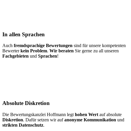
In allen Sprachen
Auch
fremdsprachige Bewertungen
sind für unsere kompetenten
Bewerter
kein Problem
.
Wir beraten
Sie gerne zu all unseren
Fachgebieten
und
Sprachen
!
Absolute Diskretion
Die Bewertungskanzlei Hoffmann legt
hohen Wert
auf absolute
Diskretion
. Dafür setzen wir auf
anonyme Kommunikation
und
strikten Datenschutz
.