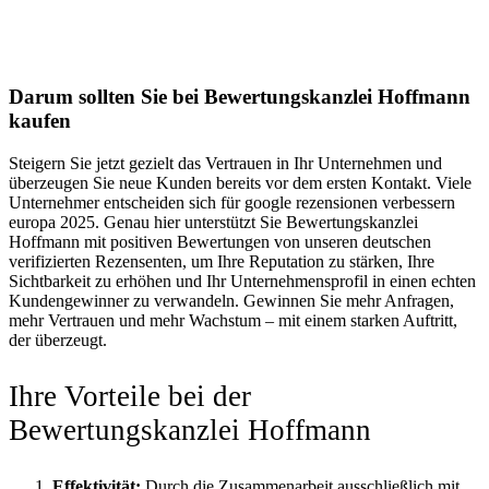
Darum sollten Sie bei Bewertungskanzlei Hoffmann
kaufen
Steigern Sie jetzt gezielt das Vertrauen in Ihr Unternehmen und
überzeugen Sie neue Kunden bereits vor dem ersten Kontakt. Viele
Unternehmer entscheiden sich für google rezensionen verbessern
europa 2025. Genau hier unterstützt Sie Bewertungskanzlei
Hoffmann mit positiven Bewertungen von unseren deutschen
verifizierten Rezensenten, um Ihre Reputation zu stärken, Ihre
Sichtbarkeit zu erhöhen und Ihr Unternehmensprofil in einen echten
Kundengewinner zu verwandeln. Gewinnen Sie mehr Anfragen,
mehr Vertrauen und mehr Wachstum – mit einem starken Auftritt,
der überzeugt.
Ihre Vorteile bei der
Bewertungskanzlei Hoffmann
Effektivität:
Durch die Zusammenarbeit ausschließlich mit