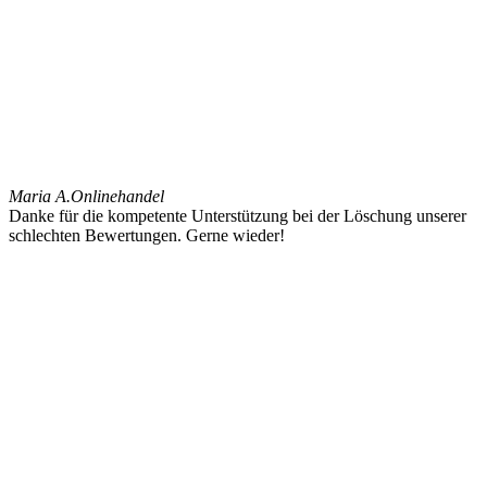
Maria A.
Onlinehandel
Danke für die kompetente Unterstützung bei der Löschung unserer
schlechten Bewertungen. Gerne wieder!