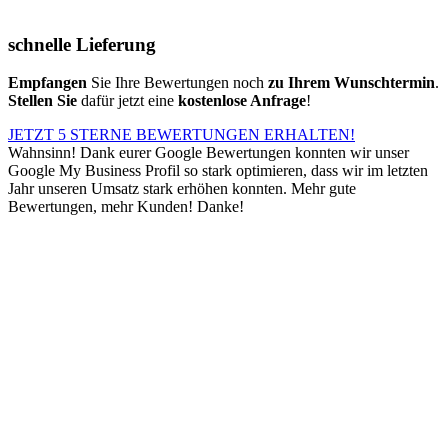
schnelle Lieferung
Empfangen
Sie Ihre Bewertungen noch
zu Ihrem Wunschtermin
.
Stellen Sie
dafür jetzt eine
kostenlose Anfrage
!
JETZT 5 STERNE BEWERTUNGEN ERHALTEN!
Wahnsinn! Dank eurer Google Bewertungen konnten wir unser
Google My Business Profil so stark optimieren, dass wir im letzten
Jahr unseren Umsatz stark erhöhen konnten. Mehr gute
Bewertungen, mehr Kunden! Danke!