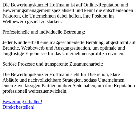
Die Bewertungskanzlei Hoffmann ist auf Online-Reputation und
Bewertungsmanagement spezialisiert und kennt die entscheidenden
Faktoren, die Unternehmen dabei helfen, ihre Position im
Wettbewerb gezielt zu stärken.
Professionelle und individuelle Betreuung:
Jeder Kunde erhält eine maßgeschneiderte Beratung, abgestimmt auf
Branche, Wettbewerb und Ausgangssituation, um optimale und
langfristige Ergebnisse für das Unternehmensprofil zu erzielen.
Seriöse Prozesse und transparente Zusammenarbeit:
Die Bewertungskanzlei Hoffmann steht für Diskretion, klare
Abläufe und nachvollziehbare Strategien, sodass Unternehmen
einen zuverlässigen Partner an ihrer Seite haben, um ihre Reputation
professionell weiterzuentwickeln.
Bewertung erhalten!
Direkt bestellen!