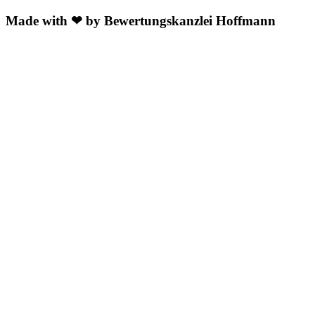
Made with ❤ by Bewertungskanzlei Hoffmann