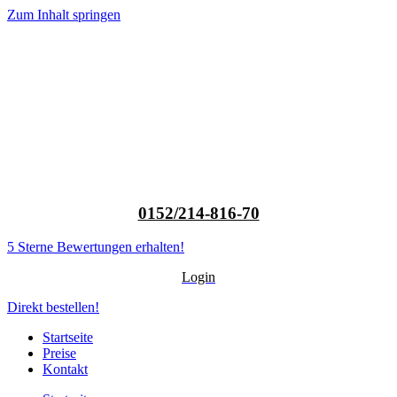
Zum Inhalt springen
0152/214-816-70
5 Sterne Bewertungen erhalten!
Login
Direkt bestellen!
Startseite
Preise
Kontakt