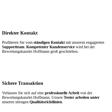
Direkter Kontakt
Profitieren Sie vom
ständigen Kontakt
mit unserem engagierten
Supportteam
.
Kompetenter Kundenservice
wird bei der
Bewertungskanzlei Hoffmann groß geschrieben.
Sichere Transaktion
Verlassen Sie sich auf eine
professionelle Arbeit
von der
Bewertungskanzlei Hoffmann. Unsere
Tester arbeiten unter
unseren strengen
Qualitätsrichtlinien
.