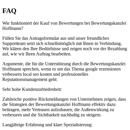
FAQ
Wie funktioniert der Kauf von Bewertungen bei Bewertungskanzlei
Hoffmann?
Füllen Sie das Antragsformular aus und unser freundliches
Supportteam setzt sich schnellstmöglich mit Ihnen in Verbindung.
Wir klären den Ihre Bedürfnisse und zeigen noch vor der Bezahlung
auf, wie wir Ihren Auftrag bearbeiten.
Argumente, die für die Unterstützung durch die Bewertungskanzlei
Hoffmann sprechen, wenn es um das Thema google rezensionen
verbessern local seo kosten und professionelles
Reputationsmanagement geht:
Sehr hohe Kundenzufriedenheit:
Zahlreiche positive Rückmeldungen von Unternehmen zeigen, dass
die Strategien der Bewertungskanzlei Hoffmann effektiv dazu
beitragen, mehr Vertrauen aufzubauen, die Außenwirkung zu
verbessern und die Sichtbarkeit nachhaltig zu steigern.
Langjährige Erfahrung und klare Spezialisierung: