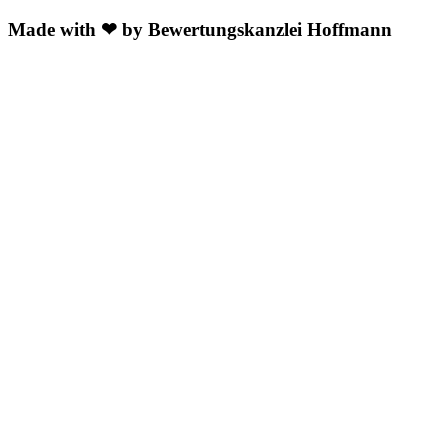
Made with ❤ by Bewertungskanzlei Hoffmann