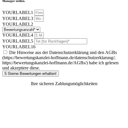
Manager stellen.
YOURLABEL1
YOURLABEL3
YOURLABEL2
YOURLABEL4
YOURLABEL5
YOURLABEL16
Die Hinweise aus der Datenschutzerklärung und den AGBs
(https://bewertungskanzlei-hoffmann.de/datenschutzerklarung/;
https://bewertungskanzlei-hoffmann.de/AGBs/) habe ich gelesen
und akzeptiere diese.
5 Sterne Bewertungen erhalten!
Ihre sicheren Zahlungsmöglichkeiten