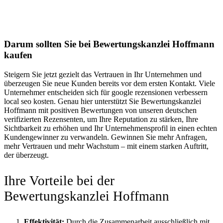
Darum sollten Sie bei Bewertungskanzlei Hoffmann
kaufen
Steigern Sie jetzt gezielt das Vertrauen in Ihr Unternehmen und
überzeugen Sie neue Kunden bereits vor dem ersten Kontakt. Viele
Unternehmer entscheiden sich für google rezensionen verbessern
local seo kosten. Genau hier unterstützt Sie Bewertungskanzlei
Hoffmann mit positiven Bewertungen von unseren deutschen
verifizierten Rezensenten, um Ihre Reputation zu stärken, Ihre
Sichtbarkeit zu erhöhen und Ihr Unternehmensprofil in einen echten
Kundengewinner zu verwandeln. Gewinnen Sie mehr Anfragen,
mehr Vertrauen und mehr Wachstum – mit einem starken Auftritt,
der überzeugt.
Ihre Vorteile bei der
Bewertungskanzlei Hoffmann
Effektivität:
Durch die Zusammenarbeit ausschließlich mit