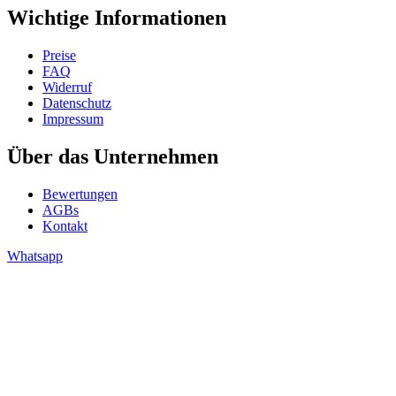
Wichtige Informationen
Preise
FAQ
Widerruf
Datenschutz
Impressum
Über das Unternehmen
Bewertungen
AGBs
Kontakt
Whatsapp