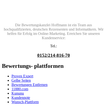
Die Bewertungskanzlei Hoffmann ist ein Team aus
hochqualifizierten, deutschen Rezensenten und Informatikern. Wir
helfen für Erfolg im Online-Marketing. Erreichen Sie unseren
Kundenservice:
Tel.:
0152/214-816-70
Bewertungs- plattformen
Proven Expert
Gelbe Seiten
Bewertungen Entfernen
11880.com
Kununu
Kundennote
Wunsch-Plattform