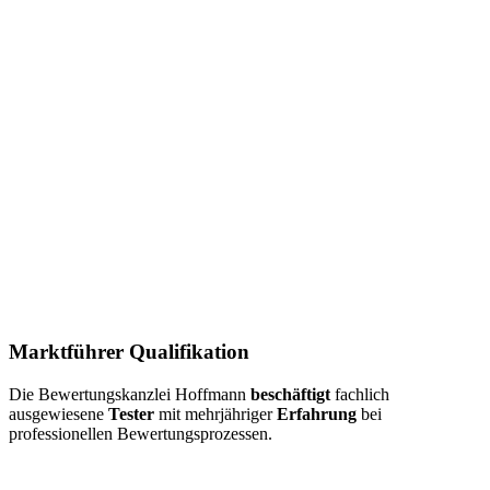
Marktführer Qualifikation
Die Bewertungskanzlei Hoffmann
beschäftigt
fachlich
ausgewiesene
Tester
mit mehrjähriger
Erfahrung
bei
professionellen Bewertungsprozessen.