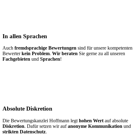
In allen Sprachen
Auch
fremdsprachige Bewertungen
sind für unsere kompetenten
Bewerter
kein Problem
.
Wir beraten
Sie gerne zu all unseren
Fachgebieten
und
Sprachen
!
Absolute Diskretion
Die Bewertungskanzlei Hoffmann legt
hohen Wert
auf absolute
Diskretion
. Dafür setzen wir auf
anonyme Kommunikation
und
strikten Datenschutz
.