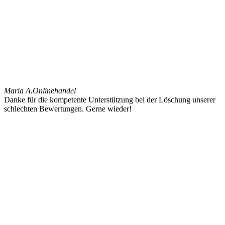
Maria A.
Onlinehandel
Danke für die kompetente Unterstützung bei der Löschung unserer
schlechten Bewertungen. Gerne wieder!