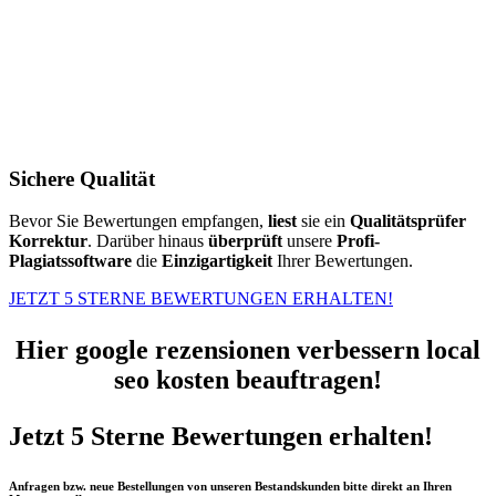
Sichere Qualität
Bevor Sie Bewertungen empfangen,
liest
sie ein
Qualitätsprüfer
Korrektur
. Darüber hinaus
überprüft
unsere
Profi-
Plagiatssoftware
die
Einzigartigkeit
Ihrer Bewertungen.
JETZT 5 STERNE BEWERTUNGEN ERHALTEN!
Hier google rezensionen verbessern local
seo kosten beauftragen!
Jetzt 5 Sterne Bewertungen erhalten!
Anfragen bzw. neue Bestellungen von unseren Bestandskunden bitte direkt an Ihren