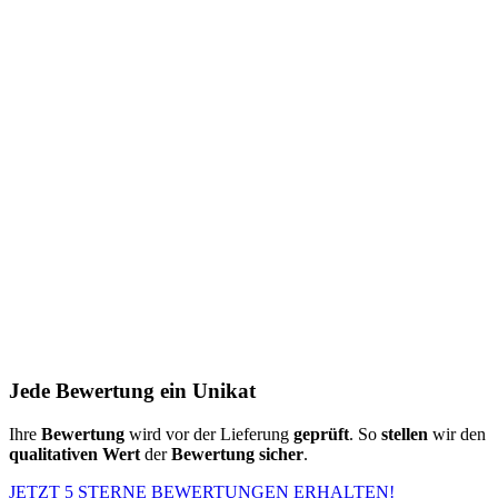
Jede Bewertung ein Unikat
Ihre
Bewertung
wird vor der Lieferung
geprüft
. So
stellen
wir den
qualitativen Wert
der
Bewertung
sicher
.
JETZT 5 STERNE BEWERTUNGEN ERHALTEN!