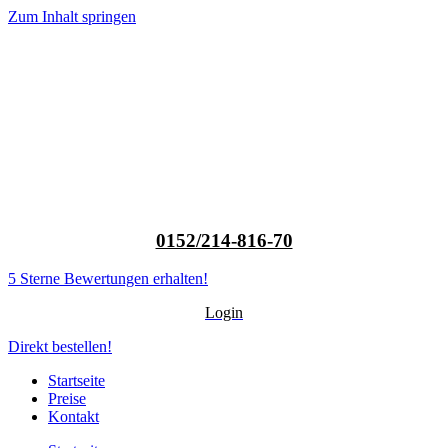
Zum Inhalt springen
0152/214-816-70
5 Sterne Bewertungen erhalten!
Login
Direkt bestellen!
Startseite
Preise
Kontakt