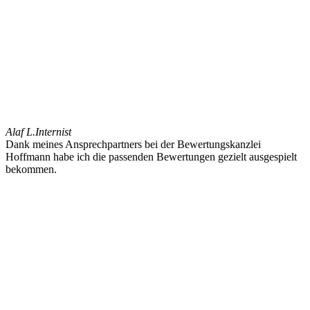
Alaf L.
Internist
Dank meines Ansprechpartners bei der Bewertungskanzlei
Hoffmann habe ich die passenden Bewertungen gezielt ausgespielt
bekommen.