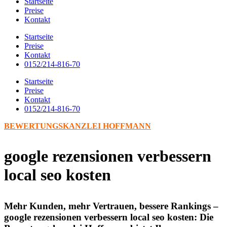
Startseite
Preise
Kontakt
Startseite
Preise
Kontakt
0152/214-816-70
Startseite
Preise
Kontakt
0152/214-816-70
BEWERTUNGSKANZLEI HOFFMANN
google rezensionen verbessern
local seo kosten
Mehr Kunden, mehr Vertrauen, bessere Rankings –
google rezensionen verbessern local seo kosten: Die