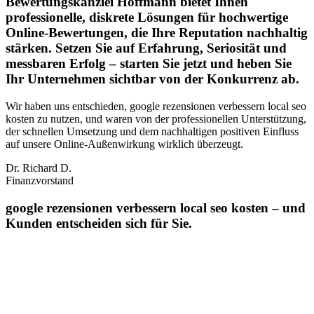
Bewertungskanzlei Hoffmann bietet Ihnen
professionelle, diskrete Lösungen für hochwertige
Online-Bewertungen, die Ihre Reputation nachhaltig
stärken. Setzen Sie auf Erfahrung, Seriosität und
messbaren Erfolg – starten Sie jetzt und heben Sie
Ihr Unternehmen sichtbar von der Konkurrenz ab.
Wir haben uns entschieden, google rezensionen verbessern local seo
kosten zu nutzen, und waren von der professionellen Unterstützung,
der schnellen Umsetzung und dem nachhaltigen positiven Einfluss
auf unsere Online‑Außenwirkung wirklich überzeugt.
Dr. Richard D.
Finanzvorstand
google rezensionen verbessern local seo kosten – und
Kunden entscheiden sich für Sie.