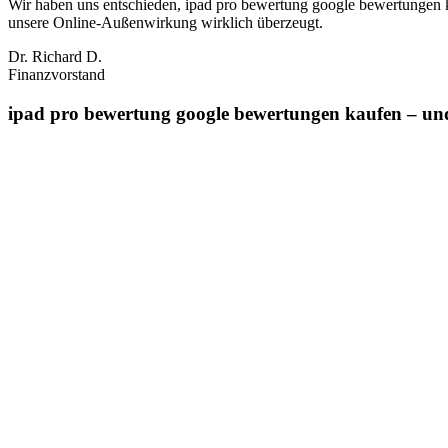
Wir haben uns entschieden, ipad pro bewertung google bewertungen k
unsere Online‑Außenwirkung wirklich überzeugt.
Dr. Richard D.
Finanzvorstand
ipad pro bewertung google bewertungen kaufen – und