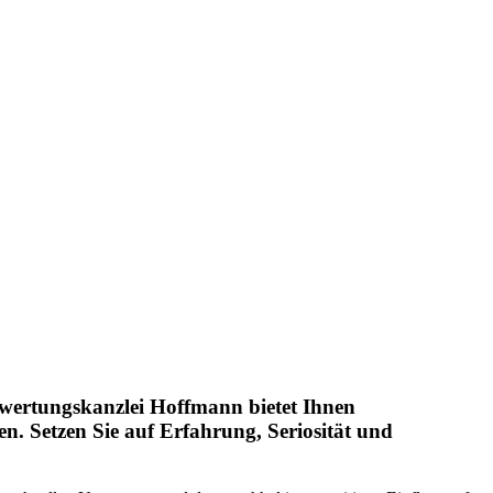
wertungskanzlei Hoffmann bietet Ihnen
en. Setzen Sie auf Erfahrung, Seriosität und