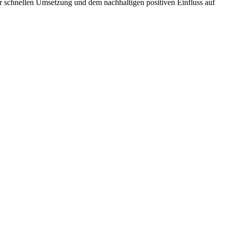
r schnellen Umsetzung und dem nachhaltigen positiven Einfluss auf