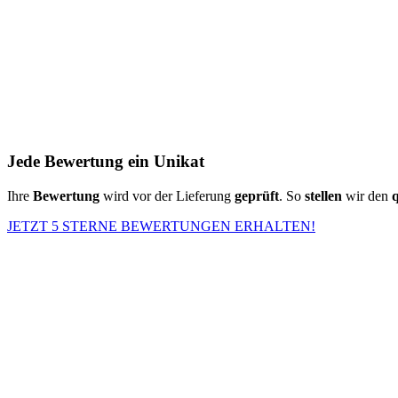
Jede Bewertung ein Unikat
Ihre
Bewertung
wird vor der Lieferung
geprüft
. So
stellen
wir den
q
JETZT 5 STERNE BEWERTUNGEN ERHALTEN!