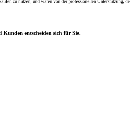
aufen zu nutzen, und waren von der professionellen Unterstützung, de
 Kunden entscheiden sich für Sie.