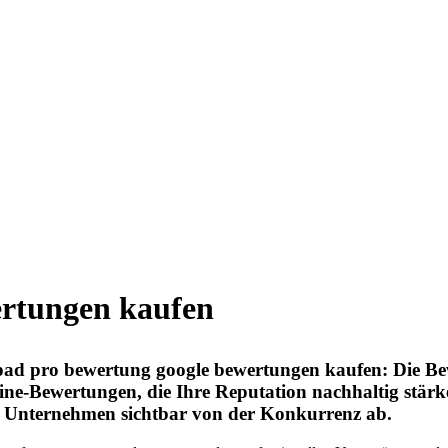
ertungen kaufen
pad pro bewertung google bewertungen kaufen: Die Be
ine-Bewertungen, die Ihre Reputation nachhaltig stärk
Ihr Unternehmen sichtbar von der Konkurrenz ab.