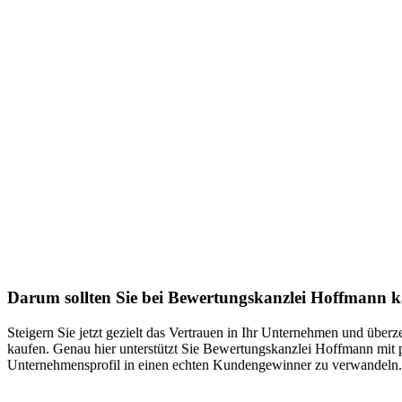
Darum sollten Sie bei Bewertungskanzlei Hoffmann 
Steigern Sie jetzt gezielt das Vertrauen in Ihr Unternehmen und übe
kaufen. Genau hier unterstützt Sie Bewertungskanzlei Hoffmann mit p
Unternehmensprofil in einen echten Kundengewinner zu verwandeln. 