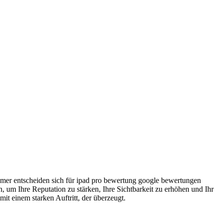
ehmer entscheiden sich für ipad pro bewertung google bewertungen
 um Ihre Reputation zu stärken, Ihre Sichtbarkeit zu erhöhen und Ihr
 einem starken Auftritt, der überzeugt.