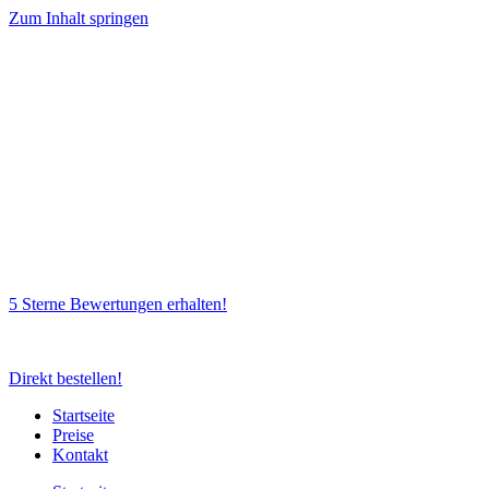
Zum Inhalt springen
5 Sterne Bewertungen erhalten!
Direkt bestellen!
Startseite
Preise
Kontakt