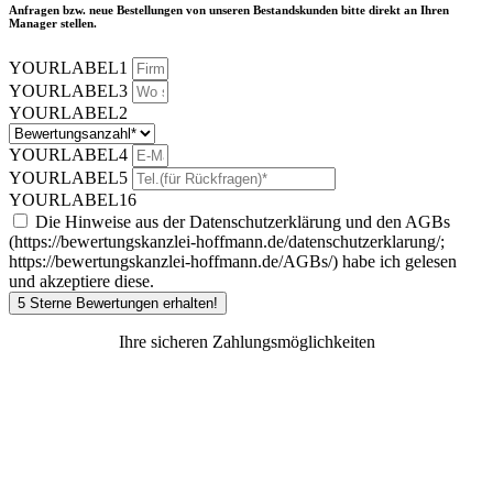
Anfragen bzw. neue Bestellungen von unseren Bestandskunden bitte direkt an Ihren
Manager stellen.
YOURLABEL1
YOURLABEL3
YOURLABEL2
YOURLABEL4
YOURLABEL5
YOURLABEL16
Die Hinweise aus der Datenschutzerklärung und den AGBs
(https://bewertungskanzlei-hoffmann.de/datenschutzerklarung/;
https://bewertungskanzlei-hoffmann.de/AGBs/) habe ich gelesen
und akzeptiere diese.
5 Sterne Bewertungen erhalten!
Ihre sicheren Zahlungsmöglichkeiten