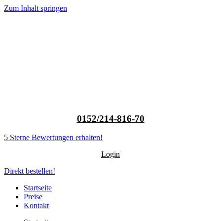
Zum Inhalt springen
0152/214-816-70
5 Sterne Bewertungen erhalten!
Login
Direkt bestellen!
Startseite
Preise
Kontakt