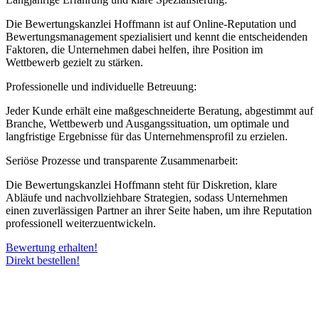
Die Bewertungskanzlei Hoffmann ist auf Online-Reputation und
Bewertungsmanagement spezialisiert und kennt die entscheidenden
Faktoren, die Unternehmen dabei helfen, ihre Position im
Wettbewerb gezielt zu stärken.
Professionelle und individuelle Betreuung:
Jeder Kunde erhält eine maßgeschneiderte Beratung, abgestimmt auf
Branche, Wettbewerb und Ausgangssituation, um optimale und
langfristige Ergebnisse für das Unternehmensprofil zu erzielen.
Seriöse Prozesse und transparente Zusammenarbeit:
Die Bewertungskanzlei Hoffmann steht für Diskretion, klare
Abläufe und nachvollziehbare Strategien, sodass Unternehmen
einen zuverlässigen Partner an ihrer Seite haben, um ihre Reputation
professionell weiterzuentwickeln.
Bewertung erhalten!
Direkt bestellen!