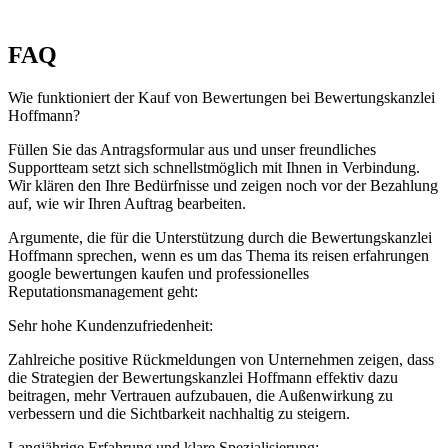
FAQ
Wie funktioniert der Kauf von Bewertungen bei Bewertungskanzlei
Hoffmann?
Füllen Sie das Antragsformular aus und unser freundliches
Supportteam setzt sich schnellstmöglich mit Ihnen in Verbindung.
Wir klären den Ihre Bedürfnisse und zeigen noch vor der Bezahlung
auf, wie wir Ihren Auftrag bearbeiten.
Argumente, die für die Unterstützung durch die Bewertungskanzlei
Hoffmann sprechen, wenn es um das Thema its reisen erfahrungen
google bewertungen kaufen und professionelles
Reputationsmanagement geht:
Sehr hohe Kundenzufriedenheit:
Zahlreiche positive Rückmeldungen von Unternehmen zeigen, dass
die Strategien der Bewertungskanzlei Hoffmann effektiv dazu
beitragen, mehr Vertrauen aufzubauen, die Außenwirkung zu
verbessern und die Sichtbarkeit nachhaltig zu steigern.
Langjährige Erfahrung und klare Spezialisierung: