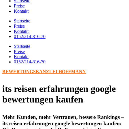
Startseite
Preise
Kontakt
Startseite
Preise
Kontakt
0152/214-816-70
Startseite
Preise
Kontakt
0152/214-816-70
BEWERTUNGSKANZLEI HOFFMANN
its reisen erfahrungen google
bewertungen kaufen
Mehr Kunden, mehr Vertrauen, bessere Rankings –
its reisen erfahrungen google bewertungen kaufen: