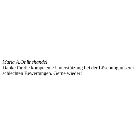
Maria A.
Onlinehandel
Danke für die kompetente Unterstützung bei der Löschung unserer
schlechten Bewertungen. Gerne wieder!