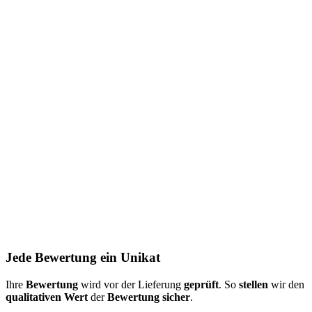
Jede Bewertung ein Unikat
Ihre
Bewertung
wird vor der Lieferung
geprüft
. So
stellen
wir den
qualitativen Wert
der
Bewertung
sicher
.