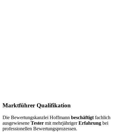
Marktführer Qualifikation
Die Bewertungskanzlei Hoffmann
beschäftigt
fachlich
ausgewiesene
Tester
mit mehrjähriger
Erfahrung
bei
professionellen Bewertungsprozessen.