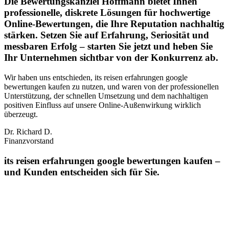
Die Bewertungskanzlei Hoffmann bietet Ihnen
professionelle, diskrete Lösungen für hochwertige
Online-Bewertungen, die Ihre Reputation nachhaltig
stärken. Setzen Sie auf Erfahrung, Seriosität und
messbaren Erfolg – starten Sie jetzt und heben Sie
Ihr Unternehmen sichtbar von der Konkurrenz ab.
Wir haben uns entschieden, its reisen erfahrungen google
bewertungen kaufen zu nutzen, und waren von der professionellen
Unterstützung, der schnellen Umsetzung und dem nachhaltigen
positiven Einfluss auf unsere Online‑Außenwirkung wirklich
überzeugt.
Dr. Richard D.
Finanzvorstand
its reisen erfahrungen google bewertungen kaufen –
und Kunden entscheiden sich für Sie.