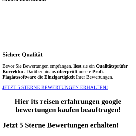
Sichere Qualität
Bevor Sie Bewertungen empfangen,
liest
sie ein
Qualitätsprüfer
Korrektur
. Darüber hinaus
überprüft
unsere
Profi-
Plagiatssoftware
die
Einzigartigkeit
Ihrer Bewertungen.
JETZT 5 STERNE BEWERTUNGEN ERHALTEN!
Hier its reisen erfahrungen google
bewertungen kaufen beauftragen!
Jetzt 5 Sterne Bewertungen erhalten!