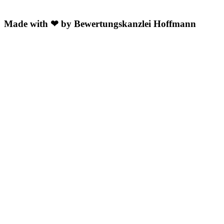
Made with ❤ by Bewertungskanzlei Hoffmann