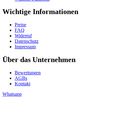
Wichtige Informationen
Preise
FAQ
Widerruf
Datenschutz
Impressum
Über das Unternehmen
Bewertungen
AGBs
Kontakt
Whatsapp