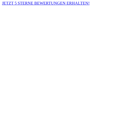
JETZT 5 STERNE BEWERTUNGEN ERHALTEN!