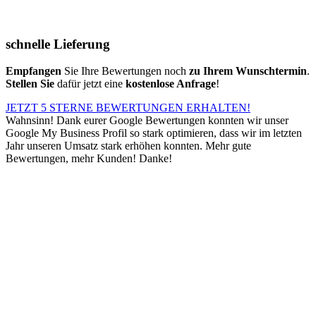
schnelle Lieferung
Empfangen
Sie Ihre Bewertungen noch
zu Ihrem Wunschtermin
.
Stellen Sie
dafür jetzt eine
kostenlose Anfrage
!
JETZT 5 STERNE BEWERTUNGEN ERHALTEN!
Wahnsinn! Dank eurer Google Bewertungen konnten wir unser
Google My Business Profil so stark optimieren, dass wir im letzten
Jahr unseren Umsatz stark erhöhen konnten. Mehr gute
Bewertungen, mehr Kunden! Danke!