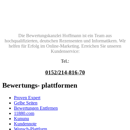
Die Bewertungskanzlei Hoffmann ist ein Team aus
hochqualifizierten, deutschen Rezensenten und Informatikern. Wir
helfen für Erfolg im Online-Marketing. Erreichen Sie unseren
Kundenservice:
Tel.:
0152/214-816-70
Bewertungs- plattformen
Proven Expert
Gelbe Seiten
Bewertungen Entfernen
11880.com
Kununu
Kundennote
Wunsch-Plattform