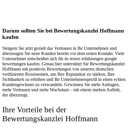
Darum sollten Sie bei Bewertungskanzlei Hoffmann
kaufen
Steigern Sie jetzt gezielt das Vertrauen in Ihr Unternehmen und
überzeugen Sie neue Kunden bereits vor dem ersten Kontakt. Viele
Unternehmer entscheiden sich für its reisen erfahrungen google
bewertungen kaufen. Genau hier unterstützt Sie Bewertungskanzlei
Hoffmann mit positiven Bewertungen von unseren deutschen
verifizierten Rezensenten, um Ihre Reputation zu stärken, Ihre
Sichtbarkeit zu erhöhen und Ihr Unternehmensprofil in einen echten
Kundengewinner zu verwandeln. Gewinnen Sie mehr Anfragen,
mehr Vertrauen und mehr Wachstum – mit einem starken Auftritt,
der überzeugt.
Ihre Vorteile bei der
Bewertungskanzlei Hoffmann