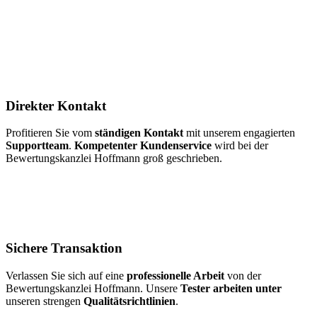
Direkter Kontakt
Profitieren Sie vom
ständigen Kontakt
mit unserem engagierten
Supportteam
.
Kompetenter Kundenservice
wird bei der
Bewertungskanzlei Hoffmann groß geschrieben.
Sichere Transaktion
Verlassen Sie sich auf eine
professionelle Arbeit
von der
Bewertungskanzlei Hoffmann. Unsere
Tester arbeiten unter
unseren strengen
Qualitätsrichtlinien
.