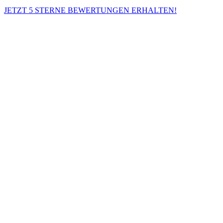
JETZT 5 STERNE BEWERTUNGEN ERHALTEN!