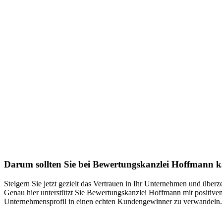
Darum sollten Sie bei Bewertungskanzlei Hoffmann 
Steigern Sie jetzt gezielt das Vertrauen in Ihr Unternehmen und übe
Genau hier unterstützt Sie Bewertungskanzlei Hoffmann mit positiven
Unternehmensprofil in einen echten Kundengewinner zu verwandeln. 