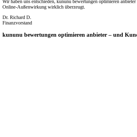
Wir haben uns entschieden, kununu bewertungen optimieren anbieter 
Online‑Außenwirkung wirklich überzeugt.
Dr. Richard D.
Finanzvorstand
kununu bewertungen optimieren anbieter – und Kunde