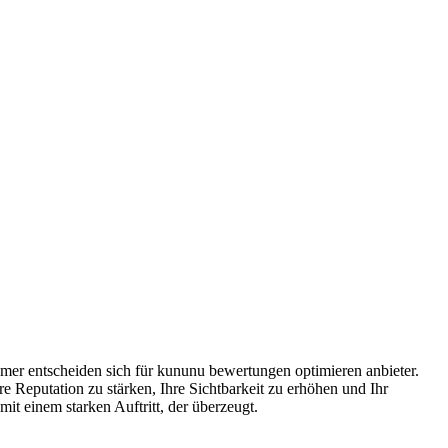
hmer entscheiden sich für kununu bewertungen optimieren anbieter.
 Reputation zu stärken, Ihre Sichtbarkeit zu erhöhen und Ihr
 einem starken Auftritt, der überzeugt.