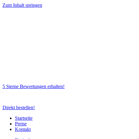
Zum Inhalt springen
5 Sterne Bewertungen erhalten!
Direkt bestellen!
Startseite
Preise
Kontakt