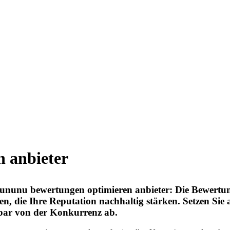
 anbieter
nunu bewertungen optimieren anbieter: Die Bewertungs
, die Ihre Reputation nachhaltig stärken. Setzen Sie 
htbar von der Konkurrenz ab.