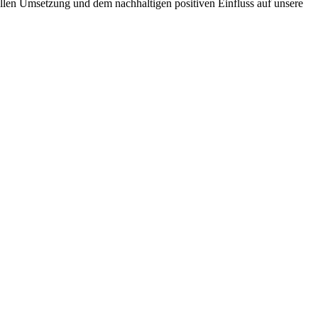
llen Umsetzung und dem nachhaltigen positiven Einfluss auf unsere