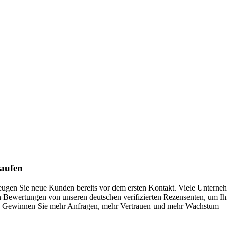
kaufen
rzeugen Sie neue Kunden bereits vor dem ersten Kontakt. Viele Unterne
 Bewertungen von unseren deutschen verifizierten Rezensenten, um Ihre
Gewinnen Sie mehr Anfragen, mehr Vertrauen und mehr Wachstum – mit