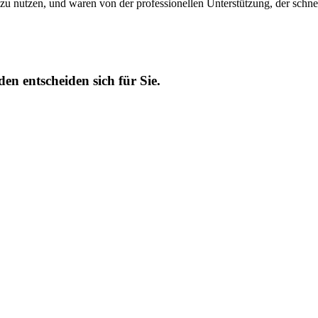
zu nutzen, und waren von der professionellen Unterstützung, der schne
n entscheiden sich für Sie.