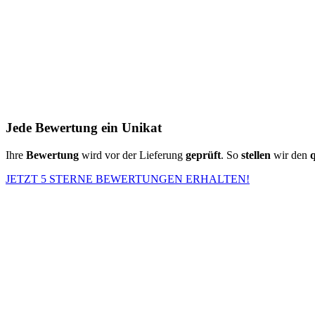
Jede Bewertung ein Unikat
Ihre
Bewertung
wird vor der Lieferung
geprüft
. So
stellen
wir den
q
JETZT 5 STERNE BEWERTUNGEN ERHALTEN!