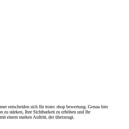
mer entscheiden sich für trotec shop bewertung. Genau hier
 zu stärken, Ihre Sichtbarkeit zu erhöhen und Ihr
 einem starken Auftritt, der überzeugt.