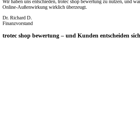
Wir haben uns entschieden, trotec shop bewertung zu nutzen, und war
Online‑Außenwirkung wirklich überzeugt.
Dr. Richard D.
Finanzvorstand
trotec shop bewertung – und Kunden entscheiden sich 