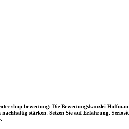
tec shop bewertung: Die Bewertungskanzlei Hoffmann b
nachhaltig stärken. Setzen Sie auf Erfahrung, Seriosit
.