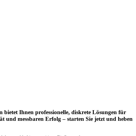
ietet Ihnen professionelle, diskrete Lösungen für
ät und messbaren Erfolg – starten Sie jetzt und heben