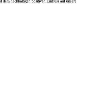
d dem nachhaltigen positiven Einfluss auf unsere