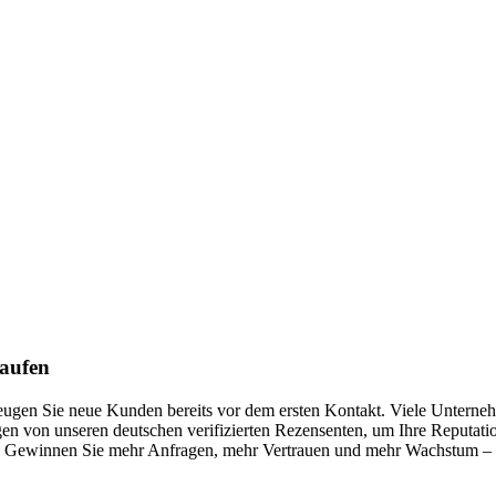
kaufen
rzeugen Sie neue Kunden bereits vor dem ersten Kontakt. Viele Unterneh
n von unseren deutschen verifizierten Rezensenten, um Ihre Reputation
Gewinnen Sie mehr Anfragen, mehr Vertrauen und mehr Wachstum – mit