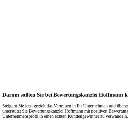
Darum sollten Sie bei Bewertungskanzlei Hoffmann 
Steigern Sie jetzt gezielt das Vertrauen in Ihr Unternehmen und übe
unterstützt Sie Bewertungskanzlei Hoffmann mit positiven Bewertunge
Unternehmensprofil in einen echten Kundengewinner zu verwandeln. 