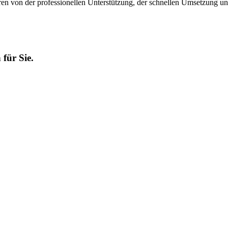
en von der professionellen Unterstützung, der schnellen Umsetzung un
für Sie.