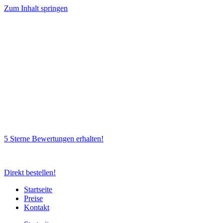
Zum Inhalt springen
5 Sterne Bewertungen erhalten!
Direkt bestellen!
Startseite
Preise
Kontakt