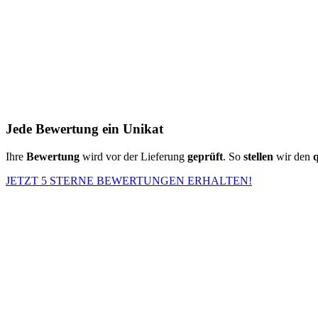
Jede Bewertung ein Unikat
Ihre
Bewertung
wird vor der Lieferung
geprüft
. So
stellen
wir den
q
JETZT 5 STERNE BEWERTUNGEN ERHALTEN!