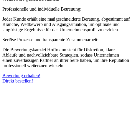
Professionelle und individuelle Betreuung:
Jeder Kunde erhält eine maßgeschneiderte Beratung, abgestimmt auf
Branche, Wettbewerb und Ausgangssituation, um optimale und
langfristige Ergebnisse für das Unternehmensprofil zu erzielen.
Seriöse Prozesse und transparente Zusammenarbeit:
Die Bewertungskanzlei Hoffmann steht für Diskretion, klare
Abläufe und nachvollziehbare Strategien, sodass Unternehmen
einen zuverlässigen Partner an ihrer Seite haben, um ihre Reputation
professionell weiterzuentwickeln.
Bewertung erhalten!
Direkt bestellen!