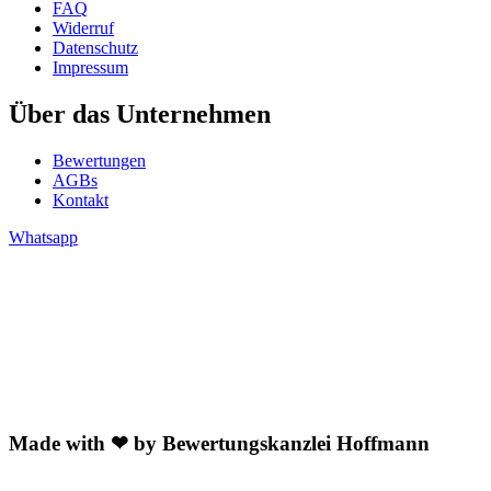
FAQ
Widerruf
Datenschutz
Impressum
Über das Unternehmen
Bewertungen
AGBs
Kontakt
Whatsapp
Made with ❤ by Bewertungskanzlei Hoffmann