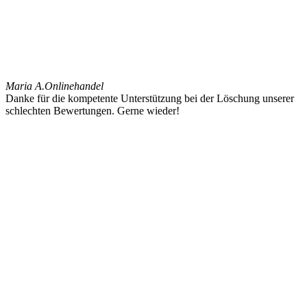
Maria A.
Onlinehandel
Danke für die kompetente Unterstützung bei der Löschung unserer
schlechten Bewertungen. Gerne wieder!