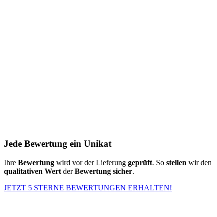
Jede Bewertung ein Unikat
Ihre
Bewertung
wird vor der Lieferung
geprüft
. So
stellen
wir den
qualitativen Wert
der
Bewertung
sicher
.
JETZT 5 STERNE BEWERTUNGEN ERHALTEN!