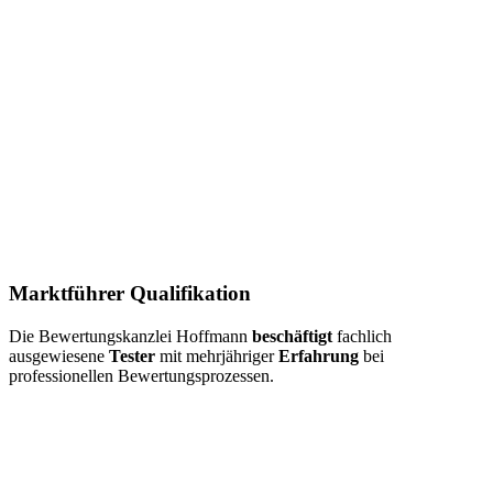
Marktführer Qualifikation
Die Bewertungskanzlei Hoffmann
beschäftigt
fachlich
ausgewiesene
Tester
mit mehrjähriger
Erfahrung
bei
professionellen Bewertungsprozessen.