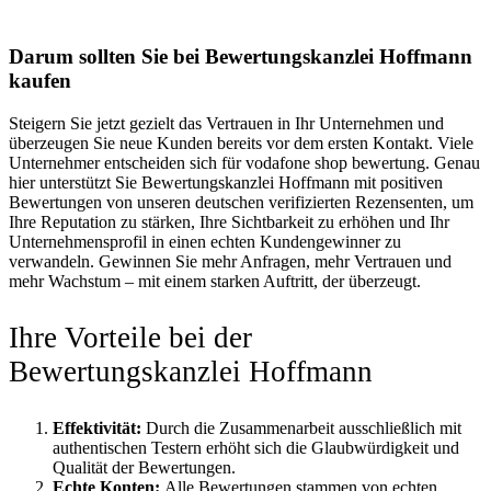
Darum sollten Sie bei Bewertungskanzlei Hoffmann
kaufen
Steigern Sie jetzt gezielt das Vertrauen in Ihr Unternehmen und
überzeugen Sie neue Kunden bereits vor dem ersten Kontakt. Viele
Unternehmer entscheiden sich für vodafone shop bewertung. Genau
hier unterstützt Sie Bewertungskanzlei Hoffmann mit positiven
Bewertungen von unseren deutschen verifizierten Rezensenten, um
Ihre Reputation zu stärken, Ihre Sichtbarkeit zu erhöhen und Ihr
Unternehmensprofil in einen echten Kundengewinner zu
verwandeln. Gewinnen Sie mehr Anfragen, mehr Vertrauen und
mehr Wachstum – mit einem starken Auftritt, der überzeugt.
Ihre Vorteile bei der
Bewertungskanzlei Hoffmann
Effektivität:
Durch die Zusammenarbeit ausschließlich mit
authentischen Testern erhöht sich die Glaubwürdigkeit und
Qualität der Bewertungen.
Echte Konten:
Alle Bewertungen stammen von echten