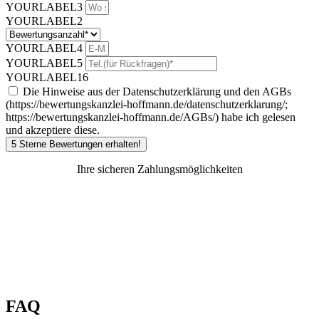
YOURLABEL3
YOURLABEL2
YOURLABEL4
YOURLABEL5
YOURLABEL16
Die Hinweise aus der Datenschutzerklärung und den AGBs
(https://bewertungskanzlei-hoffmann.de/datenschutzerklarung/;
https://bewertungskanzlei-hoffmann.de/AGBs/) habe ich gelesen
und akzeptiere diese.
5 Sterne Bewertungen erhalten!
Ihre sicheren Zahlungsmöglichkeiten
FAQ