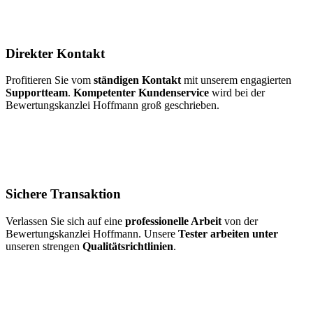
Direkter Kontakt
Profitieren Sie vom
ständigen Kontakt
mit unserem engagierten
Supportteam
.
Kompetenter Kundenservice
wird bei der
Bewertungskanzlei Hoffmann groß geschrieben.
Sichere Transaktion
Verlassen Sie sich auf eine
professionelle Arbeit
von der
Bewertungskanzlei Hoffmann. Unsere
Tester arbeiten unter
unseren strengen
Qualitätsrichtlinien
.