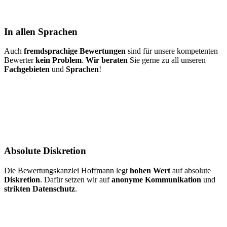
In allen Sprachen
Auch
fremdsprachige Bewertungen
sind für unsere kompetenten
Bewerter
kein Problem
.
Wir beraten
Sie gerne zu all unseren
Fachgebieten
und
Sprachen
!
Absolute Diskretion
Die Bewertungskanzlei Hoffmann legt
hohen Wert
auf absolute
Diskretion
. Dafür setzen wir auf
anonyme Kommunikation
und
strikten Datenschutz
.