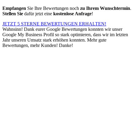
Empfangen
Sie Ihre Bewertungen noch
zu Ihrem Wunschtermin
.
Stellen Sie
dafür jetzt eine
kostenlose Anfrage
!
JETZT 5 STERNE BEWERTUNGEN ERHALTEN!
Wahnsinn! Dank eurer Google Bewertungen konnten wir unser
Google My Business Profil so stark optimieren, dass wir im letzten
Jahr unseren Umsatz stark erhöhen konnten. Mehr gute
Bewertungen, mehr Kunden! Danke!