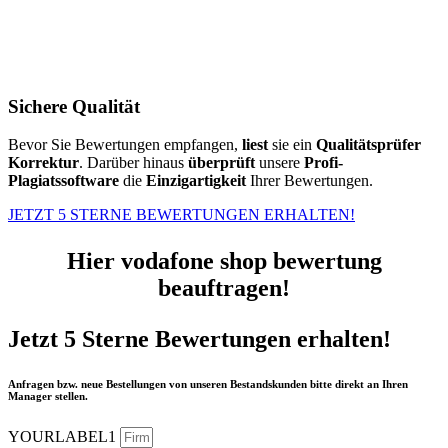
Sichere Qualität
Bevor Sie Bewertungen empfangen,
liest
sie ein
Qualitätsprüfer
Korrektur
. Darüber hinaus
überprüft
unsere
Profi-
Plagiatssoftware
die
Einzigartigkeit
Ihrer Bewertungen.
JETZT 5 STERNE BEWERTUNGEN ERHALTEN!
Hier vodafone shop bewertung
beauftragen!
Jetzt 5 Sterne Bewertungen erhalten!
Anfragen bzw. neue Bestellungen von unseren Bestandskunden bitte direkt an Ihren
Manager stellen.
YOURLABEL1