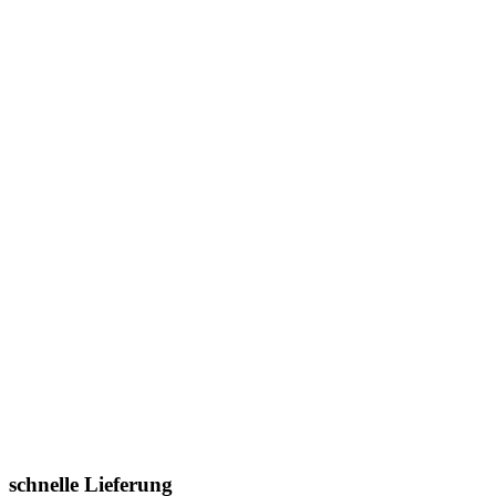
schnelle Lieferung