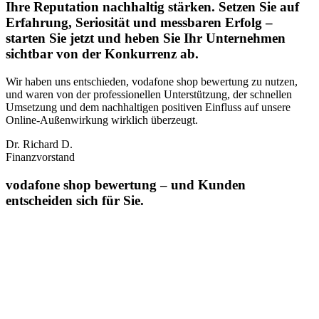
Ihre Reputation nachhaltig stärken. Setzen Sie auf
Erfahrung, Seriosität und messbaren Erfolg –
starten Sie jetzt und heben Sie Ihr Unternehmen
sichtbar von der Konkurrenz ab.
Wir haben uns entschieden, vodafone shop bewertung zu nutzen,
und waren von der professionellen Unterstützung, der schnellen
Umsetzung und dem nachhaltigen positiven Einfluss auf unsere
Online‑Außenwirkung wirklich überzeugt.
Dr. Richard D.
Finanzvorstand
vodafone shop bewertung – und Kunden
entscheiden sich für Sie.