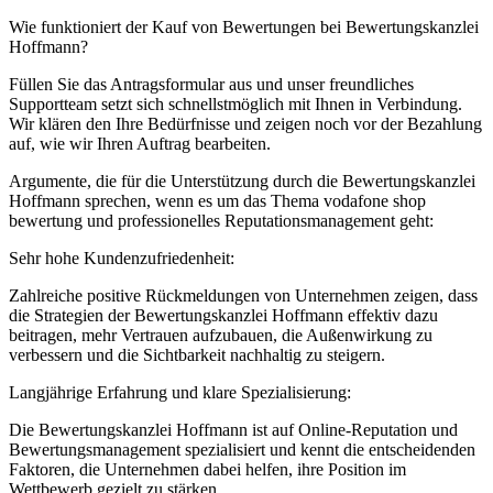
Wie funktioniert der Kauf von Bewertungen bei Bewertungskanzlei
Hoffmann?
Füllen Sie das Antragsformular aus und unser freundliches
Supportteam setzt sich schnellstmöglich mit Ihnen in Verbindung.
Wir klären den Ihre Bedürfnisse und zeigen noch vor der Bezahlung
auf, wie wir Ihren Auftrag bearbeiten.
Argumente, die für die Unterstützung durch die Bewertungskanzlei
Hoffmann sprechen, wenn es um das Thema vodafone shop
bewertung und professionelles Reputationsmanagement geht:
Sehr hohe Kundenzufriedenheit:
Zahlreiche positive Rückmeldungen von Unternehmen zeigen, dass
die Strategien der Bewertungskanzlei Hoffmann effektiv dazu
beitragen, mehr Vertrauen aufzubauen, die Außenwirkung zu
verbessern und die Sichtbarkeit nachhaltig zu steigern.
Langjährige Erfahrung und klare Spezialisierung:
Die Bewertungskanzlei Hoffmann ist auf Online-Reputation und
Bewertungsmanagement spezialisiert und kennt die entscheidenden
Faktoren, die Unternehmen dabei helfen, ihre Position im
Wettbewerb gezielt zu stärken.