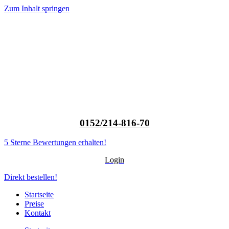
Zum Inhalt springen
0152/214-816-70
5 Sterne Bewertungen erhalten!
Login
Direkt bestellen!
Startseite
Preise
Kontakt