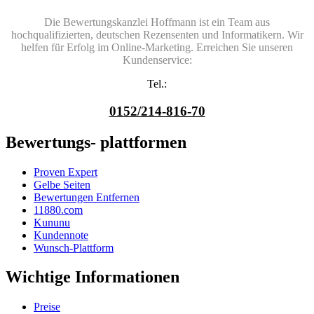
Die Bewertungskanzlei Hoffmann ist ein Team aus
hochqualifizierten, deutschen Rezensenten und Informatikern. Wir
helfen für Erfolg im Online-Marketing. Erreichen Sie unseren
Kundenservice:
Tel.:
0152/214-816-70
Bewertungs- plattformen
Proven Expert
Gelbe Seiten
Bewertungen Entfernen
11880.com
Kununu
Kundennote
Wunsch-Plattform
Wichtige Informationen
Preise