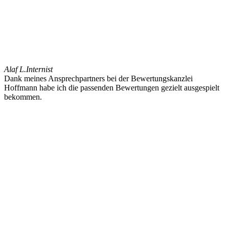
Alaf L.
Internist
Dank meines Ansprechpartners bei der Bewertungskanzlei
Hoffmann habe ich die passenden Bewertungen gezielt ausgespielt
bekommen.