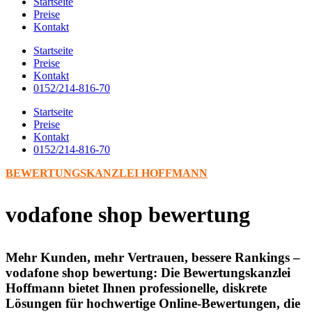
Startseite
Preise
Kontakt
Startseite
Preise
Kontakt
0152/214-816-70
Startseite
Preise
Kontakt
0152/214-816-70
BEWERTUNGSKANZLEI HOFFMANN
vodafone shop bewertung
Mehr Kunden, mehr Vertrauen, bessere Rankings –
vodafone shop bewertung: Die Bewertungskanzlei
Hoffmann bietet Ihnen professionelle, diskrete
Lösungen für hochwertige Online-Bewertungen, die