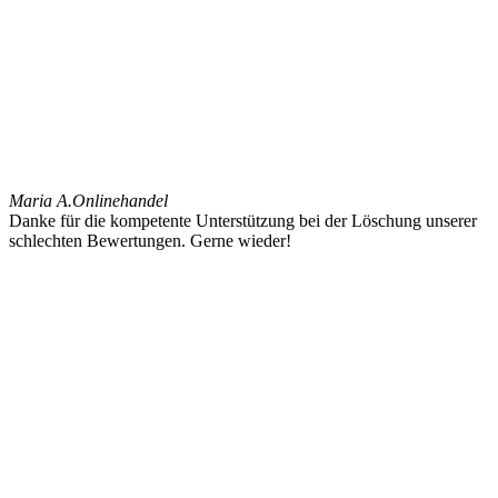
Maria A.
Onlinehandel
Danke für die kompetente Unterstützung bei der Löschung unserer
schlechten Bewertungen. Gerne wieder!