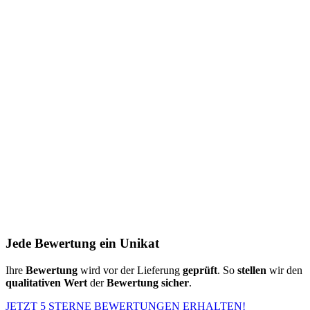
Jede Bewertung ein Unikat
Ihre
Bewertung
wird vor der Lieferung
geprüft
. So
stellen
wir den
qualitativen Wert
der
Bewertung
sicher
.
JETZT 5 STERNE BEWERTUNGEN ERHALTEN!