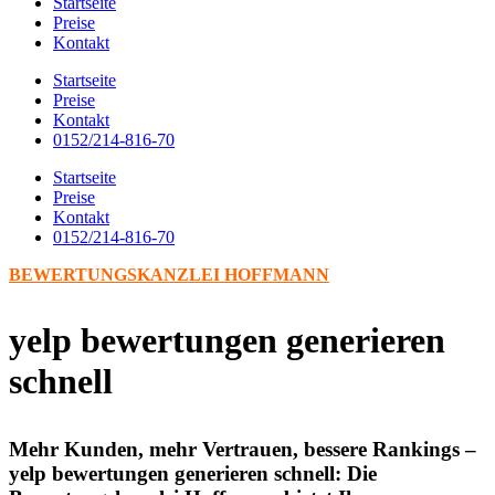
Startseite
Preise
Kontakt
Startseite
Preise
Kontakt
0152/214-816-70
Startseite
Preise
Kontakt
0152/214-816-70
BEWERTUNGSKANZLEI HOFFMANN
yelp bewertungen generieren
schnell
Mehr Kunden, mehr Vertrauen, bessere Rankings –
yelp bewertungen generieren schnell: Die