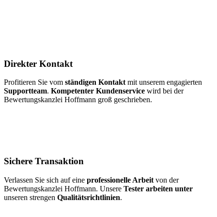
Direkter Kontakt
Profitieren Sie vom
ständigen Kontakt
mit unserem engagierten
Supportteam
.
Kompetenter Kundenservice
wird bei der
Bewertungskanzlei Hoffmann groß geschrieben.
Sichere Transaktion
Verlassen Sie sich auf eine
professionelle Arbeit
von der
Bewertungskanzlei Hoffmann. Unsere
Tester arbeiten unter
unseren strengen
Qualitätsrichtlinien
.