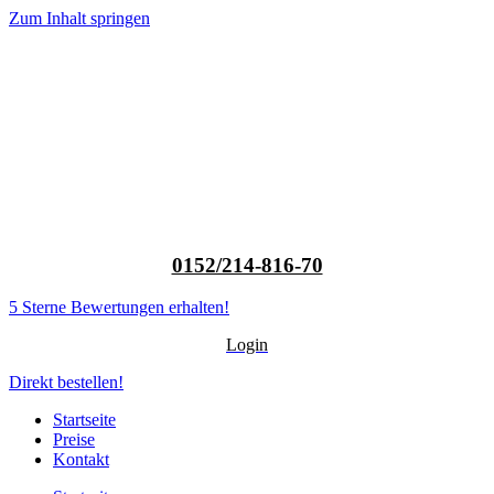
Zum Inhalt springen
0152/214-816-70
5 Sterne Bewertungen erhalten!
Login
Direkt bestellen!
Startseite
Preise
Kontakt