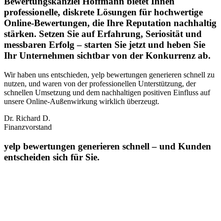
Bewertungskanzlei Hoffmann bietet Ihnen
professionelle, diskrete Lösungen für hochwertige
Online-Bewertungen, die Ihre Reputation nachhaltig
stärken. Setzen Sie auf Erfahrung, Seriosität und
messbaren Erfolg – starten Sie jetzt und heben Sie
Ihr Unternehmen sichtbar von der Konkurrenz ab.
Wir haben uns entschieden, yelp bewertungen generieren schnell zu
nutzen, und waren von der professionellen Unterstützung, der
schnellen Umsetzung und dem nachhaltigen positiven Einfluss auf
unsere Online‑Außenwirkung wirklich überzeugt.
Dr. Richard D.
Finanzvorstand
yelp bewertungen generieren schnell – und Kunden
entscheiden sich für Sie.