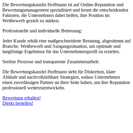
Die Bewertungskanzlei Hoffmann ist auf Online-Reputation und
Bewertungsmanagement spezialisiert und kennt die entscheidenden
Faktoren, die Unternehmen dabei helfen, ihre Position im
Wettbewerb gezielt zu stärken.
Professionelle und individuelle Betreuung:
Jeder Kunde erhält eine maßgeschneiderte Beratung, abgestimmt auf
Branche, Wettbewerb und Ausgangssituation, um optimale und
langfristige Ergebnisse für das Unternehmensprofil zu erzielen.
Seriöse Prozesse und transparente Zusammenarbeit:
Die Bewertungskanzlei Hoffmann steht für Diskretion, klare
Abläufe und nachvollziehbare Strategien, sodass Unternehmen
einen zuverlässigen Partner an ihrer Seite haben, um ihre Reputation
professionell weiterzuentwickeln.
Bewertung erhalten!
Direkt bestellen!