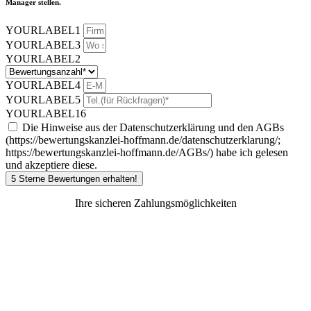
Manager stellen.
YOURLABEL1
YOURLABEL3
YOURLABEL2
YOURLABEL4
YOURLABEL5
YOURLABEL16
Die Hinweise aus der Datenschutzerklärung und den AGBs
(https://bewertungskanzlei-hoffmann.de/datenschutzerklarung/;
https://bewertungskanzlei-hoffmann.de/AGBs/) habe ich gelesen
und akzeptiere diese.
5 Sterne Bewertungen erhalten!
Ihre sicheren Zahlungsmöglichkeiten