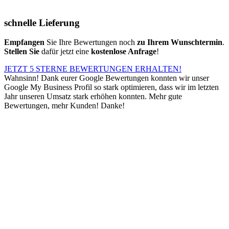
schnelle Lieferung
Empfangen
Sie Ihre Bewertungen noch
zu Ihrem Wunschtermin
.
Stellen Sie
dafür jetzt eine
kostenlose Anfrage
!
JETZT 5 STERNE BEWERTUNGEN ERHALTEN!
Wahnsinn! Dank eurer Google Bewertungen konnten wir unser
Google My Business Profil so stark optimieren, dass wir im letzten
Jahr unseren Umsatz stark erhöhen konnten. Mehr gute
Bewertungen, mehr Kunden! Danke!