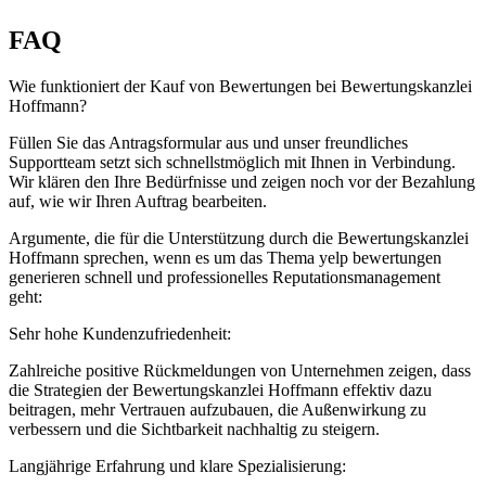
FAQ
Wie funktioniert der Kauf von Bewertungen bei Bewertungskanzlei
Hoffmann?
Füllen Sie das Antragsformular aus und unser freundliches
Supportteam setzt sich schnellstmöglich mit Ihnen in Verbindung.
Wir klären den Ihre Bedürfnisse und zeigen noch vor der Bezahlung
auf, wie wir Ihren Auftrag bearbeiten.
Argumente, die für die Unterstützung durch die Bewertungskanzlei
Hoffmann sprechen, wenn es um das Thema yelp bewertungen
generieren schnell und professionelles Reputationsmanagement
geht:
Sehr hohe Kundenzufriedenheit:
Zahlreiche positive Rückmeldungen von Unternehmen zeigen, dass
die Strategien der Bewertungskanzlei Hoffmann effektiv dazu
beitragen, mehr Vertrauen aufzubauen, die Außenwirkung zu
verbessern und die Sichtbarkeit nachhaltig zu steigern.
Langjährige Erfahrung und klare Spezialisierung: