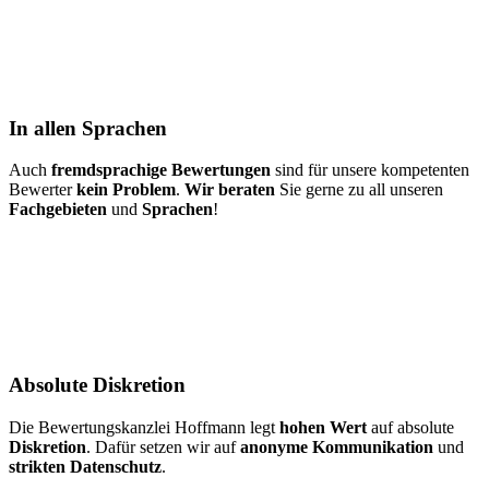
In allen Sprachen
Auch
fremdsprachige Bewertungen
sind für unsere kompetenten
Bewerter
kein Problem
.
Wir beraten
Sie gerne zu all unseren
Fachgebieten
und
Sprachen
!
Absolute Diskretion
Die Bewertungskanzlei Hoffmann legt
hohen Wert
auf absolute
Diskretion
. Dafür setzen wir auf
anonyme Kommunikation
und
strikten Datenschutz
.