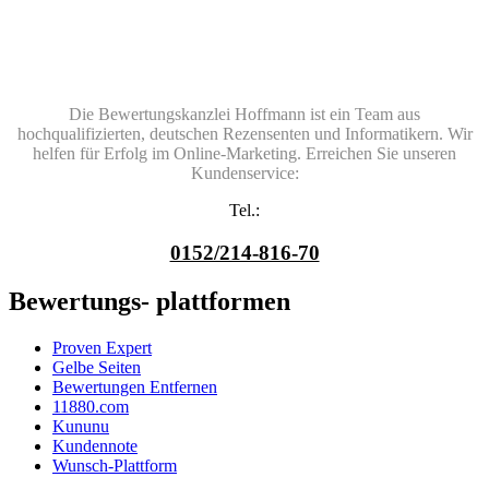
Die Bewertungskanzlei Hoffmann ist ein Team aus
hochqualifizierten, deutschen Rezensenten und Informatikern. Wir
helfen für Erfolg im Online-Marketing. Erreichen Sie unseren
Kundenservice:
Tel.:
0152/214-816-70
Bewertungs- plattformen
Proven Expert
Gelbe Seiten
Bewertungen Entfernen
11880.com
Kununu
Kundennote
Wunsch-Plattform