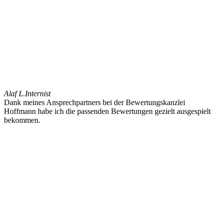
Alaf L.
Internist
Dank meines Ansprechpartners bei der Bewertungskanzlei
Hoffmann habe ich die passenden Bewertungen gezielt ausgespielt
bekommen.