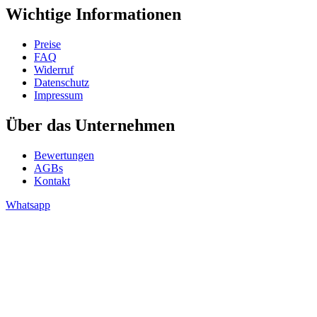
Wichtige Informationen
Preise
FAQ
Widerruf
Datenschutz
Impressum
Über das Unternehmen
Bewertungen
AGBs
Kontakt
Whatsapp