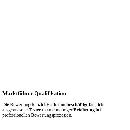
Marktführer Qualifikation
Die Bewertungskanzlei Hoffmann
beschäftigt
fachlich
ausgewiesene
Tester
mit mehrjähriger
Erfahrung
bei
professionellen Bewertungsprozessen.