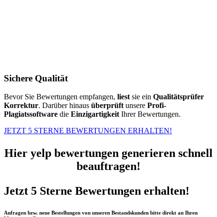
Sichere Qualität
Bevor Sie Bewertungen empfangen,
liest
sie ein
Qualitätsprüfer
Korrektur
. Darüber hinaus
überprüft
unsere
Profi-
Plagiatssoftware
die
Einzigartigkeit
Ihrer Bewertungen.
JETZT 5 STERNE BEWERTUNGEN ERHALTEN!
Hier yelp bewertungen generieren schnell
beauftragen!
Jetzt 5 Sterne Bewertungen erhalten!
Anfragen bzw. neue Bestellungen von unseren Bestandskunden bitte direkt an Ihren