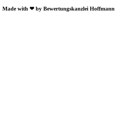
Made with ❤ by Bewertungskanzlei Hoffmann